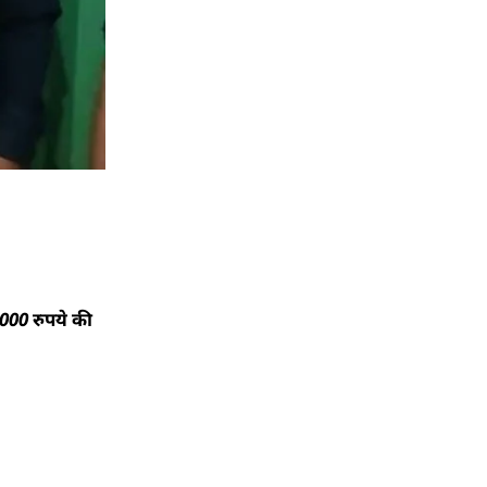
,000 रुपये की