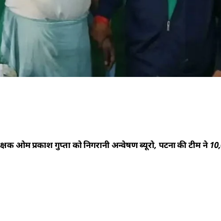
्षक ओम प्रकाश गुप्ता को निगरानी अन्वेषण ब्यूरो, पटना की टीम ने 10