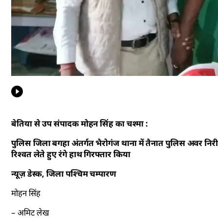
बेतिया से उप संपादक मोहन सिंह का चश्मा :
पुलिस जिला बगहा अंतर्गत भैरोगंज थाना में तैनात पुलिस अवर निरीक
रिश्वत लेते हुए रंगे हाथ गिरफ्तार किया
न्यूज़ डेस्क, जिला पश्चिम चम्पारण
मोहन सिंह
– अमिट लेख