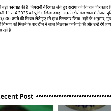
ड़ी कार्रवाई की है। निगरानी ने रिश्वत लेते हुए दारोगा को रंगे हाथ गिरफ्तार 
नी 11 मार्च 2025 को पुलिस जिला बगहा अंतर्गत भैरोगंज थाना में तैनात प
,000 रुपये की रिश्वत लेते हुए रंगे हाथ गिरफ्तार किया। सूत्रों के अनुसार, गु
नी विभाग को मिलने के बाद टीम ने जाल बिछाकर कार्रवाई की और उन्हें रंगे ह
ा रही है।
ecent Post