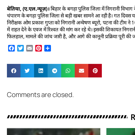
बेतिया, (ए.एल.न्यूज़)।
बिहार के बगहा पुलिस जिला में निगरानी विभाग ने ब
चंपारण के बगहा पुलिस जिला से बड़ी खबर सामने आ रही है। गत दिवस या
निरीक्षक ओम प्रकाश गुप्ता को निगरानी अन्वेषण ब्यूरो, पटना की टीम ने 10
में राहत देने के एवज में रिश्वत की मांग कर रहे थे। इसकी शिकायत निगरा
फिलहाल, मामले की जांच जारी है, और आगे की कानूनी प्रक्रिया पूरी की ज
Facebook
Twitter
Email
Pinterest
Share
Comments are closed.
R