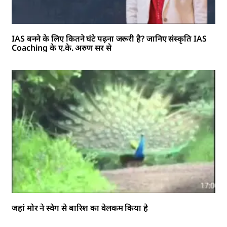
IAS बनने के लिए कितने घंटे पढ़ना जरूरी है? जानिए संस्कृति IAS
Coaching के ए.के. अरुण सर से
जहां मोर ने स्वैग से बारिश का वेलकम किया है