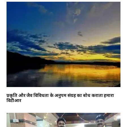
प्रकृति और जैव विविधता के अनुपम संग्रह का बोध कराता हमारा
विटीआर