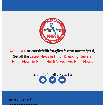
Amit Lekh
पर आपको मिलेंगे देश-दुनिया के ताज़ा समाचार हिंदी में,
Get all the
Latest News in Hindi, Breaking News in
Hindi, News in Hindi, Hindi News Live, Hindi News.
आप हमें फॉलो भी कर सकते है
हमसे सम्पर्क करें