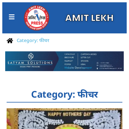
AMIT LEKH
Category: फीचर
Category: फीचर