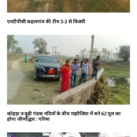
एनटीपीसी कहलगांव की टीम 3-2 से विजयी
कोहड़ा व बूढ़ी गंडक नदियों के बीच मझौलिया में बने 62 पुल का
होगा जीर्णोद्धार : गरिमा