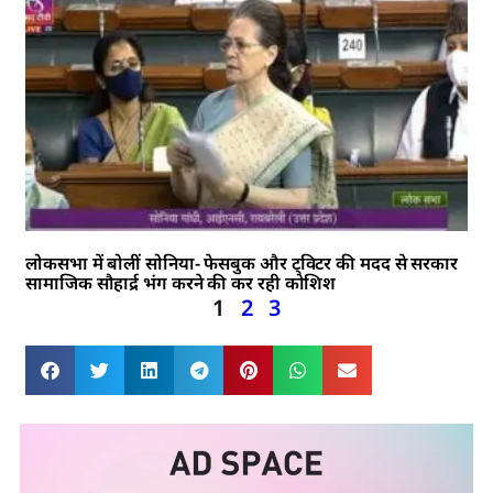
लोकसभा में बोलीं सोनिया- फेसबुक और ट्विटर की मदद से सरकार
सामाजिक सौहार्द्र भंग करने की कर रही कोशिश
1
2
3