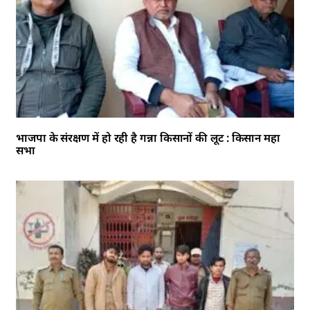
भाजपा के संरक्षण में हो रही है गन्ना किसानों की लूट : किसान महा
सभा