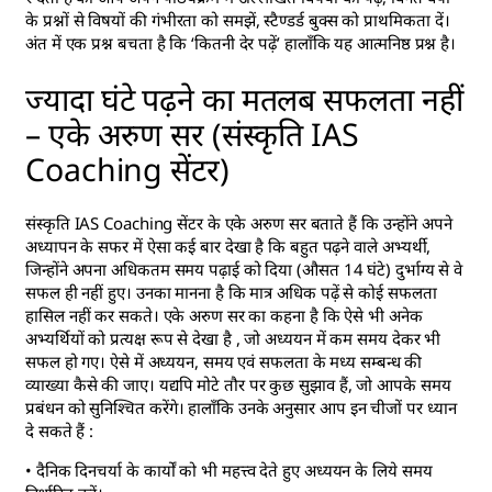
के प्रश्नों से विषयों की गंभीरता को समझें, स्टैण्डर्ड बुक्स को प्राथमिकता दें।
अंत में एक प्रश्न बचता है कि ‘कितनी देर पढ़ें’ हालाँकि यह आत्मनिष्ठ प्रश्न है।
ज्यादा घंटे पढ़ने का मतलब सफलता नहीं
– एके अरुण सर (संस्कृति IAS
Coaching सेंटर)
संस्कृति IAS Coaching सेंटर के एके अरुण सर बताते हैं कि उन्होंने अपने
अध्यापन के सफर में ऐसा कई बार देखा है कि बहुत पढ़ने वाले अभ्यर्थी,
जिन्होंने अपना अधिकतम समय पढ़ाई को दिया (औसत 14 घंटे) दुर्भाग्य से वे
सफल ही नहीं हुए। उनका मानना है कि मात्र अधिक पढ़ें से कोई सफलता
हासिल नहीं कर सकते। एके अरुण सर का कहना है कि ऐसे भी अनेक
अभ्यर्थियों को प्रत्यक्ष रूप से देखा है , जो अध्ययन में कम समय देकर भी
सफल हो गए। ऐसे में अध्ययन, समय एवं सफलता के मध्य सम्बन्ध की
व्याख्या कैसे की जाए। यद्यपि मोटे तौर पर कुछ सुझाव हैं, जो आपके समय
प्रबंधन को सुनिश्चित करेंगे। हालाँकि उनके अनुसार आप इन चीजों पर ध्यान
दे सकते हैं :
• दैनिक दिनचर्या के कार्यों को भी महत्त्व देते हुए अध्ययन के लिये समय