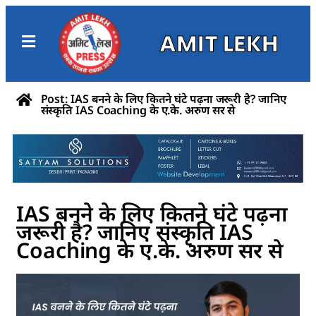
AMIT LEKH
Post: IAS बनने के लिए कितने घंटे पढ़ना जरूरी है? जानिए
संस्कृति IAS Coaching के ए.के. अरुण सर से
IAS बनने के लिए कितने घंटे पढ़ना
जरूरी है? जानिए संस्कृति IAS
Coaching के ए.के. अरुण सर से