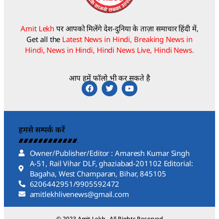
Amit Lekh
पर आपको मिलेंगे देश-दुनिया के ताज़ा समाचार हिंदी में,
Get all the
Latest News in Hindi, Breaking News in
Hindi, News in Hindi, Hindi News Live, Hindi News.
आप हमें फॉलो भी कर सकते है
हमसे सम्पर्क करें
Owner/Publisher/Editor : Amaresh Kumar Singh
A-51, Rail Vihar DLF, ghaziabad-201102 Editorial:
Bagaha, West Champaran, Bihar, 845105
6206442951/9905592472
amitlekhlivenews@gmail.com
© 2023 Amit Lekh . All Rights Reserved