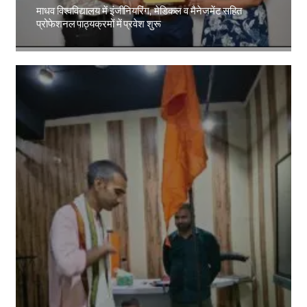
माधव विश्वविद्यालय में इंजीनियरिंग, मेडिकल व मैनेजमेंट सहित
प्रोफेशनल पाठ्यक्रमों में प्रवेश शुरू
Amit Lekh