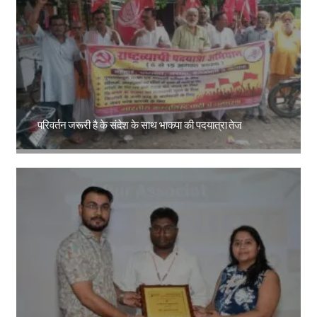
परिवर्तन जरूरी है के संदेश के साथ भाकपा की पदयात्रा तेज
Amit Lekh