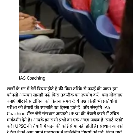
IAS Coaching
छात्रों के मन में ढेरों विचार होते हैं की किस तरिके से पढाई की जाए। हम
कौनसी अध्ययन सामग्री पढ़ें, किस तकनीक का उपयोग करें , क्या योजनाए
बनाएं और किस टॉपिक को कितना समय दें; ये प्रश्न किसी भी प्रतियोगी
परीक्षा की तैयारी की रणनीति का हिस्सा होते हैं। और संस्कृति IAS
Coaching सेंटर जैसे संसथान आपको UPSC की तैयारी करने में उचित
मार्गदर्शन देते हैं। आपके इन सभी प्रश्नों का एक अच्छा जवाब है ‘स्मार्ट स्टडी’
करें। UPSC की तैयारी में पढ़ने की कोई सीमा नहीं होती है। संस्थान आपको
रे देता है को आप अपने पाठयक्रम में उल्लिखित विषयों को पढ़ें, विगत वर्षों