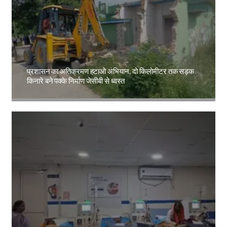
प्रशासन का अतिक्रमण हटाओ अभियान, दो किलोमीटर तक सड़क
किनारे बने पक्के निर्माण जेसीबी से ध्वस्त
Amit Lekh