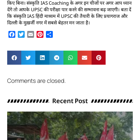
किए बिना। संस्कृति
IAS Coaching
के अगर इन चीजों पर अगर आप ध्यान
देंगे तो आपके UPSC की परीक्षा पार करने की सम्भावना बढ़ जाएगी। बता दें
कि संस्कृति IAS हिंदी माध्यम में UPSC की तैयारी के लिए प्रयागराज और
दिल्ली के मुख़र्जी नगर में सबसे बेहतर मन जाता है।
Facebook
Twitter
Email
Pinterest
Share
Comments are closed.
Recent Post