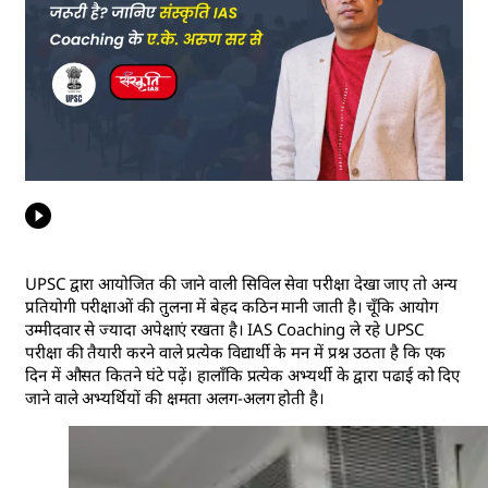
UPSC द्वारा आयोजित की जाने वाली सिविल सेवा परीक्षा देखा जाए तो अन्य
प्रतियोगी परीक्षाओं की तुलना में बेहद कठिन मानी जाती है। चूँकि आयोग
उम्मीदवार से ज्यादा अपेक्षाएं रखता है। IAS Coaching ले रहे UPSC
परीक्षा की तैयारी करने वाले प्रत्येक विद्यार्थी के मन में प्रश्न उठता है कि एक
दिन में औसत कितने घंटे पढ़ें। हालाँकि प्रत्येक अभ्यर्थी के द्वारा पढाई को दिए
जाने वाले अभ्यर्थियों की क्षमता अलग-अलग होती है।