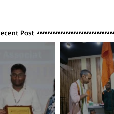
ecent Post