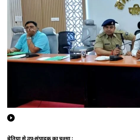
बेतिया से उप-संपादक का चश्मा :