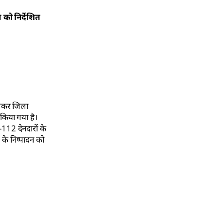
 को निर्देशित
 लेकर जिला
 किया गया है।
-112 देनदारों के
ट के निष्पादन को