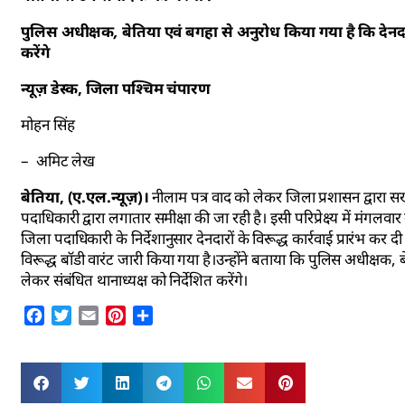
पुलिस अधीक्षक, बेतिया एवं बगहा से अनुरोध किया गया है कि देनदारो
करेंगे
न्यूज़ डेस्क, जिला पश्चिम चंपारण
मोहन सिंह
– अमिट लेख
बेतिया, (ए.एल.न्यूज़)।
नीलाम पत्र वाद को लेकर जिला प्रशासन द्वारा सख
पदाधिकारी द्वारा लगातार समीक्षा की जा रही है। इसी परिप्रेक्ष्य में मंगल
जिला पदाधिकारी के निर्देशानुसार देनदारों के विरूद्ध कार्रवाई प्रारंभ
विरूद्ध बॉडी वारंट जारी किया गया है।उन्होंने बताया कि पुलिस अधीक्षक, ब
लेकर संबंधित थानाध्यक्ष को निर्देशित करेंगे।
Facebook
Twitter
Email
Pinterest
Share