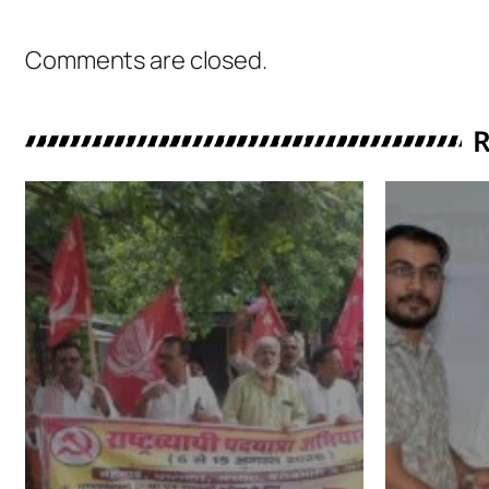
Comments are closed.
R