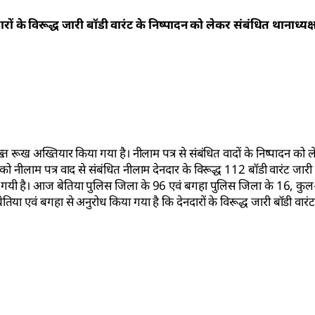
ं के विरूद्ध जारी बॉडी वारंट के निष्पादन को लेकर संबंधित थानाध्यक्ष
्त रूख अख्तियार किया गया है। नीलाम पत्र से संबंधित वादों के निष्पादन को
वार को नीलाम पत्र वाद से संबंधित नीलाम देनदार के विरूद्ध 112 बॉडी वारंट जारी
 कर दी गयी है। आज बेतिया पुलिस जिला के 96 एवं बगहा पुलिस जिला के 16, कुल
ेतिया एवं बगहा से अनुरोध किया गया है कि देनदारों के विरूद्ध जारी बॉडी वारं