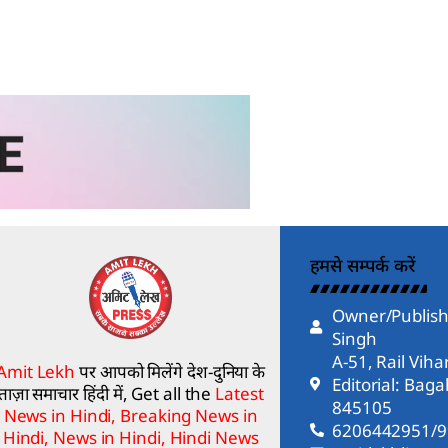
हमसे सम्पर्क करें
Owner/Publish
Singh
A-51, Rail Vih
Amit Lekh
पर आपको मिलेंगे देश-दुनिया के
Editorial: Bag
ताज़ा समाचार हिंदी में, Get all the
Latest
845105
News in Hindi, Breaking News in
6206442951/
Hindi, News in Hindi, Hindi News