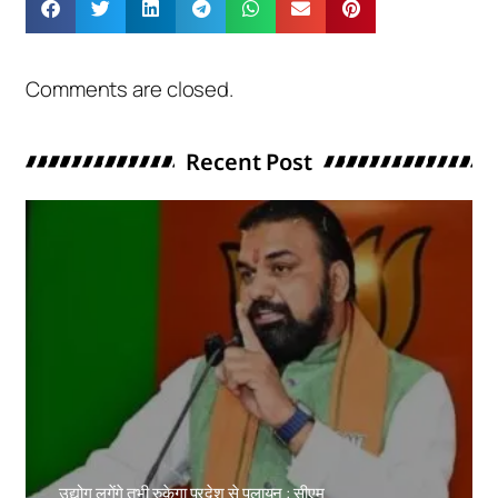
Comments are closed.
Recent Post
उद्योग लगेंगे तभी रुकेगा प्रदेश से पलायन : सीएम