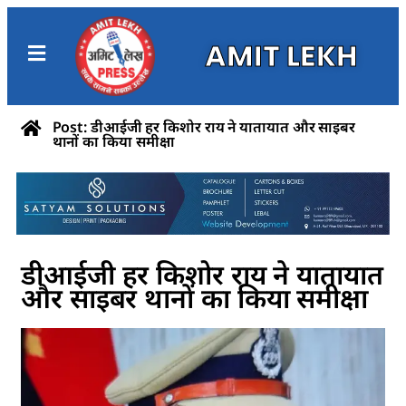
AMIT LEKH
Post: डीआईजी हर किशोर राय ने यातायात और साइबर
थानों का किया समीक्षा
डीआईजी हर किशोर राय ने यातायात
और साइबर थानों का किया समीक्षा