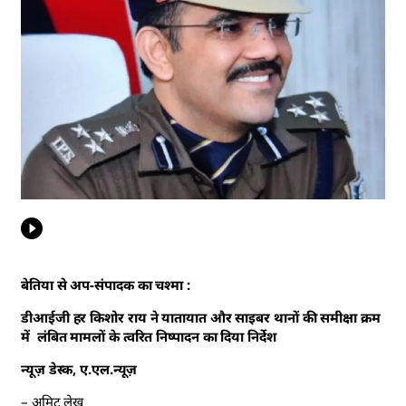
बेतिया से अप-संपादक का चश्मा :
डीआईजी हर किशोर राय ने यातायात और साइबर थानों की समीक्षा क्रम
में लंबित मामलों के त्वरित निष्पादन का दिया निर्देश
न्यूज़ डेस्क, ए.एल.न्यूज़
– अमिट लेख