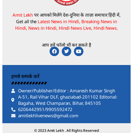
Amit Lekh
पर आपको मिलेंगे देश-दुनिया के ताज़ा समाचार हिंदी में,
Get all the
Latest News in Hindi, Breaking News in
Hindi, News in Hindi, Hindi News Live, Hindi News.
आप हमें फॉलो भी कर सकते है
हमसे सम्पर्क करें
Owner/Publisher/Editor : Amaresh Kumar Singh
A-51, Rail Vihar DLF, ghaziabad-201102 Editorial:
Bagaha, West Champaran, Bihar, 845105
6206442951/9905592472
amitlekhlivenews@gmail.com
© 2023 Amit Lekh . All Rights Reserved