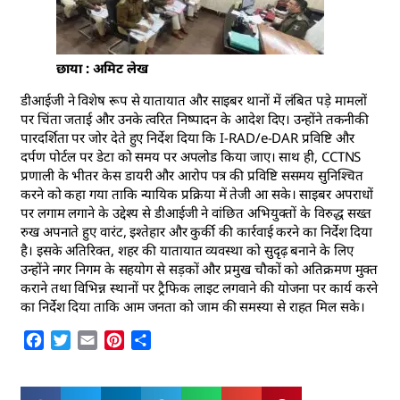
छाया : अमिट लेख
डीआईजी ने विशेष रूप से यातायात और साइबर थानों में लंबित पड़े मामलों
पर चिंता जताई और उनके त्वरित निष्पादन के आदेश दिए। उन्होंने तकनीकी
पारदर्शिता पर जोर देते हुए निर्देश दिया कि I-RAD/e-DAR प्रविष्टि और
दर्पण पोर्टल पर डेटा को समय पर अपलोड किया जाए। साथ ही, CCTNS
प्रणाली के भीतर केस डायरी और आरोप पत्र की प्रविष्टि ससमय सुनिश्चित
करने को कहा गया ताकि न्यायिक प्रक्रिया में तेजी आ सके। साइबर अपराधों
पर लगाम लगाने के उद्देश्य से डीआईजी ने वांछित अभियुक्तों के विरुद्ध सख्त
रुख अपनाते हुए वारंट, इश्तेहार और कुर्की की कार्रवाई करने का निर्देश दिया
है। इसके अतिरिक्त, शहर की यातायात व्यवस्था को सुदृढ़ बनाने के लिए
उन्होंने नगर निगम के सहयोग से सड़कों और प्रमुख चौकों को अतिक्रमण मुक्त
कराने तथा विभिन्न स्थानों पर ट्रैफिक लाइट लगवाने की योजना पर कार्य करने
का निर्देश दिया ताकि आम जनता को जाम की समस्या से राहत मिल सके।
Facebook
Twitter
Email
Pinterest
Share