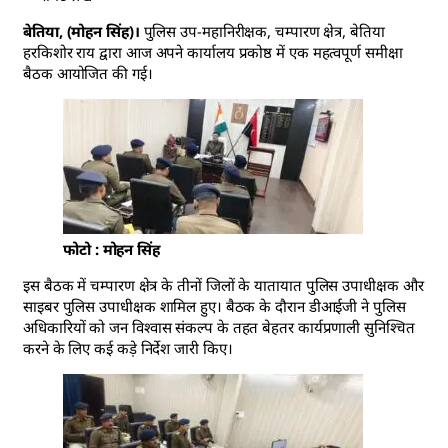
बेतिया, (मोहन सिंह)।
पुलिस उप-महानिरीक्षक, चम्पारण क्षेत्र, बेतिया
हरकिशोर राय द्वारा आज अपने कार्यालय प्रकोष्ठ में एक महत्वपूर्ण समीक्षा
बैठक आयोजित की गई।
फोटो : मोहन सिंह
इस बैठक में चम्पारण क्षेत्र के तीनों जिलों के यातायात पुलिस उपाधीक्षक और
साइबर पुलिस उपाधीक्षक शामिल हुए। बैठक के दौरान डीआईजी ने पुलिस
अधिकारियों को जन विश्वास संकल्प के तहत बेहतर कार्यप्रणाली सुनिश्चित
करने के लिए कई कड़े निर्देश जारी किए।