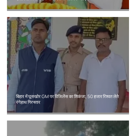
Amit Lekh
बिहार में घूसखोर GM पर विजिलेंस का शिकंजा, 50 हजार रिश्वत लेते
रंगेहाथ गिरफ्तार
Amit Lekh