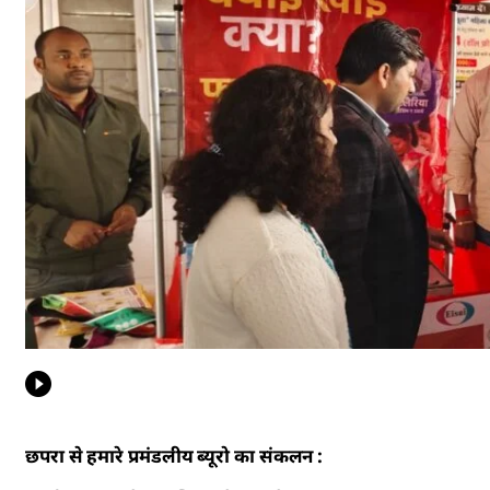
छपरा से हमारे प्रमंडलीय ब्यूरो का संकलन :