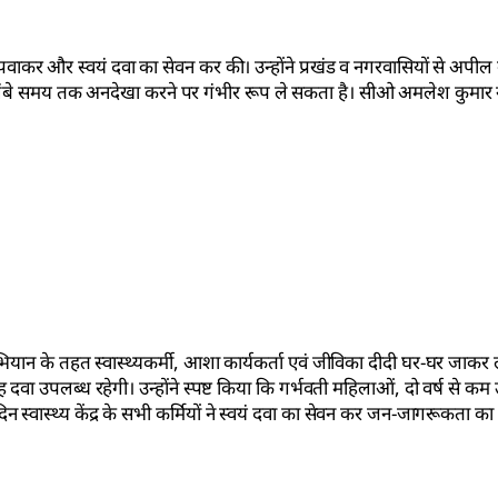
 और स्वयं दवा का सेवन कर की। उन्होंने प्रखंड व नगरवासियों से अपील
ोग लंबे समय तक अनदेखा करने पर गंभीर रूप ले सकता है। सीओ अमलेश कुमार 
 अभियान के तहत स्वास्थ्यकर्मी, आशा कार्यकर्ता एवं जीविका दीदी घर-घर जाकर 
 दवा उपलब्ध रहेगी। उन्होंने स्पष्ट किया कि गर्भवती महिलाओं, दो वर्ष से कम उ
न स्वास्थ्य केंद्र के सभी कर्मियों ने स्वयं दवा का सेवन कर जन-जागरूकता का