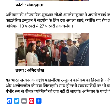
फोटो : संवाददाता
अभियान की औपचारिक शुरुआत सीओ अमलेश कुमार ने अपनी लंबाई नपवाकर
फाइलेरिया उन्मूलन में सहयोग के लिए दवा अवश्य खाएं, क्योंकि यह र
अभियान 10 फरवरी से 27 फरवरी तक चलेगा।
छाया : अमिट लेख
यह भारत सरकार के राष्ट्रीय फाइलेरिया उन्मूलन कार्यक्रम का हिस्सा है।
और अल्बेंडाजोल की दवा खिलाएंगी। साथ ही सभी स्वास्थ्य केंद्रों पर भी यह
गंभीर रूप से बीमार व्यक्तियों को दवा नहीं दी जाएगी। अभियान के पहले दि
Facebook
Twitter
Email
Pinterest
Share