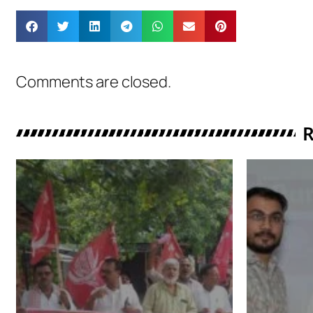
Comments are closed.
R