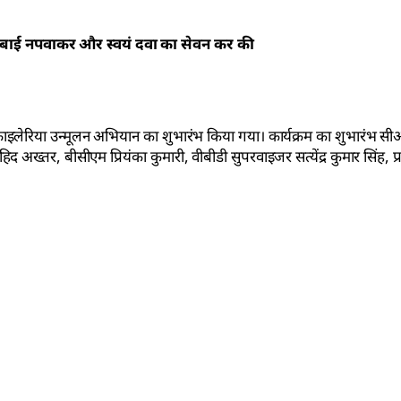
ाई नपवाकर और स्वयं दवा का सेवन कर की
को फाइलेरिया उन्मूलन अभियान का शुभारंभ किया गया। कार्यक्रम का शुभारंभ
हिद अख्तर, बीसीएम प्रियंका कुमारी, वीबीडी सुपरवाइजर सत्येंद्र कुमार सिंह, प