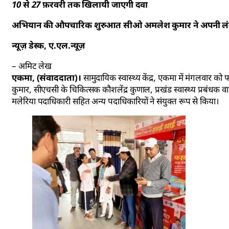
10 से 27 फ़रवरी तक खिलायी जाएगी दवा
अभियान की औपचारिक शुरुआत सीओ अमलेश कुमार ने अपनी लंब
न्यूज़ डेस्क, ए.एल.न्यूज़
– अमिट लेख
एकमा, (संवाददाता)।
सामुदायिक स्वास्थ्य केंद्र, एकमा में मंगलवार 
कुमार, सीएचसी के चिकित्सक कौशलेंद्र कुणाल, प्रखंड स्वास्थ्य प्रबंधक वा
मलेरिया पदाधिकारी सहित अन्य पदाधिकारियों ने संयुक्त रूप से किया।