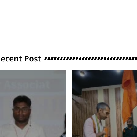
ecent Post