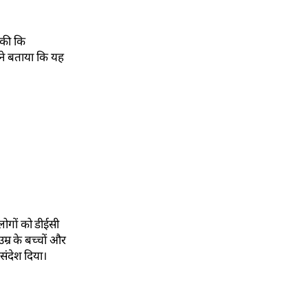
 की कि
ने बताया कि यह
लोगों को डीईसी
म्र के बच्चों और
 संदेश दिया।