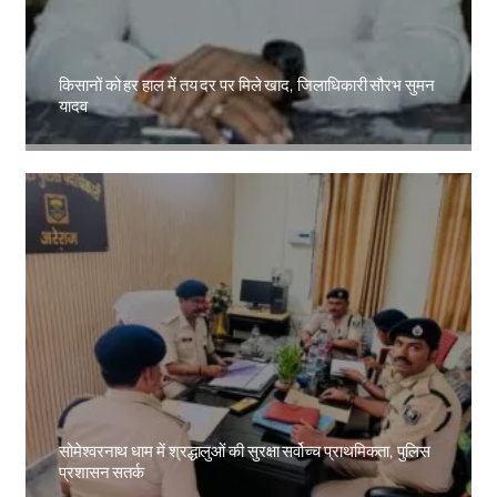
किसानों को हर हाल में तय दर पर मिले खाद, जिलाधिकारी सौरभ सुमन
यादव
Amit Lekh
सोमेश्वरनाथ धाम में श्रद्धालुओं की सुरक्षा सर्वोच्च प्राथमिकता, पुलिस
प्रशासन सतर्क