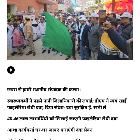
छपरा से हमारे स्थानीय संपादक की कलम :
स्वास्थ्यकर्मी ने पहले नापी जिलाधिकारी की लंबाई: डीएम ने स्वयं खाई
फाइलेरिया रोधी दवा, दिया संदेश- दवा सुरक्षित है, सभी लें
40.46 लाख लाभार्थियों को खिलाई जाएगी फाइलेरिया रोधी दवा
आशा कार्यकर्ता घर-घर जाकर कराएंगी दवा सेवन