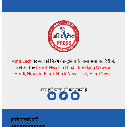
Amit Lekh
पर आपको मिलेंगे देश-दुनिया के ताज़ा समाचार हिंदी में,
Get all the
Latest News in Hindi, Breaking News in
Hindi, News in Hindi, Hindi News Live, Hindi News.
आप हमें फॉलो भी कर सकते है
हमसे सम्पर्क करें