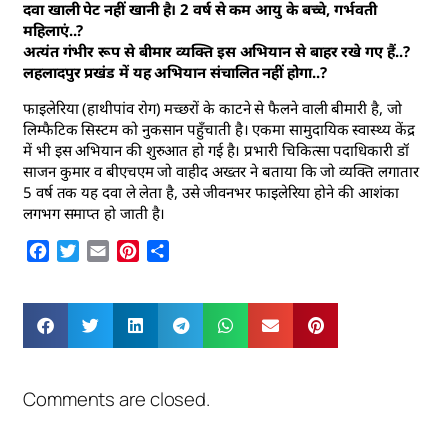
दवा खाली पेट नहीं खानी है। 2 वर्ष से कम आयु के बच्चे, गर्भवती
महिलाएं..?
अत्यंत गंभीर रूप से बीमार व्यक्ति इस अभियान से बाहर रखे गए हैं..?
लहलादपुर प्रखंड में यह अभियान संचालित नहीं होगा..?
फाइलेरिया (हाथीपांव रोग) मच्छरों के काटने से फैलने वाली बीमारी है, जो
लिम्फैटिक सिस्टम को नुकसान पहुँचाती है। एकमा सामुदायिक स्वास्थ्य केंद्र
में भी इस अभियान की शुरुआत हो गई है। प्रभारी चिकित्सा पदाधिकारी डॉ
साजन कुमार व बीएचएम जो वाहीद अख्तर ने बताया कि जो व्यक्ति लगातार
5 वर्ष तक यह दवा ले लेता है, उसे जीवनभर फाइलेरिया होने की आशंका
लगभग समाप्त हो जाती है।
Facebook
Twitter
Email
Pinterest
Share
Comments are closed.