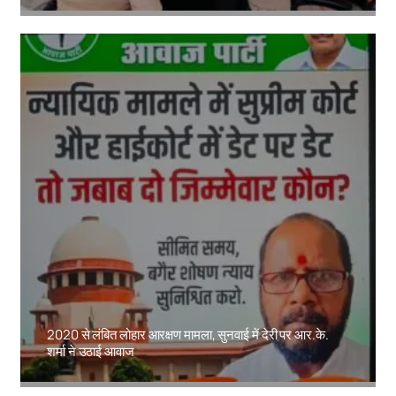
Amit Lekh
2020 से लंबित लोहार आरक्षण मामला, सुनवाई में देरी पर आर.के.
शर्मा ने उठाई आवाज
Amit Lekh