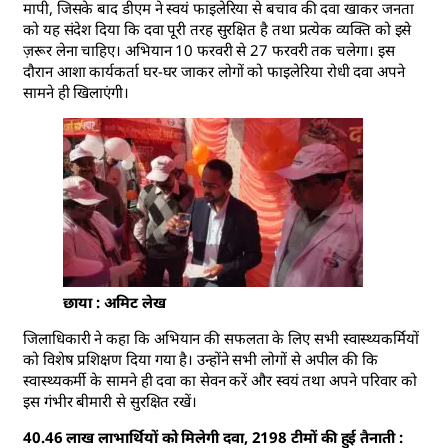
मापी, जिसके बाद डीएम ने स्वयं फाइलेरिया से बचाव की दवा खाकर जनता
को यह संदेश दिया कि दवा पूरी तरह सुरक्षित है तथा प्रत्येक व्यक्ति को इसे
ज़रूर लेना चाहिए। अभियान 10 फरवरी से 27 फरवरी तक चलेगा। इस
दौरान आशा कार्यकर्ता घर-घर जाकर लोगों को फाइलेरिया रोधी दवा अपने
सामने ही खिलाएंगी।
छाया : अमिट लेख
जिलाधिकारी ने कहा कि अभियान की सफलता के लिए सभी स्वास्थ्यकर्मियों
को विशेष प्रशिक्षण दिया गया है। उन्होंने सभी लोगों से अपील की कि
स्वास्थ्यकर्मी के सामने ही दवा का सेवन करें और स्वयं तथा अपने परिवार को
इस गंभीर बीमारी से सुरक्षित रखें।
40.46 लाख लाभार्थियों को मिलेगी दवा, 2198 टीमों की हुई तैनाती :