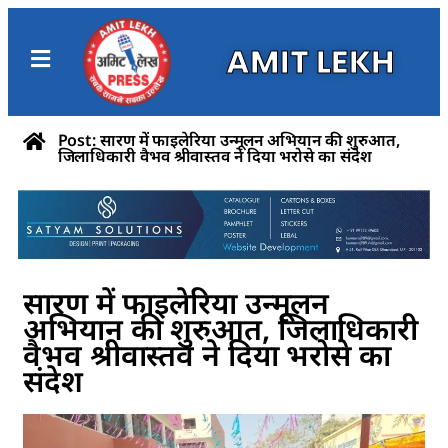
AMIT LEKH
Post: सारण में फाइलेरिया उन्मूलन अभियान की शुरुआत,
जिलाधिकारी वैभव श्रीवास्तव ने दिया भरोसे का संदेश
सारण में फाइलेरिया उन्मूलन
अभियान की शुरुआत, जिलाधिकारी
वैभव श्रीवास्तव ने दिया भरोसे का
संदेश