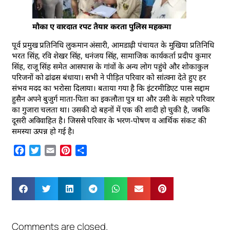
मौका ए वारदात रपट तैयार करता पुलिस महकमा
पूर्व प्रमुख प्रतिनिधि लुकमान अंसारी, आमडाढ़ी पंचायत के मुखिया प्रतिनिधि
भरत सिंह, रवि शेखर सिंह, धनंजय सिंह, सामाजिक कार्यकर्ता प्रदीप कुमार
सिंह, राजू सिंह समेत आसपास के गांवों के अन्य लोग पहुंचे और शोकाकुल
परिजनों को ढांढस बंधाया। सभी ने पीड़ित परिवार को सांत्वना देते हुए हर
संभव मदद का भरोसा दिलाया। बताया गया है कि इंटरमीडिएट पास सद्दाम
हुसैन अपने बुजुर्ग माता-पिता का इकलौता पुत्र था और उसी के सहारे परिवार
का गुजारा चलता था। उसकी दो बहनों में एक की शादी हो चुकी है, जबकि
दूसरी अविवाहित है। जिससे परिवार के भरण-पोषण व आर्थिक संकट की
समस्या उत्पन्न हो गई है।
Facebook
Twitter
Email
Pinterest
Share
Comments are closed.