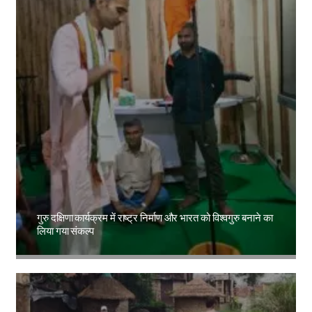
गुरु दक्षिणा कार्यक्रम में राष्ट्र निर्माण और भारत को विश्वगुरु बनाने का
लिया गया संकल्प
Amit Lekh