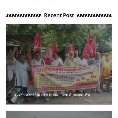
Recent Post
परिवर्तन जरूरी है के संदेश के साथ भाकपा की पदयात्रा तेज
Amit Lekh