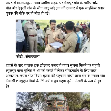
पचरुखिया-लालपुर–नचाप ग्रामीण सड़क पर गौसपुर गांव के समीप भोला
मोड़ और देकुली गांव के बीच बालू लदे ट्रक की टक्कर से एक साइकिल सवार
युवक की मौके पर ही मौत हो गई।
फोटो : संवाददाता
हादसे के बाद चालक ट्रक छोड़कर फरार हो गया। सूचना मिलने पर पहुंची
रसूलपुर थाना पुलिस ने शव को कब्जे में लेकर पोस्टमार्टम के लिए सदर
अस्पताल, छपरा भेज दिया। मृतक की पहचान मांझी थाना क्षेत्र के नचाप गांव
निवासी शमसुद्दीन मियां के 25 वर्षीय पुत्र सद्दाम हुसैन अंसारी के रूप में हुई
है।