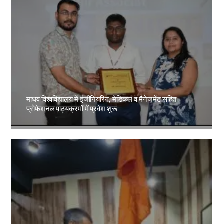
माधव विश्वविद्यालय में इंजीनियरिंग, मेडिकल व मैनेजमेंट सहित
प्रोफेशनल पाठ्यक्रमों में प्रवेश शुरू
Amit Lekh