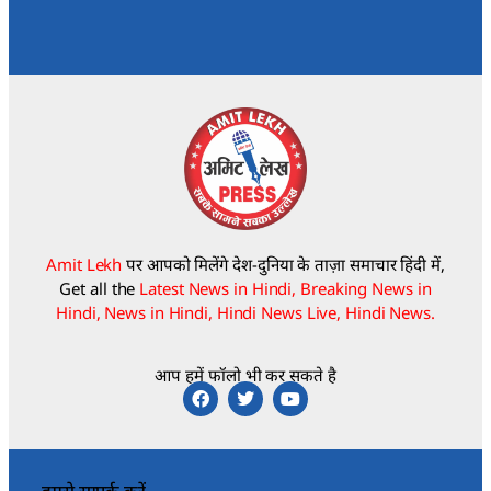
Amit Lekh
पर आपको मिलेंगे देश-दुनिया के ताज़ा समाचार हिंदी में,
Get all the
Latest News in Hindi, Breaking News in
Hindi, News in Hindi, Hindi News Live, Hindi News.
आप हमें फॉलो भी कर सकते है
हमसे सम्पर्क करें