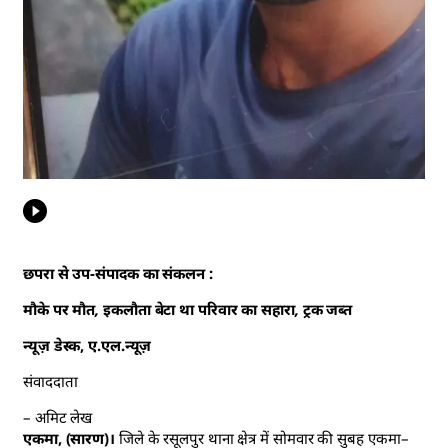
छपरा से उप-संपादक का संकलन :
मौके पर मौत, इकलौता बेटा था परिवार का सहारा, ट्रक जब्त
न्यूज़ डेस्क, ए.एल.न्यूज़
संवाददाता
– अमिट लेख
एकमा, (सारण)।
जिले के रसूलपुर थाना क्षेत्र में सोमवार की सुबह एकमा–