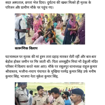
सदर अस्पताल, छपरा भेज दिया। दुर्घटना की खबर मिलते ही मृतक के
परिजन और ग्रामीण मौके पर पहुंच गए।
कारूणिक विलाप
घटनास्थल पर मृतक की मां हुस्न तारा दहाड़ मारकर रोती रहीं और बार-बार
बेहोश होकर जमीन पर गिर जाती थीं। पिता शमसुद्दीन मियां भी देकुली मंदिर
परिसर में विलाप करते नजर आए। मौके पर रसूलपुर थानाध्यक्ष राहुल कुमार
श्रीवास्तव, भजौना-नचाप पंचायत के मुखिया परमेंद्र कुमार सिंह उर्फ मनीष
कुमार सिंह, भाजपा नेता मुकेश कुमार सिंह,