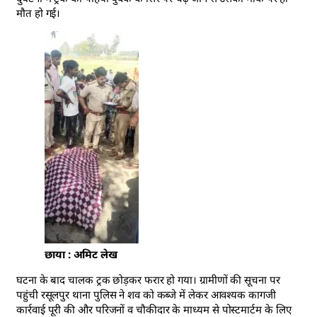
मौत हो गई।
छाया : अमिट लेख
घटना के बाद चालक ट्रक छोड़कर फरार हो गया। ग्रामीणों की सूचना पर
पहुंची रसूलपुर थाना पुलिस ने शव को कब्जे में लेकर आवश्यक कागजी
कार्रवाई पूरी की और परिजनों व चौकीदार के माध्यम से पोस्टमार्टम के लिए