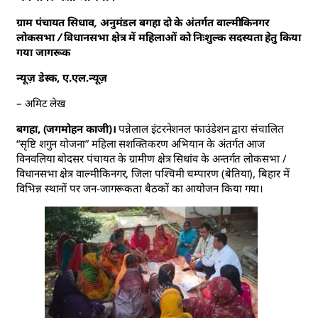
ग्राम पंचायत सिधाव, अनुमंडल बगहा दो के अंतर्गत वाल्मीकिनगर
लोकसभा / विधानसभा क्षेत्र में महिलाओं को निःशुल्क सदस्यता हेतु किया
गया जागरूक
न्यूज़ डेस्क, ए.एल.न्यूज़
– अमिट लेख
बगहा, (जगमोहन काजी)।
पन्नेलाल इंटरनेशनल फाउंडेशन द्वारा संचालित
“सृष्टि शगुन योजना” महिला सशक्तिकरण अभियान के अंतर्गत आज
विनवलिया बोदसर पंचायत के ग्रामीण क्षेत्र सिधांव के अन्तर्गत लोकसभा /
विधानसभा क्षेत्र वाल्मीकिनगर, जिला पश्चिमी चम्पारण (बेतिया), बिहार में
विभिन्न स्थानों पर जन-जागरूकता बैठकों का आयोजन किया गया।