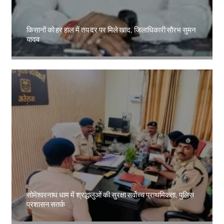
किसानों को हर हाल में तय दर पर मिले खाद, जिलाधिकारी सौरभ सुमन
यादव
Amit Lekh
सोमेश्वरनाथ धाम में श्रद्धालुओं की सुरक्षा सर्वोच्च प्राथमिकता, पुलिस
प्रशासन सतर्क
Amit Lekh