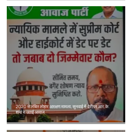
2020 से लंबित लोहार आरक्षण मामला, सुनवाई में देरी पर आर.के.
शर्मा ने उठाई आवाज
Amit Lekh