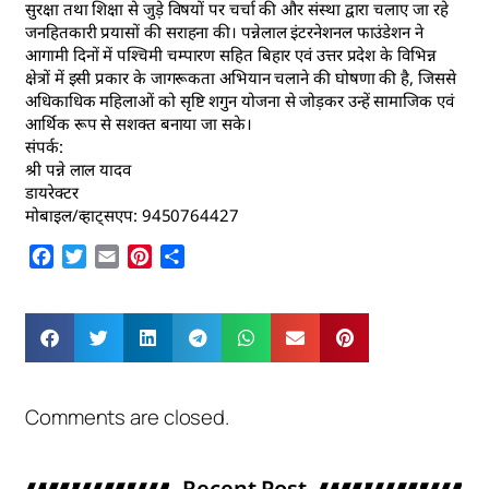
सुरक्षा तथा शिक्षा से जुड़े विषयों पर चर्चा की और संस्था द्वारा चलाए जा रहे
जनहितकारी प्रयासों की सराहना की। पन्नेलाल इंटरनेशनल फाउंडेशन ने
आगामी दिनों में पश्चिमी चम्पारण सहित बिहार एवं उत्तर प्रदेश के विभिन्न
क्षेत्रों में इसी प्रकार के जागरूकता अभियान चलाने की घोषणा की है, जिससे
अधिकाधिक महिलाओं को सृष्टि शगुन योजना से जोड़कर उन्हें सामाजिक एवं
आर्थिक रूप से सशक्त बनाया जा सके।
संपर्क:
श्री पन्ने लाल यादव
डायरेक्टर
मोबाइल/व्हाट्सएप: 9450764427
Facebook
Twitter
Email
Pinterest
Share
Comments are closed.
Recent Post