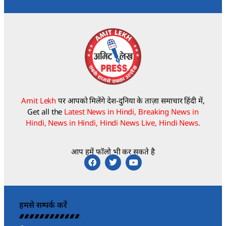
Amit Lekh
पर आपको मिलेंगे देश-दुनिया के ताज़ा समाचार हिंदी में,
Get all the
Latest News in Hindi, Breaking News in
Hindi, News in Hindi, Hindi News Live, Hindi News.
आप हमें फॉलो भी कर सकते है
हमसे सम्पर्क करें