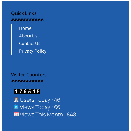
Quick Links
Home
About Us
Contact Us
Privacy Policy
Visitor Counters
Users Today : 46
Views Today : 66
Views This Month : 848