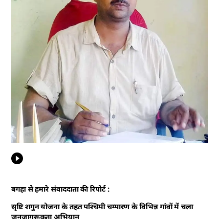
बगहा से हमारे संवाददाता की रिपोर्ट :
सृष्टि शगुन योजना के तहत पश्चिमी चम्पारण के विभिन्न गांवों में चला
जनजागरूकता अभियान