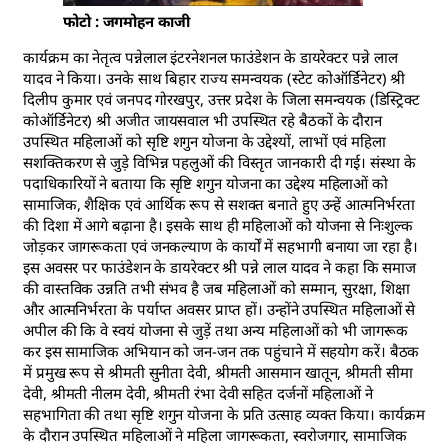
फोटो : जगमोहन काजी
कार्यक्रम का नेतृत्व पन्नेलाल इंटरनेशनल फाउंडेशन के डायरेक्टर पन्ने लाल
यादव ने किया। उनके साथ बिहार राज्य समन्वयक (स्टेट कोऑर्डिनेटर) श्री
दिलीप कुमार एवं जनपद गोरखपुर, उत्तर प्रदेश के जिला समन्वयक (डिस्ट्रिक्ट
कोऑर्डिनेटर) श्री अजीत जायसवाल भी उपस्थित रहे बैठकों के दौरान
उपस्थित महिलाओं को सृष्टि शगुन योजना के उद्देश्यों, लाभों एवं महिला
सशक्तिकरण से जुड़े विभिन्न पहलुओं की विस्तृत जानकारी दी गई। संस्था के
पदाधिकारियों ने बताया कि सृष्टि शगुन योजना का उद्देश्य महिलाओं को
सामाजिक, शैक्षिक एवं आर्थिक रूप से सशक्त बनाते हुए उन्हें आत्मनिर्भरता
की दिशा में आगे बढ़ाना है। इसके साथ ही महिलाओं को योजना से निःशुल्क
जोड़कर जागरूकता एवं जनकल्याण के कार्यों में सहभागी बनाया जा रहा है।
इस अवसर पर फाउंडेशन के डायरेक्टर श्री पन्ने लाल यादव ने कहा कि समाज
की वास्तविक उन्नति तभी संभव है जब महिलाओं को सम्मान, सुरक्षा, शिक्षा
और आत्मनिर्भरता के पर्याप्त अवसर प्राप्त हों। उन्होंने उपस्थित महिलाओं से
अपील की कि वे स्वयं योजना से जुड़ें तथा अन्य महिलाओं को भी जागरूक
कर इस सामाजिक अभियान को जन-जन तक पहुंचाने में सहयोग करें। बैठक
में प्रमुख रूप से श्रीमती सुनीता देवी, श्रीमती आसमान खातून, श्रीमती सीमा
देवी, श्रीमती नीलम देवी, श्रीमती रंभा देवी सहित दर्जनों महिलाओं ने
सहभागिता की तथा सृष्टि शगुन योजना के प्रति उत्साह व्यक्त किया। कार्यक्रम
के दौरान उपस्थित महिलाओं ने महिला जागरूकता, स्वरोजगार, सामाजिक