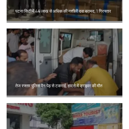
पटना सिटी में 44 लाख से अधिक की नशीली दवा बरामद, 1 गिरफ्तार
Amit Lekh
तेज रफ्तार पुलिस वैन पेड़ से टकराई, हादसे में ड्राइवर की मौत
Amit Lekh