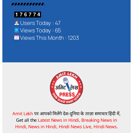
Users Today : 47
Views Today : 65
Views This Month : 1203
Amit Lekh
पर आपको मिलेंगे देश-दुनिया के ताज़ा समाचार हिंदी में,
Get all the
Latest News in Hindi, Breaking News in
Hindi, News in Hindi, Hindi News Live, Hindi News.