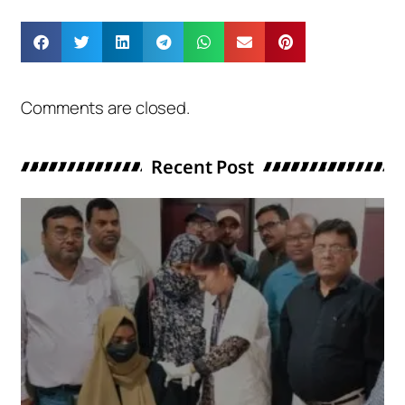
Comments are closed.
Recent Post