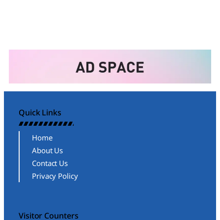
Quick Links
Home
About Us
Contact Us
Privacy Policy
Visitor Counters