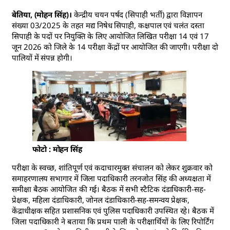
बेतिया, (मोहन सिंह)।
केन्द्रीय चयन पर्षद (सिपाही भर्ती) द्वारा विज्ञापन
संख्या 03/2025 के तहत मद्य निषेध सिपाही, कक्षपाल एवं चलंत दस्ता
सिपाही के पदों पर नियुक्ति के लिए आयोजित लिखित परीक्षा 14 एवं 17
जून 2026 को जिले के 14 परीक्षा केंद्रों पर आयोजित की जाएगी। परीक्षा दो
पालियों में संपन्न होगी।
फोटो : मोहन सिंह
परीक्षा के स्वच्छ, शांतिपूर्ण एवं कदाचारमुक्त संचालन को लेकर शुक्रवार को
समाहरणालय सभागार में जिला पदाधिकारी तरनजोत सिंह की अध्यक्षता में
समीक्षा बैठक आयोजित की गई। बैठक में सभी स्टैटिक दंडाधिकारी-सह-
प्रेक्षक, महिला दंडाधिकारी, जोनल दंडाधिकारी-सह-समन्वय प्रेक्षक,
केंद्राधीक्षक सहित प्रशासनिक एवं पुलिस पदाधिकारी उपस्थित रहे। बैठक में
जिला पदाधिकारी ने बताया कि प्रथम पाली के परीक्षार्थियों के लिए रिपोर्टिंग