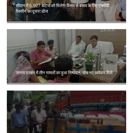
सीवान में 5,927 बेटियों को मिलेगा कैंसर से बचाव के लिए एचपीवी
वैक्सीन का दूसरा डोज
Amit Lekh
जनता दरबार में तीन मामलों का हुआ निष्पादन, पांच नए आवेदन मिले
Amit Lekh