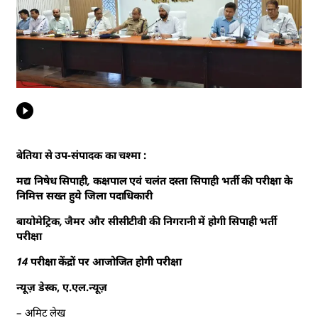
बेतिया से उप-संपादक का चश्मा :
मद्य निषेध सिपाही, कक्षपाल एवं चलंत दस्ता सिपाही भर्ती की परीक्षा के
निमित्त सख्त हुये जिला पदाधिकारी
बायोमेट्रिक, जैमर और सीसीटीवी की निगरानी में होगी सिपाही भर्ती
परीक्षा
14 परीक्षा केंद्रों पर आजोजित होगी परीक्षा
न्यूज़ डेस्क, ए.एल.न्यूज़
– अमिट लेख