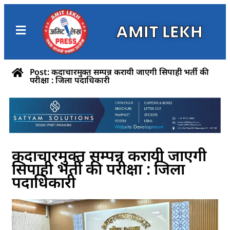
AMIT LEKH
Post: कदाचारमुक्त सम्पन्न करायी जाएगी सिपाही भर्ती की
परीक्षा : जिला पदाधिकारी
कदाचारमुक्त सम्पन्न करायी जाएगी
सिपाही भर्ती की परीक्षा : जिला
पदाधिकारी