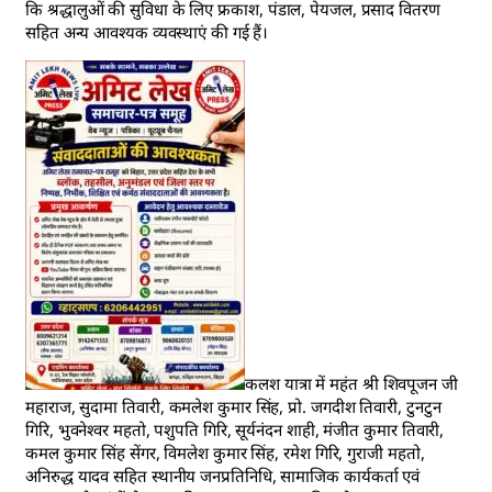
कि श्रद्धालुओं की सुविधा के लिए फ्रकाश, पंडाल, पेयजल, प्रसाद वितरण
सहित अन्य आवश्यक व्यवस्थाएं की गई हैं।
कलश यात्रा में महंत श्री शिवपूजन जी
महाराज, सुदामा तिवारी, कमलेश कुमार सिंह, प्रो. जगदीश तिवारी, टुनटुन
गिरि, भुवनेश्वर महतो, पशुपति गिरि, सूर्यनंदन शाही, मंजीत कुमार तिवारी,
कमल कुमार सिंह सेंगर, विमलेश कुमार सिंह, रमेश गिरि, गुराजी महतो,
अनिरुद्ध यादव सहित स्थानीय जनप्रतिनिधि, सामाजिक कार्यकर्ता एवं