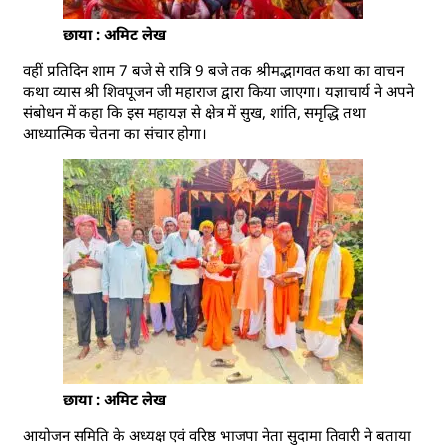
छाया : अमिट लेख
वहीं प्रतिदिन शाम 7 बजे से रात्रि 9 बजे तक श्रीमद्भागवत कथा का वाचन
कथा व्यास श्री शिवपूजन जी महाराज द्वारा किया जाएगा। यज्ञाचार्य ने अपने
संबोधन में कहा कि इस महायज्ञ से क्षेत्र में सुख, शांति, समृद्धि तथा
आध्यात्मिक चेतना का संचार होगा।
छाया : अमिट लेख
आयोजन समिति के अध्यक्ष एवं वरिष्ठ भाजपा नेता सुदामा तिवारी ने बताया