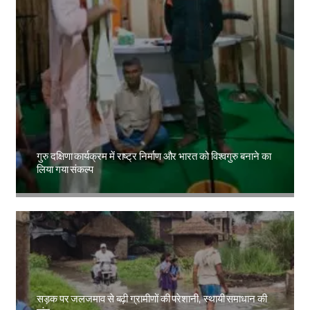
गुरु दक्षिणा कार्यक्रम में राष्ट्र निर्माण और भारत को विश्वगुरु बनाने का
लिया गया संकल्प
Amit Lekh
सड़क पर जलजमाव से बढ़ी ग्रामीणों की परेशानी, स्थायी समाधान की