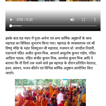
इसके बाद यज्ञ मंडप में पूजा-अर्चना एवं अन्य धार्मिक अनुष्ठानों के साथ
महायज्ञ का विधिवत शुभारंभ किया गया। महायज्ञ के व्यवस्थापक एवं श्री
विष्णु मंदिर के महंत शिवपूजन जी महाराज, यजमान प्रो. जगदीश तिवारी,
यज्ञाचार्य पंडित अजीत कुमार मिश्र, आचार्य आशुतोष कुमार पांडेय, पंडित
आदित्य पाठक, पंडित संजीत कुमार मिश्र, अनमोल कुमार मिश्र आदि ने
बताया कि नौ दिनों तक चलने वाले इस महायज्ञ के दौरान प्रतिदिन वेदपाठ,
हवन, प्रवचन, भजन-कीर्तन एवं विभिन्न धार्मिक अनुष्ठान आयोजित किए
जाएंगे।