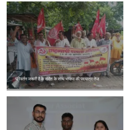
परिवर्तन जरूरी है के संदेश के साथ भाकपा की पदयात्रा तेज
Amit Lekh