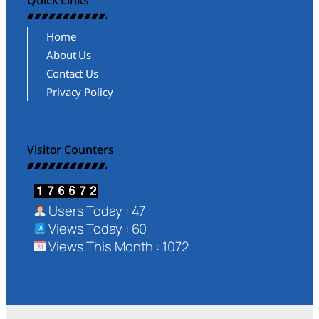
Home
About Us
Contact Us
Privacy Policy
Visitor Counters
Users Today : 47
Views Today : 60
Views This Month : 1072