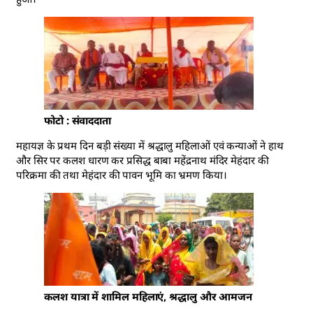
फोटो : संवाददाता
महायज्ञ के प्रथम दिन बड़ी संख्या में श्रद्धालु महिलाओं एवं कन्याओं ने हाथ
और सिर पर कलश धारण कर प्रसिद्ध बाबा महेंद्रनाथ मंदिर मेहंदार की
परिक्रमा की तथा मेहंदार की पावन भूमि का भ्रमण किया।
कलश यात्रा में शामिल महिलाएं, श्रद्धालु और आमजन