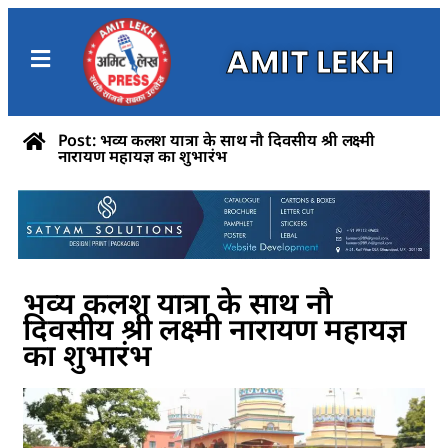
AMIT LEKH
Post: भव्य कलश यात्रा के साथ नौ दिवसीय श्री लक्ष्मी
नारायण महायज्ञ का शुभारंभ
भव्य कलश यात्रा के साथ नौ
दिवसीय श्री लक्ष्मी नारायण महायज्ञ
का शुभारंभ