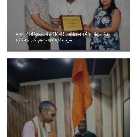
माधव विश्वविद्यालय में इंजीनियरिंग, मेडिकल व मैनेजमेंट सहित
प्रोफेशनल पाठ्यक्रमों में प्रवेश शुरू
Amit Lekh