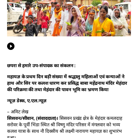
छपरा से हमारे उप-संपादक का संकलन :
महायज्ञ के प्रथम दिन बड़ी संख्या में श्रद्धालु महिलाओं एवं कन्याओं ने
हाथ और सिर पर कलश धारण कर प्रसिद्ध बाबा महेंद्रनाथ मंदिर मेहंदार
की परिक्रमा की तथा मेहंदार की पावन भूमि का भ्रमण किया
न्यूज़ डेस्क, ए.एल.न्यूज़
– अमिट लेख
सिसवन/सीवान, (संवाददाता)।
सिसवन प्रखंड क्षेत्र के मेहंदार कमलदाह
सरोवर के पूर्वी भिंडा स्थित श्री विष्णु मंदिर परिसर में मंगलवार को भव्य
कलश यात्रा के साथ नौ दिवसीय श्री लक्ष्मी नारायण महायज्ञ का शुभारंभ
हुआ।