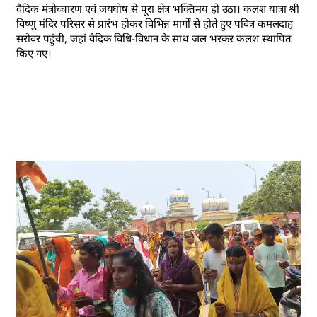
वैदिक मंत्रोच्चारण एवं जयघोष से पूरा क्षेत्र भक्तिमय हो उठा। कलश यात्रा श्री
विष्णु मंदिर परिसर से प्रारंभ होकर विभिन्न मार्गों से होते हुए पवित्र कमलदाह
सरोवर पहुंची, जहां वैदिक विधि-विधान के साथ जल भरकर कलश स्थापित
किए गए।