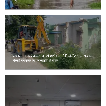
मांग
Amit Lekh
प्रशासन का अतिक्रमण हटाओ अभियान, दो किलोमीटर तक सड़क
किनारे बने पक्के निर्माण जेसीबी से ध्वस्त
Amit Lekh