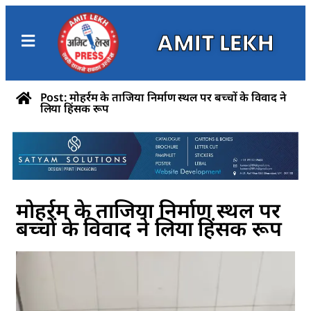
AMIT LEKH
Post: मोहर्रम के ताजिया निर्माण स्थल पर बच्चों के विवाद ने
लिया हिंसक रूप
मोहर्रम के ताजिया निर्माण स्थल पर
बच्चों के विवाद ने लिया हिंसक रूप