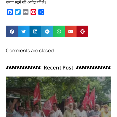
बनाए रखने की अपील की है।
Facebook
Twitter
Email
Pinterest
Share
Comments are closed.
Recent Post