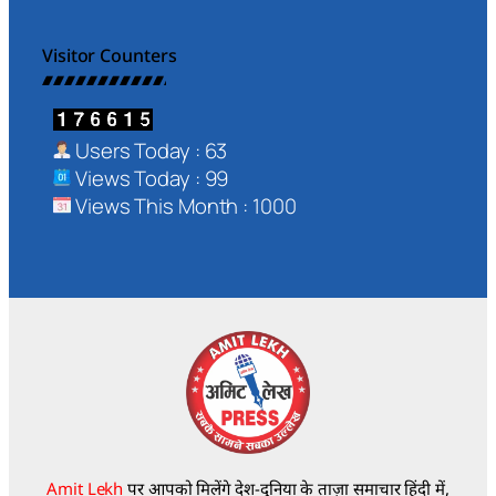
Visitor Counters
Users Today : 63
Views Today : 99
Views This Month : 1000
Amit Lekh
पर आपको मिलेंगे देश-दुनिया के ताज़ा समाचार हिंदी में,