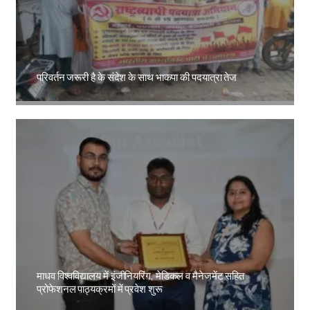
परिवर्तन जरूरी है के संदेश के साथ भाकपा की पदयात्रा तेज
Amit Lekh
माधव विश्वविद्यालय में इंजीनियरिंग, मेडिकल व मैनेजमेंट सहित
प्रोफेशनल पाठ्यक्रमों में प्रवेश शुरू
Amit Lekh