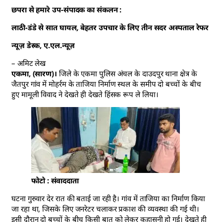
छपरा से हमारे उप-संपादक का संकलन :
लाठी-डंडे से सात घायल, बेहतर उपचार के लिए तीन सदर अस्पताल रेफर
न्यूज़ डेस्क, ए.एल.न्यूज़
– अमिट लेख
एकमा, (सारण)।
जिले के एकमा पुलिस अंचल के दाउदपुर थाना क्षेत्र के
जैतपुर गांव में मोहर्रम के ताजिया निर्माण स्थल के समीप दो बच्चों के बीच
हुए मामूली विवाद ने देखते ही देखते हिंसक रूप ले लिया।
फोटो : संवाददाता
घटना गुरुवार देर रात की बताई जा रही है। गांव में ताजिया का निर्माण किया
जा रहा था, जिसके लिए जनरेटर चलाकर प्रकाश की व्यवस्था की गई थी।
इसी दौरान दो बच्चों के बीच किसी बात को लेकर कहासुनी हो गई। देखते ही