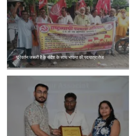
परिवर्तन जरूरी है के संदेश के साथ भाकपा की पदयात्रा तेज
Amit Lekh