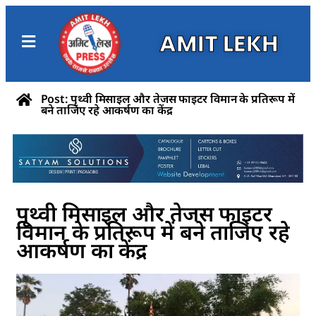
AMIT LEKH
Post: पृथ्वी मिसाइल और तेजस फाइटर विमान के प्रतिरूप में
बने ताजिए रहे आकर्षण का केंद्र
पृथ्वी मिसाइल और तेजस फाइटर
विमान के प्रतिरूप में बने ताजिए रहे
आकर्षण का केंद्र