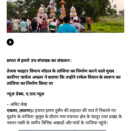
छपरा से हमारे उप-संपादक का संकलन :
तेजस फाइटर विमान मॉडल के ताजिया का निर्माण करने वाले मुख्य
कारीगर परवेज अख्तर ने बताया कि उन्होंने राफेल विमान के स्वरूप का
ताजिया का निर्माण किया था
न्यूज़ डेस्क, ए.एल.न्यूज़
– अमिट लेख
एकमा, (सारण)।
हजरत इमाम हुसैन की शहादत की याद में निकाले गए
मुहर्रम के ताजिया जुलूस के दौरान नगर पंचायत क्षेत्र के नंदपुर तथा प्रखंड के
नवतन गाछी के समीप विभिन्न अखाड़ों और गांवों के ताजिया पहुंचे।