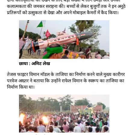
कलात्मकता की जमकर सराहना की। बच्चों से लेकर बुजुर्गों तक ने इन अनूठे
प्रतिरूपों को उत्सुकता से देखा और अपने मोबाइल कैमरों में कैद किया।
छाया : अमिट लेख
तेजस फाइटर विमान मॉडल के ताजिया का निर्माण करने वाले मुख्य कारीगर
परवेज अख्तर ने बताया कि उन्होंने राफेल विमान के स्वरूप का ताजिया का
निर्माण किया था।