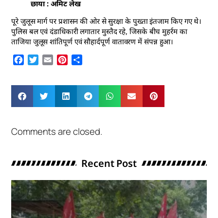
छाया : अमिट लेख
पूरे जुलूस मार्ग पर प्रशासन की ओर से सुरक्षा के पुख्ता इंतजाम किए गए थे।
पुलिस बल एवं दंडाधिकारी लगातार मुस्तैद रहे, जिसके बीच मुहर्रम का
ताजिया जुलूस शांतिपूर्ण एवं सौहार्दपूर्ण वातावरण में संपन्न हुआ।
Facebook
Twitter
Email
Pinterest
Share
Comments are closed.
Recent Post