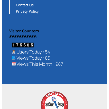
Contact Us
Privacy Policy
Visitor Counters
Users Today : 54
Views Today : 86
Views This Month : 987