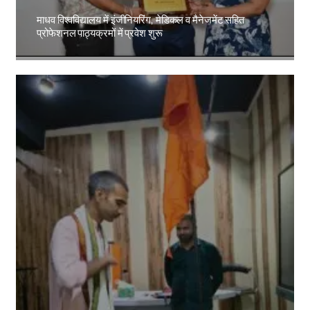
माधव विश्वविद्यालय में इंजीनियरिंग, मेडिकल व मैनेजमेंट सहित
प्रोफेशनल पाठ्यक्रमों में प्रवेश शुरू
Amit Lekh