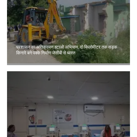
प्रशासन का अतिक्रमण हटाओ अभियान, दो किलोमीटर तक सड़क
किनारे बने पक्के निर्माण जेसीबी से ध्वस्त
Amit Lekh