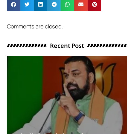
Comments are closed.
Recent Post