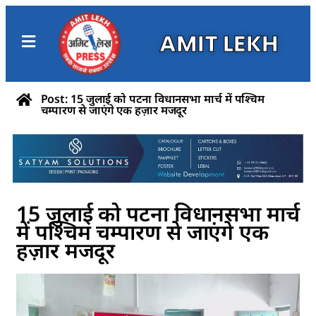
AMIT LEKH
Post: 15 जुलाई को पटना विधानसभा मार्च में पश्चिम
चम्पारण से जाएंगे एक हज़ार मजदूर
15 जुलाई को पटना विधानसभा मार्च
में पश्चिम चम्पारण से जाएंगे एक
हज़ार मजदूर