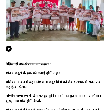
बेतिया से उप-संपादक का चश्मा :
खेत मजदूरों के हक की लड़ाई होगी तेज़ :
बलिराम भवन में बड़ा निर्णय, मजदूर हितों को लेकर सड़क से सदन तक
लड़ाई का ऐलान
पश्चिम चम्पारण में खेत मजदूर यूनियन को मजबूत बनाने का अभियान
शुरू, गांव-गांव होंगी बैठकें
खेत मजदूरों की लड़ाई होगी और तेज, पश्चिम चम्पारण से सरकार को