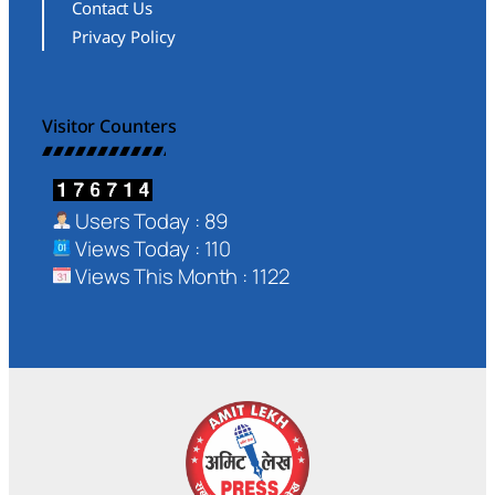
Contact Us
Privacy Policy
Visitor Counters
Users Today : 89
Views Today : 110
Views This Month : 1122