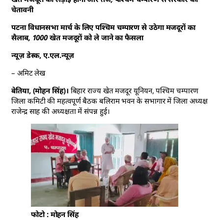
चेतावनी
पटना विधानसभा मार्च के लिए पश्चिम चम्पारण से उठेगा मजदूरों का
सैलाब, 1000 खेत मजदूरों को ले जाने का फैसला
न्यूज़ डेस्क, ए.एल.न्यूज़
– अमिट लेख
बेतिया, (मोहन सिंह)।
बिहार राज्य खेत मजदूर यूनियन, पश्चिम चम्पारण
जिला कमिटी की महत्वपूर्ण बैठक बलिराम भवन के सभागार में जिला अध्यक्ष
राजेन्द्र साह की अध्यक्षता में संपन्न हुई।
फोटो : मोहन सिंह