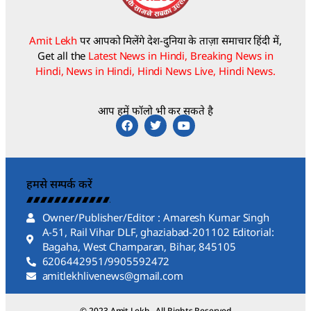
Amit Lekh
पर आपको मिलेंगे देश-दुनिया के ताज़ा समाचार हिंदी में,
Get all the
Latest News in Hindi, Breaking News in
Hindi, News in Hindi, Hindi News Live, Hindi News.
आप हमें फॉलो भी कर सकते है
हमसे सम्पर्क करें
Owner/Publisher/Editor : Amaresh Kumar Singh
A-51, Rail Vihar DLF, ghaziabad-201102 Editorial:
Bagaha, West Champaran, Bihar, 845105
6206442951/9905592472
amitlekhlivenews@gmail.com
© 2023 Amit Lekh . All Rights Reserved