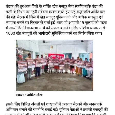
बैठक की शुरुआत जिले के चर्चित खेत मजदूर नेता स्वर्गीय बांके बैठा की
पत्नी के निधन पर गहरी संवेदना व्यक्त करते हुए उन्हें श्रद्धांजलि अर्पित कर
की गई। बैठक में जिले में खेत मजदूर यूनियन को और अधिक मजबूत एवं
व्यापक बनाने पर विस्तार से चर्चा हुई। साथ ही आगामी 15 जुलाई को पटना
में आयोजित विधानसभा मार्च को सफल बनाने के लिए पश्चिम चम्पारण से
1000 खेत मजदूरों की भागीदारी सुनिश्चित करने का निर्णय लिया गया।
छाया : अमिट लेख
इसके लिए विभिन्न अंचलों एवं शाखाओं में लगातार बैठकों और जनसंपर्क
अभियान चलाने की रणनीति बनाई गई। यूनियन नेताओं ने प्रवासी मजदूरों की
समस्याओं को भी प्रमुखता से उठाया। बैठक में निर्णय लिया गया कि प्रवासी