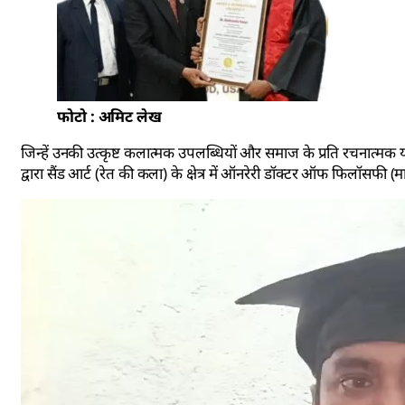
फोटो : अमिट लेख
जिन्हें उनकी उत्कृष्ट कलात्मक उपलब्धियों और समाज के प्रति रचनात्मक 
द्वारा सैंड आर्ट (रेत की कला) के क्षेत्र में ऑनरेरी डॉक्टर ऑफ फिलॉसफी (म