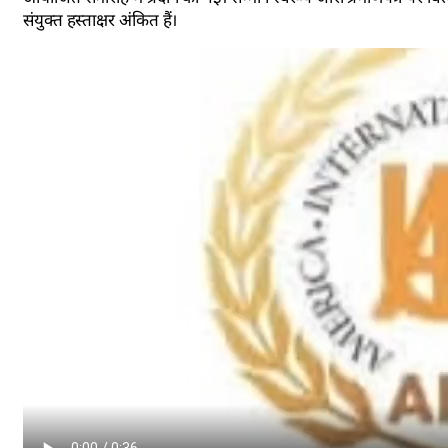
संयुक्त हस्ताक्षर अंकित हैं।