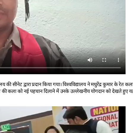
य की सीनेट द्वारा प्रदान किया गया। विश्वविद्यालय ने मधुरेंद्र कुमार के रेत कल
त की कला को नई पहचान दिलाने में उनके उल्लेखनीय योगदान को देखते हुए यह 