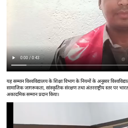
यह सम्मान विश्वविद्यालय के शिक्षा विभाग के नियमों के अनुसार विश्वविद्याल
सामाजिक जागरूकता, सांस्कृतिक संरक्षण तथा अंतरराष्ट्रीय स्तर पर भार
अकादमिक सम्मान प्रदान किया।