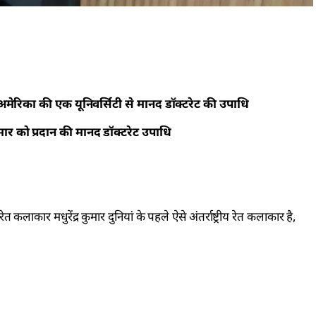
अमेरिका की एक यूनिवर्सिटी से मानद डॉक्टरेट की उपाधि
कुमार को प्रदान की मानद डॉक्टरेट उपाधि
 रेत कलाकार मधुरेंद्र कुमार दुनियां के पहले ऐसे अंतर्राष्ट्रीय रेत कलाकार है,