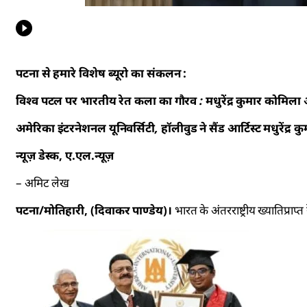
पटना से हमारे विशेष ब्यूरो का संकलन :
विश्व पटल पर भारतीय रेत कला का गौरव : मधुरेंद्र कुमार कोमिला 
अमेरिका इंटरनेशनल यूनिवर्सिटी, हॉलीवुड ने सैंड आर्टिस्ट मधुरेंद्र 
न्यूज़ डेस्क, ए.एल.न्यूज़
– अमिट लेख
पटना/मोतिहारी, (दिवाकर पाण्डेय)।
भारत के अंतरराष्ट्रीय ख्यातिप्राप्त