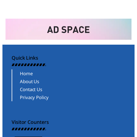
Quick Links
Home
About Us
Contact Us
Privacy Policy
Visitor Counters