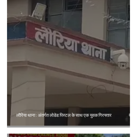
लौरिया थाना : अंतर्गत लोडेड पिस्टल के साथ एक युवक गिरफ्तार
Amit Lekh