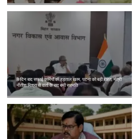
Amit Lekh
8 दिन बाद सफाई कर्मियों की हड़ताल खत्म, पटना को बड़ी राहत, मंत्री
नीतीश मिश्रा से वार्ता के बाद बनी सहमति
Amit Lekh