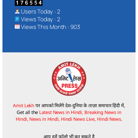
Users Today : 2
Views Today : 2
Views This Month : 903
Amit Lekh
पर आपको मिलेंगे देश-दुनिया के ताज़ा समाचार हिंदी में,
Get all the
Latest News in Hindi, Breaking News in
Hindi, News in Hindi, Hindi News Live, Hindi News.
आप हमें फॉलो भी कर सकते है