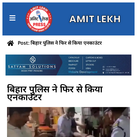
AMIT LEKH
Post: बिहार पुलिस ने फिर से किया एनकाउंटर
बिहार पुलिस ने फिर से किया
एनकाउंटर