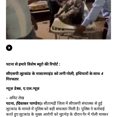
पटना से हमारे विशेष ब्यूरो की रिपोर्ट :
सीएसपी लूटकांड के मास्टरमाइंड को लगी गोली, हथियारों के साथ 4
गिरफ्तार
न्यूज़ डेस्क, ए.एल.न्यूज़
– अमिट लेख
पटना, (दिवाकर पाण्डेय)।
सीतामढ़ी जिला में सीएसपी संचालक से हुई
लूटकांड के मामले में पुलिस को बड़ी सफलता मिली है। पुलिस ने कार्रवाई
करते हुए लूटकांड के मुख्य आरोपी को मुठभेड़ के दौरान पैर में गोली मारकर