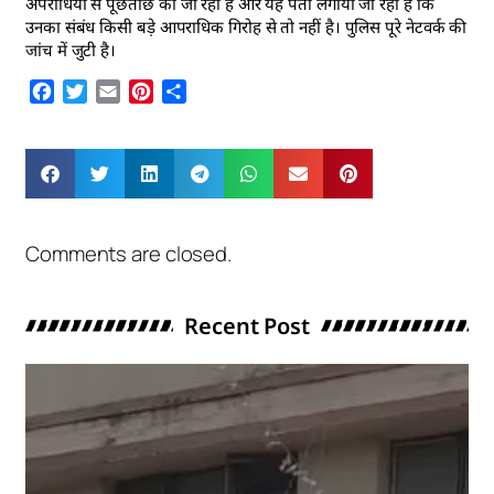
अपराधियों से पूछताछ की जा रही है और यह पता लगाया जा रहा है कि
उनका संबंध किसी बड़े आपराधिक गिरोह से तो नहीं है। पुलिस पूरे नेटवर्क की
जांच में जुटी है।
Facebook
Twitter
Email
Pinterest
Share
Comments are closed.
Recent Post