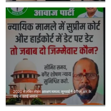
2020 से लंबित लोहार आरक्षण मामला, सुनवाई में देरी पर आर.के.
शर्मा ने उठाई आवाज
Amit Lekh