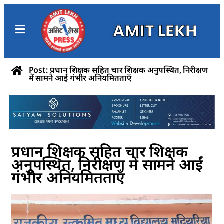
AMIT LEKH
Post: प्रधान शिक्षक सहित चार शिक्षक अनुपस्थित, निरीक्षण
में सामने आईं गंभीर अनियमितताएँ
प्रधान शिक्षक सहित चार शिक्षक
अनुपस्थित, निरीक्षण में सामने आईं
गंभीर अनियमितताएँ