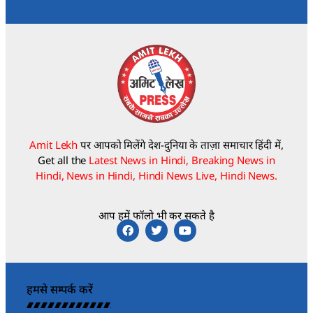
Amit Lekh
पर आपको मिलेंगे देश-दुनिया के ताज़ा समाचार हिंदी में,
Get all the
Latest News in Hindi, Breaking News in
Hindi, News in Hindi, Hindi News Live, Hindi News.
आप हमें फॉलो भी कर सकते है
हमसे सम्पर्क करें