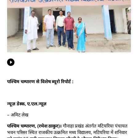
पश्चिम चम्पारण से विशेष ब्यूरो रिपोर्ट :
न्यूज़ डेस्क, ए.एल.न्यूज़
– अमिट लेख
पश्चिम चम्पारण, (रमेश ठाकुर)।
गौनाहा प्रखंड अंतर्गत मटियरिया पंचायत
भवन परिसर स्थित राजकीय उत्क्रमित मध्य विद्यालय, मटियरिया में शनिवार