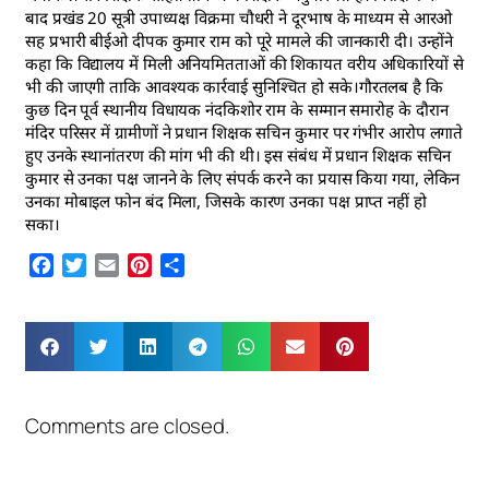
बाद प्रखंड 20 सूत्री उपाध्यक्ष विक्रमा चौधरी ने दूरभाष के माध्यम से आरओ
सह प्रभारी बीईओ दीपक कुमार राम को पूरे मामले की जानकारी दी। उन्होंने
कहा कि विद्यालय में मिली अनियमितताओं की शिकायत वरीय अधिकारियों से
भी की जाएगी ताकि आवश्यक कार्रवाई सुनिश्चित हो सके।गौरतलब है कि
कुछ दिन पूर्व स्थानीय विधायक नंदकिशोर राम के सम्मान समारोह के दौरान
मंदिर परिसर में ग्रामीणों ने प्रधान शिक्षक सचिन कुमार पर गंभीर आरोप लगाते
हुए उनके स्थानांतरण की मांग भी की थी। इस संबंध में प्रधान शिक्षक सचिन
कुमार से उनका पक्ष जानने के लिए संपर्क करने का प्रयास किया गया, लेकिन
उनका मोबाइल फोन बंद मिला, जिसके कारण उनका पक्ष प्राप्त नहीं हो
सका।
Facebook
Twitter
Email
Pinterest
Share
Comments are closed.