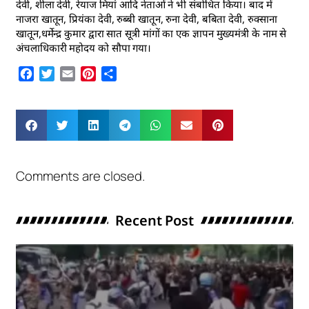
देवी, शीला देवी, रेयाज मियां आदि नेताओं ने भी संबोधित किया। बाद में
नाजरा खातून, प्रियंका देवी, रुब्बी खातून, रुना देवी, बबिता देवी, रुक्साना
खातून,धर्मेन्द्र कुमार द्वारा सात सूत्री मांगों का एक ज्ञापन मुख्यमंत्री के नाम से
अंचलाधिकारी महोदय को सौपा गया।
Facebook
Twitter
Email
Pinterest
Share
Comments are closed.
Recent Post