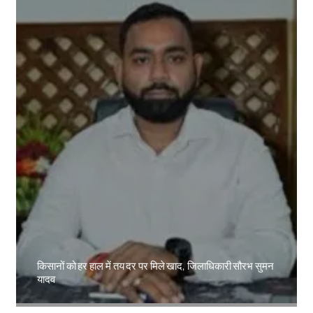
किसानों को हर हाल में तय दर पर मिले खाद, जिलाधिकारी सौरभ सुमन
यादव
Amit Lekh