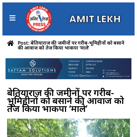
AMIT LEKH
Post: बेतियाराज की जमीनों पर गरीब-भूमिहीनों को बसाने
की आवाज को तेज किया भाकपा ‘माले’
बेतियाराज की जमीनों पर गरीब-
भूमिहीनों को बसाने की आवाज को
तेज किया भाकपा ‘माले’