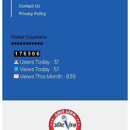
Contact Us
Privacy Policy
Visitor Counters
Users Today : 37
Views Today : 57
Views This Month : 839