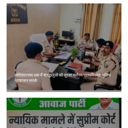
सोमेश्वरनाथ धाम में श्रद्धालुओं की सुरक्षा सर्वोच्च प्राथमिकता, पुलिस
प्रशासन सतर्क
Amit Lekh