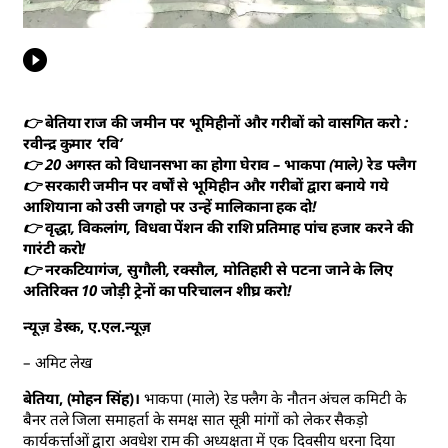
👉 बेतिया राज की जमीन पर भूमिहीनों और गरीबों को वासगित करो :
रवीन्द्र कुमार ‘रवि’
👉 20 अगस्त को विधानसभा का होगा घेराव – भाकपा (माले) रेड फ्लैग
👉 सरकारी जमीन पर वर्षों से भूमिहीन और गरीबों द्वारा बनाये गये
आशियाना को उसी जगहो पर उन्हें मालिकाना हक दो!
👉 वृद्धा, विकलांग, विधवा पेंशन की राशि प्रतिमाह पांच हजार करने की
गारंटी करो!
👉 नरकटियागंज, सुगौली, रक्सौल, मोतिहारी से पटना जाने के लिए
अतिरिक्त 10 जोड़ी ट्रेनों का परिचालन शीघ्र करो!
न्यूज़ डेस्क, ए.एल.न्यूज़
– अमिट लेख
बेतिया, (मोहन सिंह)।
भाकपा (माले) रेड फ्लैग के नौतन अंचल कमिटी के
बैनर तले जिला समाहर्ता के समक्ष सात सूत्री मांगों को लेकर सैकड़ो
कार्यकर्त्ताओं द्वारा अवधेश राम की अध्यक्षता में एक दिवसीय धरना दिया