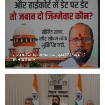
2020 से लंबित लोहार आरक्षण मामला, सुनवाई में देरी पर आर.के.
शर्मा ने उठाई आवाज
Amit Lekh