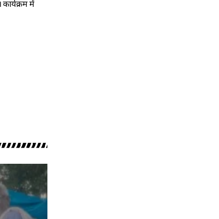
ार्यक्रम में