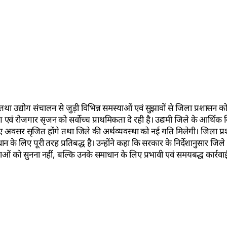
िए तथा उद्योग संचालन से जुड़ी विभिन्न समस्याओं एवं सुझावों से जिला प्रशास
एवं रोजगार सृजन को सर्वाेच्च प्राथमिकता दे रही है। उद्यमी जिले के आर्थिक
 नए अवसर सृजित होंगे तथा जिले की अर्थव्यवस्था को नई गति मिलेगी। जिला प्रश
े लिए पूरी तरह प्रतिबद्ध है। उन्होंने कहा कि सरकार के निर्देशानुसार जिले म
ओं को सुनना नहीं, बल्कि उनके समाधान के लिए प्रभावी एवं समयबद्ध कार्रवाई