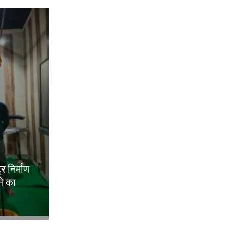
ट्र निर्माण
ने का