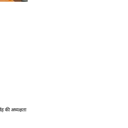
िंह की अध्यक्षता