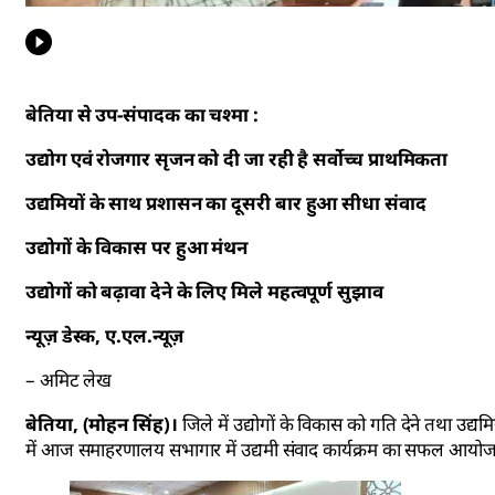
बेतिया से उप-संपादक का चश्मा :
उद्योग एवं रोजगार सृजन को दी जा रही है सर्वाेच्च प्राथमिकता
उद्यमियों के साथ प्रशासन का दूसरी बार हुआ सीधा संवाद
उद्योगों के विकास पर हुआ मंथन
उद्योगों को बढ़ावा देने के लिए मिले महत्वपूर्ण सुझाव
न्यूज़ डेस्क, ए.एल.न्यूज़
– अमिट लेख
बेतिया, (मोहन सिंह)।
जिले में उद्योगों के विकास को गति देने तथा उद्य
में आज समाहरणालय सभागार में उद्यमी संवाद कार्यक्रम का सफल आयो