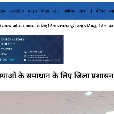
य एवम् अंतरराष्ट्रीय
क्राइम
शिक्षा
खेल
आर्थिक
राजनीति
फीचर
स्वा
 की समस्याओं के समाधान के लिए जिला प्रशासन पूरी तरह प्रतिबद्ध : जिला प
मस्याओं के समाधान के लिए जिला प्रशासन 