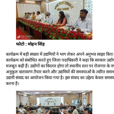
फोटो : मोहन सिंह
कार्यक्रम में बड़ी संख्या में उद्यमियों ने भाग लेकर अपने अनुभव साझा क
कार्यक्रम को संबोधित करते हुए जिला पदाधिकारी ने कहा कि सरकार उद्योग 
मजबूत कड़ी हैं। उद्योगों का विस्तार होगा तो स्थानीय स्तर पर रोजगार के
अनुकूल वातावरण तैयार करने और उद्यमियों की समस्याओं के त्वरित समाधान क
उद्यमी संवाद का आयोजन किया गया है। इस संवाद का उद्देश्य केवल समस्या
करना है।