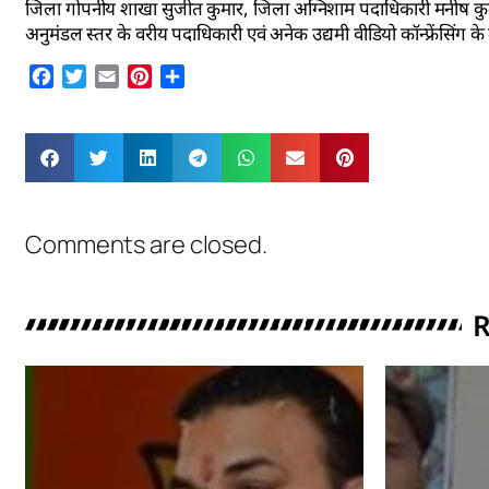
जिला गोपनीय शाखा सुजीत कुमार, जिला अग्निशाम पदाधिकारी मनीष कुमार सहि
अनुमंडल स्तर के वरीय पदाधिकारी एवं अनेक उद्यमी वीडियो कॉन्फ्रेंसिंग के 
Facebook
Twitter
Email
Pinterest
Share
Comments are closed.
R