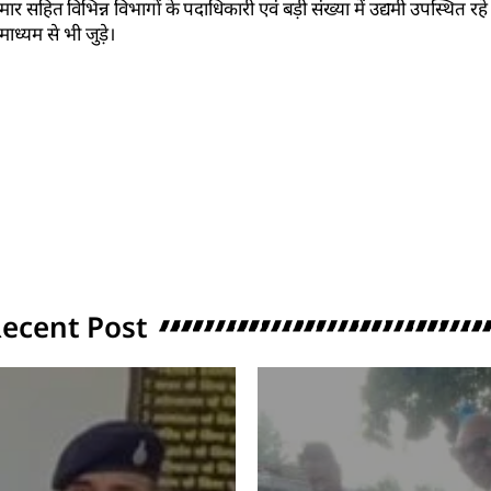
त विभिन्न विभागों के पदाधिकारी एवं बड़ी संख्या में उद्यमी उपस्थित रहे। क
माध्यम से भी जुड़े।
ecent Post