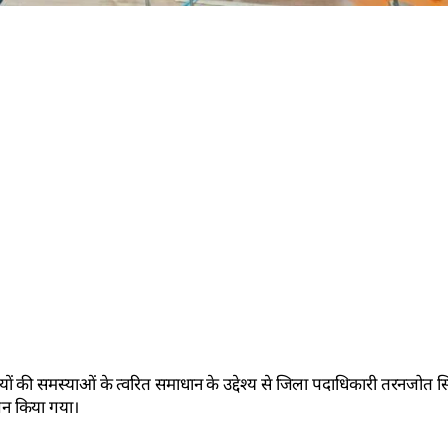
मियों की समस्याओं के त्वरित समाधान के उद्देश्य से जिला पदाधिकारी तरनजोत स
जन किया गया।