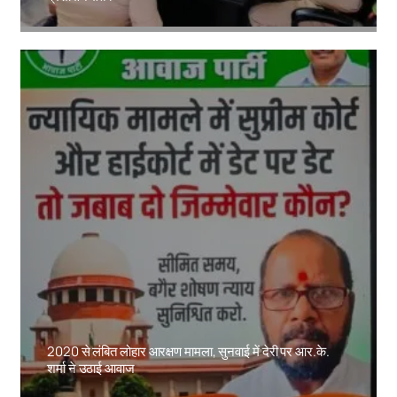
Amit Lekh
2020 से लंबित लोहार आरक्षण मामला, सुनवाई में देरी पर आर.के.
शर्मा ने उठाई आवाज
Amit Lekh