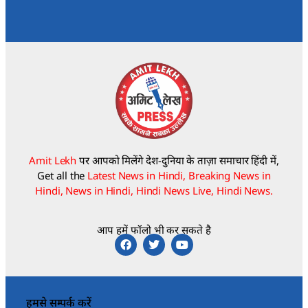
Amit Lekh
पर आपको मिलेंगे देश-दुनिया के ताज़ा समाचार हिंदी में,
Get all the
Latest News in Hindi, Breaking News in
Hindi, News in Hindi, Hindi News Live, Hindi News.
आप हमें फॉलो भी कर सकते है
हमसे सम्पर्क करें