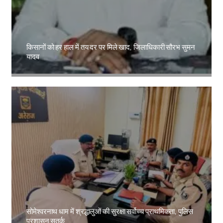
किसानों को हर हाल में तय दर पर मिले खाद, जिलाधिकारी सौरभ सुमन
यादव
Amit Lekh
सोमेश्वरनाथ धाम में श्रद्धालुओं की सुरक्षा सर्वोच्च प्राथमिकता, पुलिस
प्रशासन सतर्क