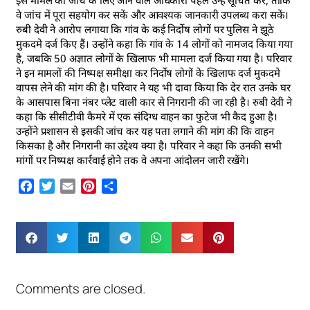
इस मामले की जांच के लिए आने वाले अधिकारी पहले उन्हें सूचित करें, ताकि
वे जांच में पूरा सहयोग कर सकें और आवश्यक जानकारी उपलब्ध करा सकें।
रुबी देवी ने आरोप लगाया कि गांव के कई निर्दोष लोगों पर पुलिस ने झूठे
मुकदमे दर्ज किए हैं। उन्होंने कहा कि गांव के 14 लोगों को नामजद किया गया
है, जबकि 50 अज्ञात लोगों के खिलाफ भी मामला दर्ज किया गया है। परिवार
ने इन मामलों की निष्पक्ष समीक्षा कर निर्दोष लोगों के खिलाफ दर्ज मुकदमे
वापस लेने की मांग की है। परिवार ने यह भी दावा किया कि देर रात उनके घर
के आसपास बिना नंबर प्लेट वाली कार से निगरानी की जा रही है। रुबी देवी ने
कहा कि सीसीटीवी कैमरे में एक संदिग्ध वाहन का फुटेज भी कैद हुआ है।
उन्होंने प्रशासन से इसकी जांच कर यह पता लगाने की मांग की कि वाहन
किसका है और निगरानी का उद्देश्य क्या है। परिवार ने कहा कि उनकी सभी
मांगों पर निष्पक्ष कार्रवाई होने तक वे अपना आंदोलन जारी रखेंगे।
Facebook
Twitter
Email
Pinterest
Share
Comments are closed.