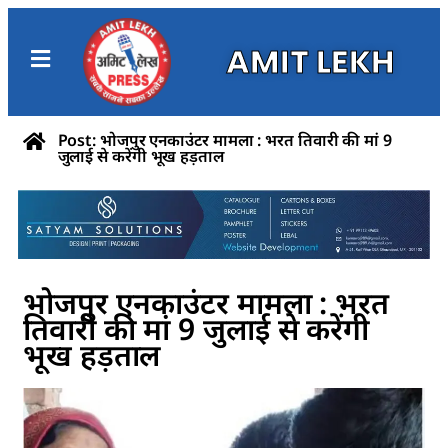
AMIT LEKH
Post: भोजपुर एनकाउंटर मामला : भरत तिवारी की मां 9
जुलाई से करेंगी भूख हड़ताल
भोजपुर एनकाउंटर मामला : भरत
तिवारी की मां 9 जुलाई से करेंगी
भूख हड़ताल