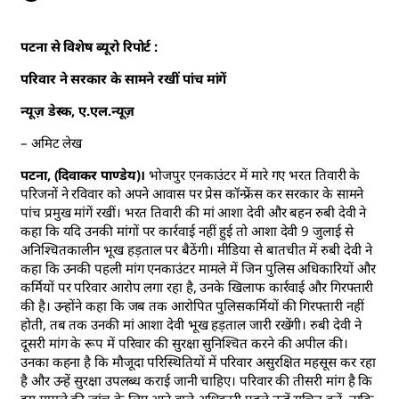
पटना से विशेष ब्यूरो रिपोर्ट :
परिवार ने सरकार के सामने रखीं पांच मांगें
न्यूज़ डेस्क, ए.एल.न्यूज़
– अमिट लेख
पटना, (दिवाकर पाण्डेय)।
भोजपुर एनकाउंटर में मारे गए भरत तिवारी के
परिजनों ने रविवार को अपने आवास पर प्रेस कॉन्फ्रेंस कर सरकार के सामने
पांच प्रमुख मांगें रखीं। भरत तिवारी की मां आशा देवी और बहन रुबी देवी ने
कहा कि यदि उनकी मांगों पर कार्रवाई नहीं हुई तो आशा देवी 9 जुलाई से
अनिश्चितकालीन भूख हड़ताल पर बैठेंगी। मीडिया से बातचीत में रुबी देवी ने
कहा कि उनकी पहली मांग एनकाउंटर मामले में जिन पुलिस अधिकारियों और
कर्मियों पर परिवार आरोप लगा रहा है, उनके खिलाफ कार्रवाई और गिरफ्तारी
की है। उन्होंने कहा कि जब तक आरोपित पुलिसकर्मियों की गिरफ्तारी नहीं
होती, तब तक उनकी मां आशा देवी भूख हड़ताल जारी रखेंगी। रुबी देवी ने
दूसरी मांग के रूप में परिवार की सुरक्षा सुनिश्चित करने की अपील की।
उनका कहना है कि मौजूदा परिस्थितियों में परिवार असुरक्षित महसूस कर रहा
है और उन्हें सुरक्षा उपलब्ध कराई जानी चाहिए। परिवार की तीसरी मांग है कि