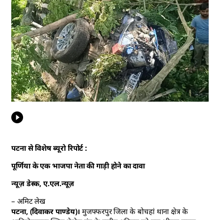
पटना से विशेष ब्यूरो रिपोर्ट :
पूर्णिया के एक भाजपा नेता की गाड़ी होने का दावा
न्यूज़ डेस्क, ए.एल.न्यूज़
– अमिट लेख
पटना, (दिवाकर पाण्डेय)।
मुजफ्फरपुर जिला के बोचहां थाना क्षेत्र के