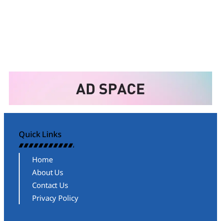
Quick Links
Home
About Us
Contact Us
Privacy Policy