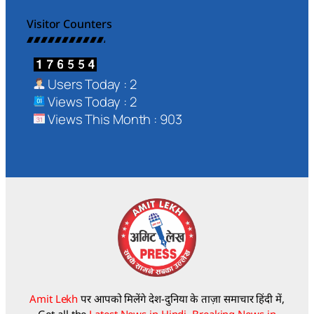
Visitor Counters
Users Today : 2
Views Today : 2
Views This Month : 903
Amit Lekh
पर आपको मिलेंगे देश-दुनिया के ताज़ा समाचार हिंदी में,
Get all the
Latest News in Hindi, Breaking News in