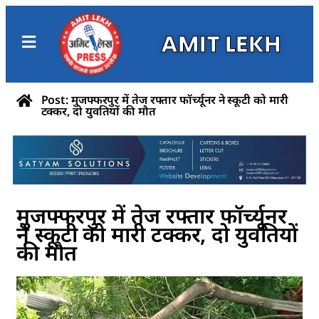
AMIT LEKH
Post: मुजफ्फरपुर में तेज रफ्तार फॉर्च्यूनर ने स्कूटी को मारी
टक्कर, दो युवतियों की मौत
मुजफ्फरपुर में तेज रफ्तार फॉर्च्यूनर
ने स्कूटी को मारी टक्कर, दो युवतियों
की मौत