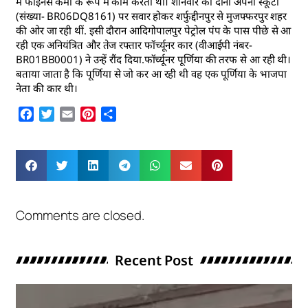
में फाइनेंस कर्मी के रूप में काम करती थी। शनिवार को दोनों अपनी स्कूटी
(संख्या- BR06DQ8161) पर सवार होकर शर्फुद्दीनपुर से मुजफ्फरपुर शहर
की ओर जा रही थीं. इसी दौरान आदिगोपालपुर पेट्रोल पंप के पास पीछे से आ
रही एक अनियंत्रित और तेज रफ्तार फॉर्च्यूनर कार (वीआईपी नंबर-
BR01BB0001) ने उन्हें रौंद दिया.फॉर्च्यूनर पूर्णिया की तरफ से आ रही थी।
बताया जाता है कि पूर्णिया से जो कर आ रही थी वह एक पूर्णिया के भाजपा
नेता की कार थी।
Facebook
Twitter
Email
Pinterest
Share
Comments are closed.
Recent Post