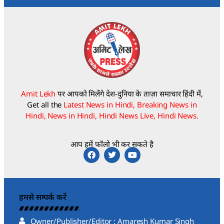
Amit Lekh
पर आपको मिलेंगे देश-दुनिया के ताज़ा समाचार हिंदी में,
Get all the
Latest News in Hindi, Breaking News in
Hindi, News in Hindi, Hindi News Live, Hindi News.
आप हमें फॉलो भी कर सकते है
हमसे सम्पर्क करें
Owner/Publisher/Editor : Amaresh Kumar Singh