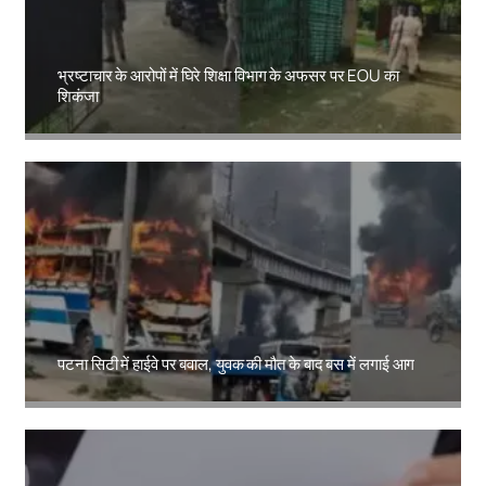
भ्रष्टाचार के आरोपों में घिरे शिक्षा विभाग के अफसर पर EOU का
शिकंजा
Amit Lekh
पटना सिटी में हाईवे पर बवाल, युवक की मौत के बाद बस में लगाई आग
Amit Lekh