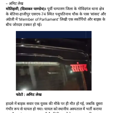
– अमिट लेख
मोतिहारी, (दिवाकर पाण्डेय)।
पूर्वी चम्पारण जिला के गोविंदगंज थाना क्षेत्र
के बेतिया-हाजीपुर एसएच-74 स्थित पशुपतिनाथ चौक के पास ‘सांसद’ और
अंग्रेजी में ‘Member of Parliament’ लिखी एक स्कॉर्पियो और बाइक के
बीच जोरदार टक्कर हो गई।
फोटो : अमिट लेख
हादसे में बाइक सवार एक युवक की मौके पर ही मौत हो गई, जबकि दूसरा
गंभीर रूप से घायल हो गया। घायल को स्थानीय अस्पताल में भर्ती कराया