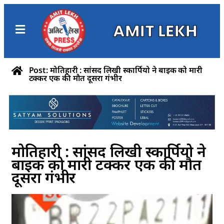
AMIT LEKH
Post: मोतिहारी : सांसद लिखी स्कार्पियो ने बाइक को मारी
टक्कर एक की मौत दूसरा गंभीर
मोतिहारी : सांसद लिखी स्कार्पियो ने
बाइक को मारी टक्कर एक की मौत
दूसरा गंभीर