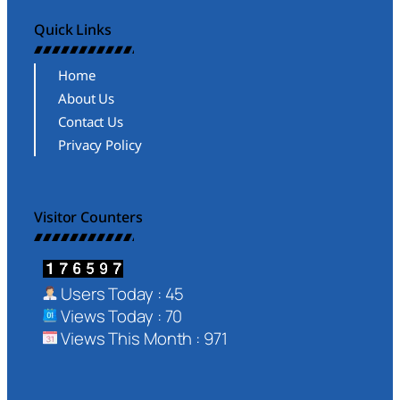
Quick Links
Home
About Us
Contact Us
Privacy Policy
Visitor Counters
Users Today : 45
Views Today : 70
Views This Month : 971