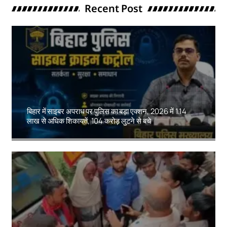
Recent Post
बिहार में साइबर अपराध पर पुलिस का बड़ा एक्शन, 2026 में 1.14
लाख से अधिक शिकायतें, 104 करोड़ लुटने से बचे
Amit Lekh