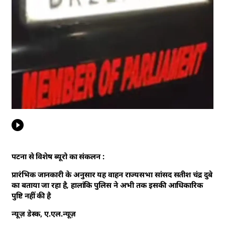
पटना से विशेष ब्यूरो का संकलन :
प्रारंभिक जानकारी के अनुसार यह वाहन राज्यसभा सांसद सतीश चंद्र दुबे
का बताया जा रहा है, हालांकि पुलिस ने अभी तक इसकी आधिकारिक
पुष्टि नहीं की है
न्यूज़ डेस्क, ए.एल.न्यूज़