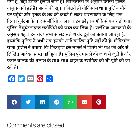
गया है, जहां उसका इलाज जारी है। चिकित्सकों के अनुसार उसकी हालत
नाजुक बनी हुई है। हादसे की सूचना मिलते ही गोविंदगंज थाना पुलिस मौके
पर पहुंची और मृतक के शव को कब्जे में लेकर पोस्टमार्टम के लिए भेज
दिया। दुर्घटना के बाद स्कॉर्पियो चालक वाहन छोड़कर मौके से फरार हो गया।
पुलिस ने दुर्घटनाग्रस्त स्कॉर्पियो को जब्त कर लिया है। प्रारंभिक जानकारी के
अनुसार यह वाहन राज्यसभा सांसद सतीश चंद्र दुबे का बताया जा रहा है,
हालांकि पुलिस ने अभी तक इसकी आधिकारिक पुष्टि नहीं की है। गोविंदगंज
थाना पुलिस ने बताया कि फिलहाल इस मामले में किसी भी पक्ष की ओर से
लिखित आवेदन प्राप्त नहीं हुआ है। पुलिस पूरे मामले की जांच में जुटी है और
फरार चालक की तलाश के साथ-साथ वाहन के स्वामित्व की भी पुष्टि की जा
रही है।
Facebook
Twitter
Email
Pinterest
Share
Comments are closed.