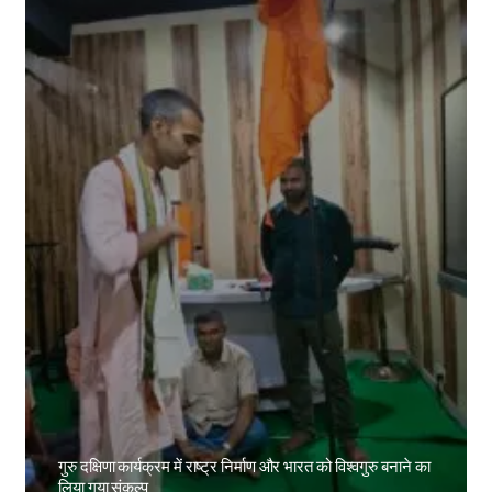
गुरु दक्षिणा कार्यक्रम में राष्ट्र निर्माण और भारत को विश्वगुरु बनाने का
लिया गया संकल्प