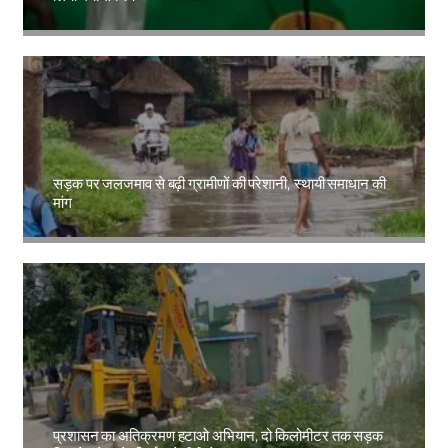
Amit Lekh
सड़क पर जलजमाव से बढ़ी ग्रामीणों की परेशानी, स्थायी समाधान की
मांग
Amit Lekh
प्रशासन का अतिक्रमण हटाओ अभियान, दो किलोमीटर तक सड़क