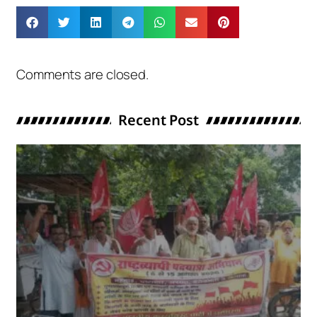
Comments are closed.
Recent Post