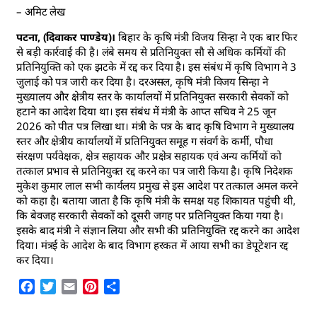
– अमिट लेख
पटना, (दिवाकर पाण्डेय)।
बिहार के कृषि मंत्री विजय सिन्हा ने एक बार फिर
से बड़ी कार्रवाई की है। लंबे समय से प्रतिनियुक्त सौ से अधिक कर्मियों की
प्रतिनियुक्ति को एक झटके में रद्द कर दिया है। इस संबंध में कृषि विभाग ने 3
जुलाई को पत्र जारी कर दिया है। दरअसल, कृषि मंत्री विजय सिन्हा ने
मुख्यालय और क्षेत्रीय स्तर के कार्यालयों में प्रतिनियुक्त सरकारी सेवकों को
हटाने का आदेश दिया था। इस संबंध में मंत्री के आप्त सचिव ने 25 जून
2026 को पीत पत्र लिखा था। मंत्री के पत्र के बाद कृषि विभाग ने मुख्यालय
स्तर और क्षेत्रीय कार्यालयों में प्रतिनियुक्त समूह ग संवर्ग के कर्मी, पौधा
संरक्षण पर्यवेक्षक, क्षेत्र सहायक और प्रक्षेत्र सहायक एवं अन्य कर्मियों को
तत्काल प्रभाव से प्रतिनियुक्त रद्द करने का पत्र जारी किया है। कृषि निदेशक
मुकेश कुमार लाल सभी कार्यलय प्रमुख से इस आदेश पर तत्काल अमल करने
को कहा है। बताया जाता है कि कृषि मंत्री के समक्ष यह शिकायत पहुंची थी,
कि बेवजह सरकारी सेवकों को दूसरी जगह पर प्रतिनियुक्त किया गया है।
इसके बाद मंत्री ने संज्ञान लिया और सभी की प्रतिनियुक्ति रद्द करने का आदेश
दिया। मंत्रई के आदेश के बाद विभाग हरकत में आया सभी का डेपूटेशन रद्द
कर दिया।
Facebook
Twitter
Email
Pinterest
Share