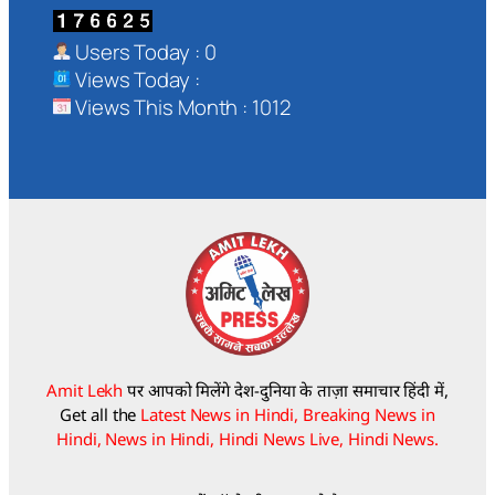
Users Today : 0
Views Today :
Views This Month : 1012
Amit Lekh
पर आपको मिलेंगे देश-दुनिया के ताज़ा समाचार हिंदी में,
Get all the
Latest News in Hindi, Breaking News in
Hindi, News in Hindi, Hindi News Live, Hindi News.