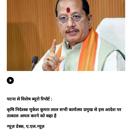
पटना से विशेष ब्यूरो रिपोर्ट :
कृषि निदेशक मुकेश कुमार लाल सभी कार्यलय प्रमुख से इस आदेश पर
तत्काल अमल करने को कहा है
न्यूज़ डेस्क, ए.एल.न्यूज़