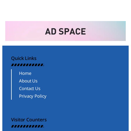
Quick Links
Home
About Us
Contact Us
Privacy Policy
Visitor Counters