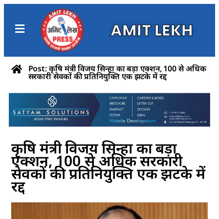
AMIT LEKH
Post: कृषि मंत्री विजय सिन्हा का बड़ा एक्शन, 100 से अधिक
सरकारी सेवकों की प्रतिनियुक्ति एक झटके में रद्द
कृषि मंत्री विजय सिन्हा का बड़ा
एक्शन, 100 से अधिक सरकारी
सेवकों की प्रतिनियुक्ति एक झटके में
रद्द