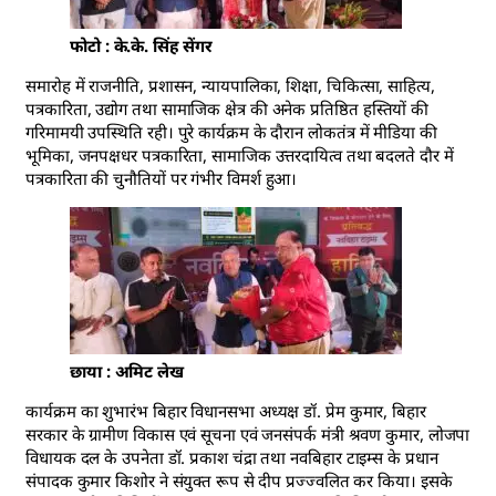
फोटो : के.के. सिंह सेंगर
समारोह में राजनीति, प्रशासन, न्यायपालिका, शिक्षा, चिकित्सा, साहित्य,
पत्रकारिता, उद्योग तथा सामाजिक क्षेत्र की अनेक प्रतिष्ठित हस्तियों की
गरिमामयी उपस्थिति रही। पुरे कार्यक्रम के दौरान लोकतंत्र में मीडिया की
भूमिका, जनपक्षधर पत्रकारिता, सामाजिक उत्तरदायित्व तथा बदलते दौर में
पत्रकारिता की चुनौतियों पर गंभीर विमर्श हुआ।
छाया : अमिट लेख
कार्यक्रम का शुभारंभ बिहार विधानसभा अध्यक्ष डॉ. प्रेम कुमार, बिहार
सरकार के ग्रामीण विकास एवं सूचना एवं जनसंपर्क मंत्री श्रवण कुमार, लोजपा
विधायक दल के उपनेता डॉ. प्रकाश चंद्रा तथा नवबिहार टाइम्स के प्रधान
संपादक कुमार किशोर ने संयुक्त रूप से दीप प्रज्ज्वलित कर किया। इसके