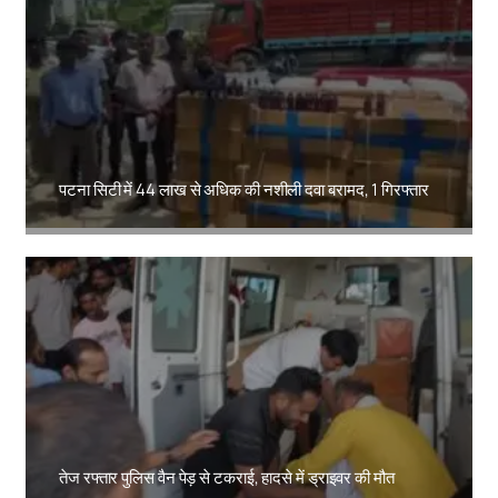
पटना सिटी में 44 लाख से अधिक की नशीली दवा बरामद, 1 गिरफ्तार
Amit Lekh
तेज रफ्तार पुलिस वैन पेड़ से टकराई, हादसे में ड्राइवर की मौत