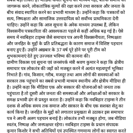
जागरूक करने, लोकतांत्रिक मूल्यों की रक्षा करने तथा सरकार और जनता के
बीच संवाद स्थापित करने का प्रभावी माध्यम है। उन्होंने कहा कि पत्रकारों को
सत्य, निष्पक्षता और सामाजिक उत्तरदायित्व को सर्वोच्च प्राथमिकता देनी
चाहिए। उन्होंने कहा कि आज सूचना के अनेक माध्यम उपलब्ध हैं, लेकिन
विश्वसनीय पत्रकारिता की आवश्यकता पहले से कहीं अधिक बढ़ गई है। ऐसे
समय में नवबिहार टाइम्स जैसे समाचार पत्र अपनी विश्वसनीयता, निष्पक्षता
और जनहित के मुद्दों के प्रति प्रतिबद्धता के कारण समाज में विशिष्ट पहचान
बनाए हुए हैं। उन्होंने अखबार के 37 वर्ष पूरे होने पर पूरी टीम को
शुभकामनाएं देते हुए उज्ज्वल भविष्य की कामना की।
ग्रामीण विकास एवं सूचना एवं जनसंपर्क मंत्री श्रवण कुमार ने कहा कि क्षेत्रीय
समाचार पत्र लोकतंत्र की जड़ों को मजबूत करने में अत्यंत महत्वपूर्ण भूमिका
निभाते हैं। गांव, किसान, गरीब, मजदूर तथा आम लोगों की समस्याओं को
सरकार तक पहुंचाने का सबसे प्रभावी माध्यम स्थानीय और क्षेत्रीय मीडिया ही
है। उन्होंने कहा कि मीडिया एक ओर सरकार की योजनाओं को जनता तक
पहुंचाता है तो दूसरी ओर जनता की समस्याओं और अपेक्षाओं को सरकार के
समक्ष प्रभावी ढंग से प्रस्तुत करता है। उन्होंने कहा कि नवबिहार टाइम्स ने तीन
दशक से अधिक समय तक समाज और सरकार के बीच एक सशक्त सेतु का
कार्य किया है। जनहित के मुद्दों को लगातार प्रमुखता से उठाकर इस समाचार
पत्र ने अपनी अलग पहचान बनाई है। लोकतंत्र तभी मजबूत होगा, जब मीडिया
स्वतंत्र, निष्पक्ष और जनपक्षधर रहेगा। नवबिहार टाइम्स के प्रधान संपादक
कुमार किशोर ने सभी अतिथियों एवं उपस्थित गणमान्य लोगों का स्वागत करते