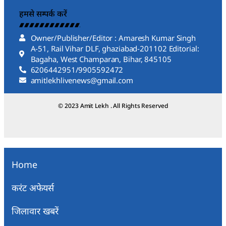
हमसे सम्पर्क करें
Owner/Publisher/Editor : Amaresh Kumar Singh
A-51, Rail Vihar DLF, ghaziabad-201102 Editorial:
Bagaha, West Champaran, Bihar, 845105
6206442951/9905592472
amitlekhlivenews@gmail.com
© 2023 Amit Lekh . All Rights Reserved
Home
करंट अफेयर्स
जिलावार खबरें