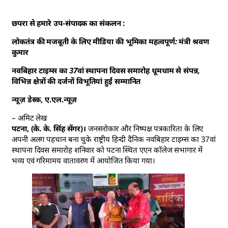
छपरा से हमारे उप-संपादक का संकलन :
लोकतंत्र की मजबूती के लिए मीडिया की भूमिका महत्वपूर्ण: मंत्री श्रवण
कुमार
नवबिहार टाइम्स का 37वां स्थापना दिवस समारोह धूमधाम से संपन्न,
विभिन्न क्षेत्रों की दर्जनों विभूतियां हुईं सम्मानित
न्यूज़ डेस्क, ए.एल.न्यूज़
– अमिट लेख
पटना, (के. के. सिंह सेंगर)।
जनसरोकार और निष्पक्ष पत्रकारिता के लिए
अपनी अलग पहचान बना चुके राष्ट्रीय हिन्दी दैनिक नवबिहार टाइम्स का 37वां
स्थापना दिवस समारोह शनिवार को पटना स्थित एएन कॉलेज सभागार में
भव्य एवं गरिमामय वातावरण में आयोजित किया गया।