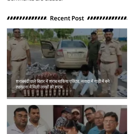
Recent Post
शराबबंदी वाले बिहार में शराब माफिया एक्टिव, नवादा में गाड़ी में बने
तहखाना में मिली लाखों की शराब
Amit Lekh