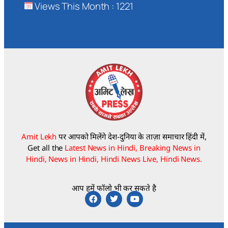
Views This Month : 1221
Amit Lekh
पर आपको मिलेंगे देश-दुनिया के ताज़ा समाचार हिंदी में,
Get all the
Latest News in Hindi, Breaking News in
Hindi, News in Hindi, Hindi News Live, Hindi News.
आप हमें फॉलो भी कर सकते है