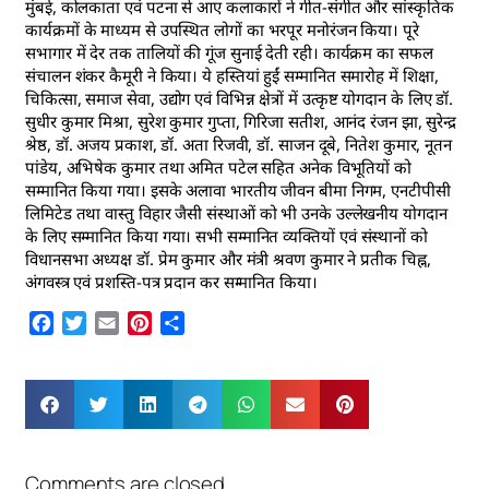
मुंबई, कोलकाता एवं पटना से आए कलाकारों ने गीत-संगीत और सांस्कृतिक
कार्यक्रमों के माध्यम से उपस्थित लोगों का भरपूर मनोरंजन किया। पूरे
सभागार में देर तक तालियों की गूंज सुनाई देती रही। कार्यक्रम का सफल
संचालन शंकर कैमूरी ने किया। ये हस्तियां हुईं सम्मानित समारोह में शिक्षा,
चिकित्सा, समाज सेवा, उद्योग एवं विभिन्न क्षेत्रों में उत्कृष्ट योगदान के लिए डॉ.
सुधीर कुमार मिश्रा, सुरेश कुमार गुप्ता, गिरिजा सतीश, आनंद रंजन झा, सुरेन्द्र
श्रेष्ठ, डॉ. अजय प्रकाश, डॉ. अता रिजवी, डॉ. साजन दूबे, नितेश कुमार, नूतन
पांडेय, अभिषेक कुमार तथा अमित पटेल सहित अनेक विभूतियों को
सम्मानित किया गया। इसके अलावा भारतीय जीवन बीमा निगम, एनटीपीसी
लिमिटेड तथा वास्तु विहार जैसी संस्थाओं को भी उनके उल्लेखनीय योगदान
के लिए सम्मानित किया गया। सभी सम्मानित व्यक्तियों एवं संस्थानों को
विधानसभा अध्यक्ष डॉ. प्रेम कुमार और मंत्री श्रवण कुमार ने प्रतीक चिह्न,
अंगवस्त्र एवं प्रशस्ति-पत्र प्रदान कर सम्मानित किया।
Facebook
Twitter
Email
Pinterest
Share
Comments are closed.