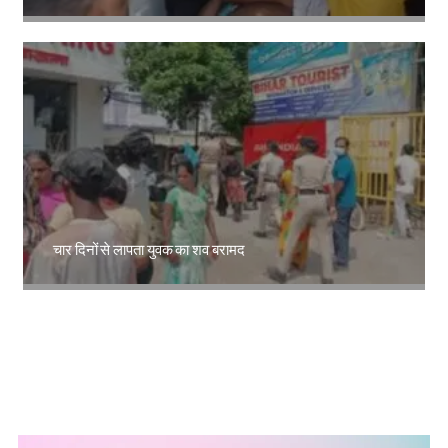
Amit Lekh
चार दिनों से लापता युवक का शव बरामद
Amit Lekh