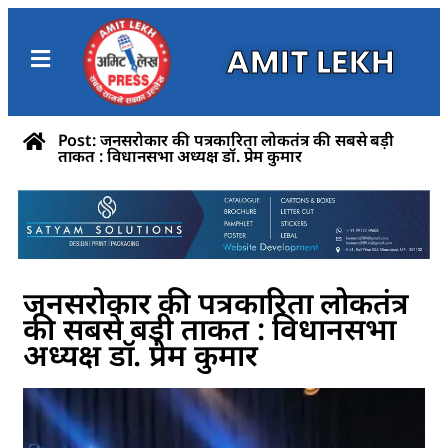
AMIT LEKH
Post: जनसरोकार की पत्रकारिता लोकतंत्र की सबसे बड़ी
ताकत : विधानसभा अध्यक्ष डॉ. प्रेम कुमार
जनसरोकार की पत्रकारिता लोकतंत्र
की सबसे बड़ी ताकत : विधानसभा
अध्यक्ष डॉ. प्रेम कुमार