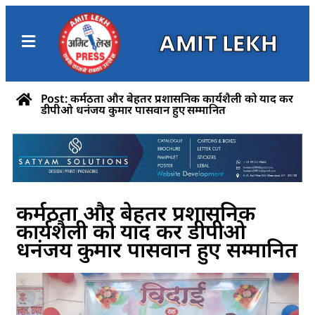
AMIT LEKH
Post: कर्मठता और बेहतर प्रशासनिक कार्यशैली को याद कर
डीपीओ धनंजय कुमार पासवान हुए सम्मानित
कर्मठता और बेहतर प्रशासनिक
कार्यशैली को याद कर डीपीओ
धनंजय कुमार पासवान हुए सम्मानित