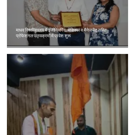
माधव विश्वविद्यालय में इंजीनियरिंग, मेडिकल व मैनेजमेंट सहित
प्रोफेशनल पाठ्यक्रमों में प्रवेश शुरू
Amit Lekh