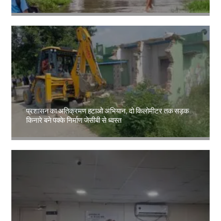
Amit Lekh
प्रशासन का अतिक्रमण हटाओ अभियान, दो किलोमीटर तक सड़क
किनारे बने पक्के निर्माण जेसीबी से ध्वस्त
Amit Lekh