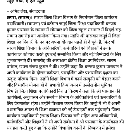
न्यूज़ डेस्क, ए.एल.न्यूज़
– अमिट लेख, संवाददाता
छपरा, (सारण)।
सारण जिला शिक्षा विभाग के निवर्तमान जिला कार्यक्रम
पदाधिकारी (स्थापना) एवं वर्तमान जमुई जिला शिक्षा पदाधिकारी धनंजय
कुमार पासवान के सम्मान में सोमवार को जिला स्कूल सभागार में विदाई-सह-
सम्मान समारोह का आयोजन किया गया। यद्यपि श्री पासवान जमुई में जिला
शिक्षा पदाधिकारी के पद पर अपना योगदान पहले ही दे चुके हैं, फिर भी
सारण शिक्षा विभाग के अधिकारियों, कर्मचारियों एवं शिक्षकों ने उनके
कार्यकाल को याद करते हुए उन्हें सम्मानित किया और नई जिम्मेदारी के लिए
शुभकामनाएं दीं। समारोह की अध्यक्षता क्षेत्रीय शिक्षा उपनिदेशक, सारण
प्रमंडल, छपरा संजय कुमार ने की। उन्होंने कहा कि धनंजय कुमार पासवान ने
अपने कार्यकाल के दौरान कर्मठता, पारदर्शिता और प्रशासनिक दक्षता का
उत्कृष्ट परिचय दिया। उन्होंने शिक्षा विभाग में कार्य संस्कृति को बेहतर बनाने
और विभागीय योजनाओं के प्रभावी क्रियान्वयन में उल्लेखनीय भूमिका
निभाई। जिला शिक्षा पदाधिकारी निशांत किरण ने कहा कि श्री पासवान की
कार्यशैली, अनुशासन और समर्पण विभाग के अधिकारियों एवं कर्मचारियों के
लिए प्रेरणास्रोत रहेगा। उन्होंने विश्वास व्यक्त किया कि जमुई में भी वे अपनी
प्रशासनिक क्षमता से शिक्षा व्यवस्था को नई ऊंचाइयों तक पहुंचाएंगे। जिला
कार्यक्रम पदाधिकारी (समग्र शिक्षा) प्रियंका रानी सहित अन्य अधिकारियों,
कर्मचारियों और शिक्षकों ने भी अपने संबोधन में श्री पासवान के कार्यकाल की
सराहना करते हुए कहा कि उन्होंने विभागीय कार्यों के निष्पादन में हमेशा