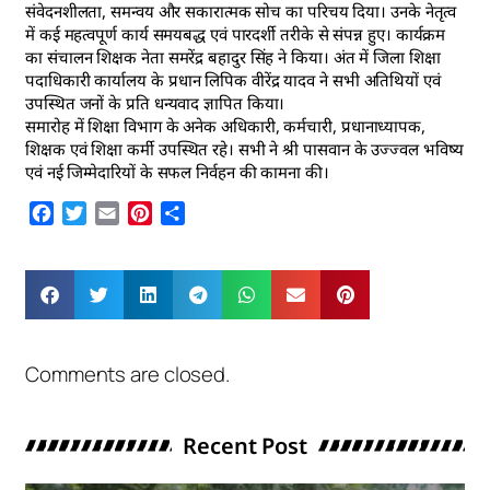
संवेदनशीलता, समन्वय और सकारात्मक सोच का परिचय दिया। उनके नेतृत्व
में कई महत्वपूर्ण कार्य समयबद्ध एवं पारदर्शी तरीके से संपन्न हुए। कार्यक्रम
का संचालन शिक्षक नेता समरेंद्र बहादुर सिंह ने किया। अंत में जिला शिक्षा
पदाधिकारी कार्यालय के प्रधान लिपिक वीरेंद्र यादव ने सभी अतिथियों एवं
उपस्थित जनों के प्रति धन्यवाद ज्ञापित किया।
समारोह में शिक्षा विभाग के अनेक अधिकारी, कर्मचारी, प्रधानाध्यापक,
शिक्षक एवं शिक्षा कर्मी उपस्थित रहे। सभी ने श्री पासवान के उज्ज्वल भविष्य
एवं नई जिम्मेदारियों के सफल निर्वहन की कामना की।
Facebook
Twitter
Email
Pinterest
Share
Comments are closed.
Recent Post