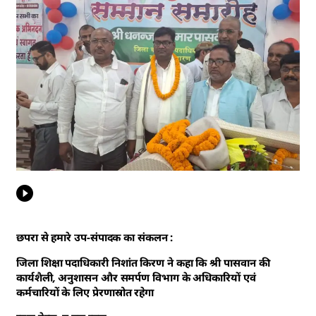
छपरा से हमारे उप-संपादक का संकलन :
जिला शिक्षा पदाधिकारी निशांत किरण ने कहा कि श्री पासवान की
कार्यशैली, अनुशासन और समर्पण विभाग के अधिकारियों एवं
कर्मचारियों के लिए प्रेरणास्रोत रहेगा