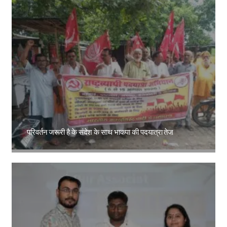
परिवर्तन जरूरी है के संदेश के साथ भाकपा की पदयात्रा तेज
Amit Lekh