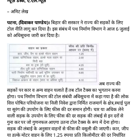
न्यूज़ डेस्क, ए.एल.न्यूज़
– अमिट लेख
पटना, (दिवाकर पाण्डेय)।
बिहार की सरकार ने राज्य की सड़कों के लिए
टोल नीति लागू कर दिया है। इस संबंध में पथ निर्माण विभाग ने आज 6 जुलाई
को अधिसूचना जारी कर दिया है।
अब राज्य की
सड़कों पर कार व अन्य वाहन चलाते हैं तब टॉल टैक्स का भुगतान करना
होगा। पथ निर्माण विभाग की टोल संबंधी अधिसूचना में कहा गया है की लोक
वित्त पोषित परियोजना या निजी निवेश द्वारा निर्मित राजमार्ग के क्षेत्र,स्थाई पुल
या सुरंग की उपयोग के लिए फीस की दर समान होगी। चार या अधिक लेने
वाली सड़क के उपयोग के लिए फीस की दर सड़क की लंबाई से इन दरों से
गुना कर पर जो गुणनफल आएगा उतना टोल टैक्स के रूप में देना होगा।
सड़क की लंबाई के अनुसार वाहनों से फीस की वसूली की जाएगी। कार, जीप
या हल्के मोटर वाहन के लिए 1.25 रुपया प्रति किलोमीटर की दर निर्धारित