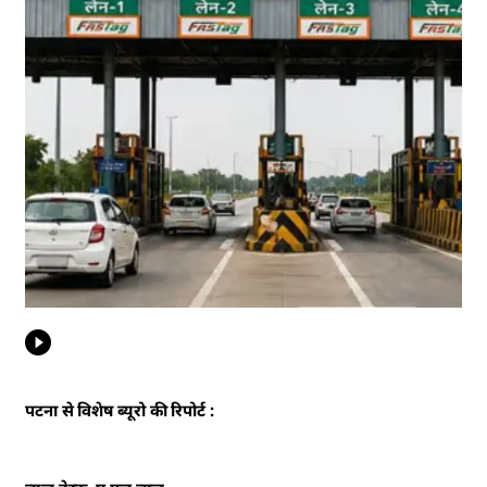
पटना से विशेष ब्यूरो की रिपोर्ट :