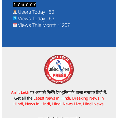
Users Today : 50
Views Today : 69
Views This Month : 1207
Amit Lekh
पर आपको मिलेंगे देश-दुनिया के ताज़ा समाचार हिंदी में,
Get all the
Latest News in Hindi, Breaking News in
Hindi, News in Hindi, Hindi News Live, Hindi News.