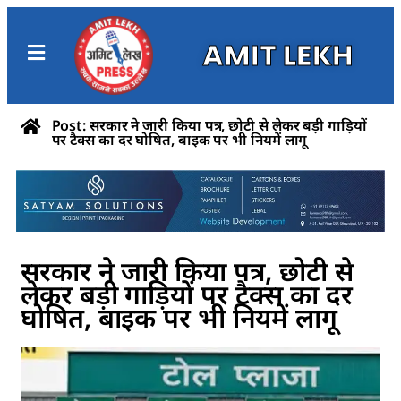
AMIT LEKH
Post: सरकार ने जारी किया पत्र, छोटी से लेकर बड़ी गाड़ियों
पर टैक्स का दर घोषित, बाइक पर भी नियमें लागू
सरकार ने जारी किया पत्र, छोटी से
लेकर बड़ी गाड़ियों पर टैक्स का दर
घोषित, बाइक पर भी नियमें लागू