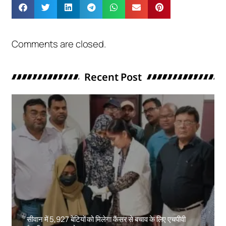
Comments are closed.
Recent Post
सीवान में 5,927 बेटियों को मिलेगा कैंसर से बचाव के लिए एचपीवी