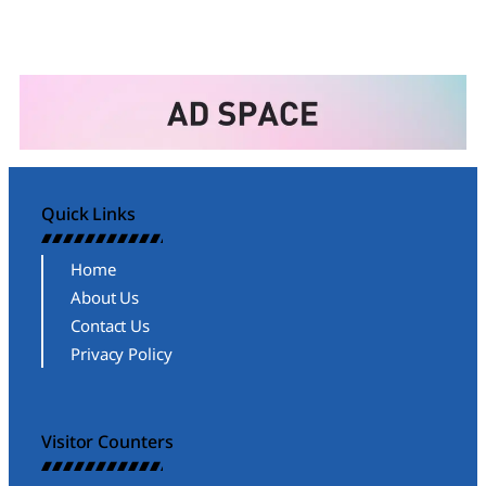
Quick Links
Home
About Us
Contact Us
Privacy Policy
Visitor Counters