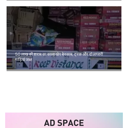
50 लाख की शराब का काला खेप बेनकाब, ट्रक और दो लग्जरी
गाड़ियां जब्त
Amit Lekh