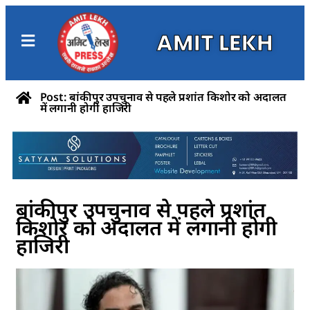
AMIT LEKH
Post: बांकीपुर उपचुनाव से पहले प्रशांत किशोर को अदालत
में लगानी होगी हाजिरी
बांकीपुर उपचुनाव से पहले प्रशांत
किशोर को अदालत में लगानी होगी
हाजिरी