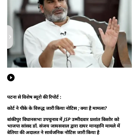
पटना से विशेष ब्यूरो की रिपोर्ट :
कोर्ट ने पीके के विरुद्ध जारी किया नोटिस ; क्या है मामला?
बांकीपुर विधानसभा उपचुनाव में JSP उम्मीदवार प्रशांत किशोर को
भाजपा सांसद डॉ. संजय जायसवाल द्वारा दायर मानहानि मामले में
बेतिया की अदालत ने सार्वजनिक नोटिस जारी किया है