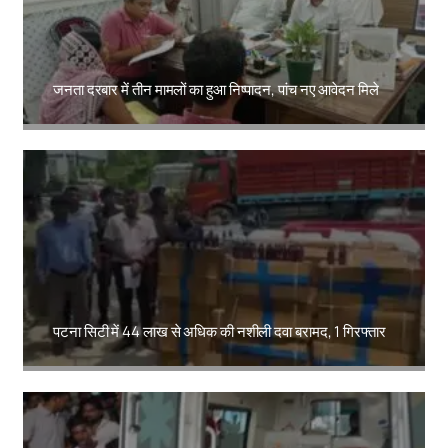
जनता दरबार में तीन मामलों का हुआ निष्पादन, पांच नए आवेदन मिले
Amit Lekh
पटना सिटी में 44 लाख से अधिक की नशीली दवा बरामद, 1 गिरफ्तार
Amit Lekh