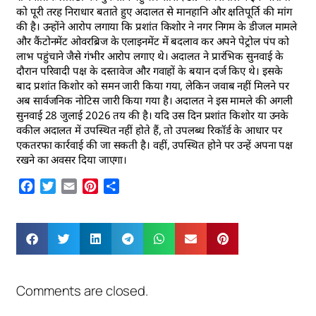
को पूरी तरह निराधार बताते हुए अदालत से मानहानि और क्षतिपूर्ति की मांग
की है। उन्होंने आरोप लगाया कि प्रशांत किशोर ने नगर निगम के डीजल मामले
और कैंटोनमेंट ओवरब्रिज के एलाइनमेंट में बदलाव कर अपने पेट्रोल पंप को
लाभ पहुंचाने जैसे गंभीर आरोप लगाए थे। अदालत ने प्रारंभिक सुनवाई के
दौरान परिवादी पक्ष के दस्तावेज और गवाहों के बयान दर्ज किए थे। इसके
बाद प्रशांत किशोर को समन जारी किया गया, लेकिन जवाब नहीं मिलने पर
अब सार्वजनिक नोटिस जारी किया गया है। अदालत ने इस मामले की अगली
सुनवाई 28 जुलाई 2026 तय की है। यदि उस दिन प्रशांत किशोर या उनके
वकील अदालत में उपस्थित नहीं होते हैं, तो उपलब्ध रिकॉर्ड के आधार पर
एकतरफा कार्रवाई की जा सकती है। वहीं, उपस्थित होने पर उन्हें अपना पक्ष
रखने का अवसर दिया जाएगा।
Facebook
Twitter
Email
Pinterest
Share
Comments are closed.