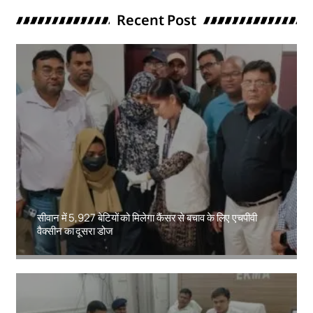
Recent Post
सीवान में 5,927 बेटियों को मिलेगा कैंसर से बचाव के लिए एचपीवी
वैक्सीन का दूसरा डोज
Amit Lekh