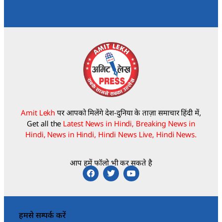
Amit Lekh
पर आपको मिलेंगे देश-दुनिया के ताज़ा समाचार हिंदी में,
Get all the
Latest News in Hindi, Breaking News in
Hindi, News in Hindi, Hindi News Live, Hindi News.
आप हमें फॉलो भी कर सकते है
हमसे सम्पर्क करें