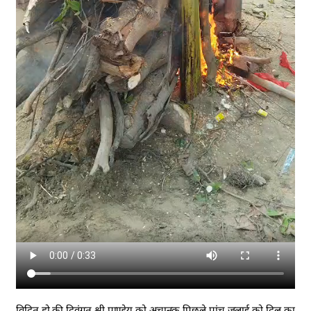
विदित हो की दिवंगत श्री पाण्डेय को अचानक पिछले पांच जुलाई को दिल का