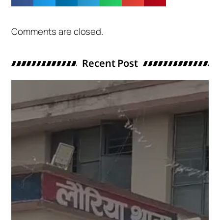
Comments are closed.
Recent Post