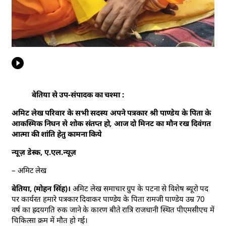
बेतिया से उप-संपादक का चश्मा :
अमिट लेख परिवार के सभी सदस्य अपने पत्रकार श्री पाण्डेय के पिता के
आकस्मिक निधन से शोक संतप्त हो, आज दो मिनट का मौन रख दिवंगत
आत्मा की शांति हेतु कामना किये
न्यूज़ डेस्क, ए.एल.न्यूज़
– अमिट लेख
बेतिया, (मोहन सिंह)।
अमिट लेख समाचार ग्रुप के पटना से विशेष ब्यूरो पद
पर कार्यरत हमारे पत्रकार दिवाकर पाण्डेय के पिता रामजी पाण्डेय उम्र 70
वर्ष का ह्रदयगति रुक जाने के कारण बीते रात्रि राजधानी स्थित पीएमसीएच में
चिकित्सा क्रम में मौत हो गई।