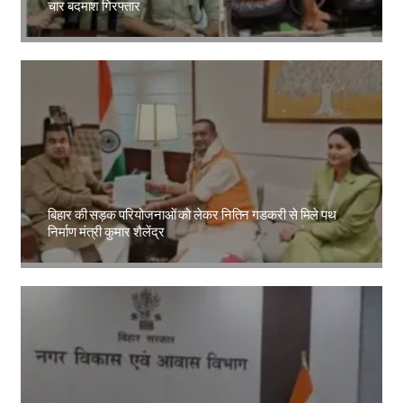
चार बदमाश गिरफ्तार
Amit Lekh
बिहार की सड़क परियोजनाओं को लेकर नितिन गडकरी से मिले पथ
निर्माण मंत्री कुमार शैलेंद्र
Amit Lekh