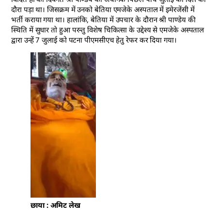
दौरा पड़ा था। जिसक्रम में उनको बेतिया एमजेके अस्पताल में इमेरजेंसी में
भर्ती कराया गया था। हालांकि, बेतिया में उपचार के दौरान श्री पाण्डेय की
स्थिति में सुधार तो हुआ परन्तु विशेष चिकित्सा के उद्देश्य से एमजेके अस्पताल
द्वारा उन्हें 7 जुलाई को पटना पीएमसीएच हेतु रेफर कर दिया गया।
छाया : अमिट लेख