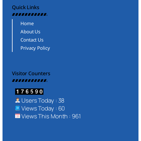
Quick Links
Home
About Us
Contact Us
Privacy Policy
Visitor Counters
Users Today : 38
Views Today : 60
Views This Month : 961