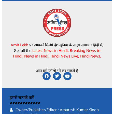
Amit Lekh
पर आपको मिलेंगे देश-दुनिया के ताज़ा समाचार हिंदी में,
Get all the
Latest News in Hindi, Breaking News in
Hindi, News in Hindi, Hindi News Live, Hindi News.
आप हमें फॉलो भी कर सकते है
हमसे सम्पर्क करें
Owner/Publisher/Editor : Amaresh Kumar Singh