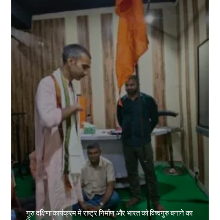
गुरु दक्षिणा कार्यक्रम में राष्ट्र निर्माण और भारत को विश्वगुरु बनाने का