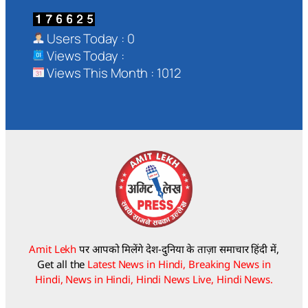
Users Today : 0
Views Today :
Views This Month : 1012
Amit Lekh
पर आपको मिलेंगे देश-दुनिया के ताज़ा समाचार हिंदी में,
Get all the
Latest News in Hindi, Breaking News in
Hindi, News in Hindi, Hindi News Live, Hindi News.