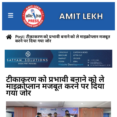
AMIT LEKH
Post: टीकाकरण को प्रभावी बनाने को ले माइक्रोप्लान मजबूत
करने पर दिया गया जोर
टीकाकरण को प्रभावी बनाने को ले
माइक्रोप्लान मजबूत करने पर दिया
गया जोर