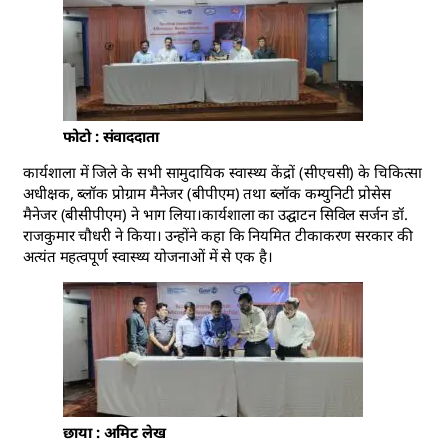
फोटो : संवाददाता
कार्यशाला में जिले के सभी सामुदायिक स्वास्थ्य केंद्रों (सीएचसी) के चिकित्सा
अधीक्षक, ब्लॉक प्रोग्राम मैनेजर (बीपीएम) तथा ब्लॉक कम्युनिटी प्रोसेस
मैनेजर (बीसीपीएम) ने भाग लिया।कार्यशाला का उद्घाटन सिविल सर्जन डॉ.
राजकुमार चौधरी ने किया। उन्होंने कहा कि नियमित टीकाकरण सरकार की
अत्यंत महत्वपूर्ण स्वास्थ्य योजनाओं में से एक है।
छाया : अमिट लेख