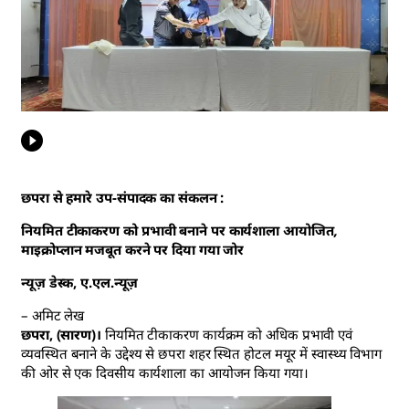
छपरा से हमारे उप-संपादक का संकलन :
नियमित टीकाकरण को प्रभावी बनाने पर कार्यशाला आयोजित,
माइक्रोप्लान मजबूत करने पर दिया गया जोर
न्यूज़ डेस्क, ए.एल.न्यूज़
– अमिट लेख
छपरा, (सारण)।
नियमित टीकाकरण कार्यक्रम को अधिक प्रभावी एवं
व्यवस्थित बनाने के उद्देश्य से छपरा शहर स्थित होटल मयूर में स्वास्थ्य विभाग
की ओर से एक दिवसीय कार्यशाला का आयोजन किया गया।