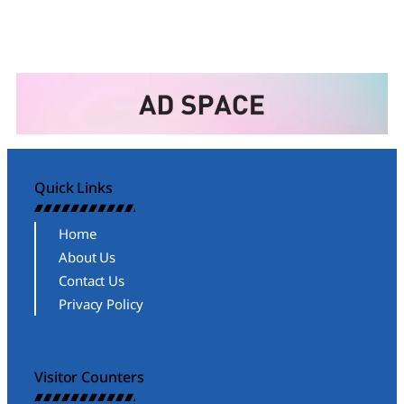
Quick Links
Home
About Us
Contact Us
Privacy Policy
Visitor Counters