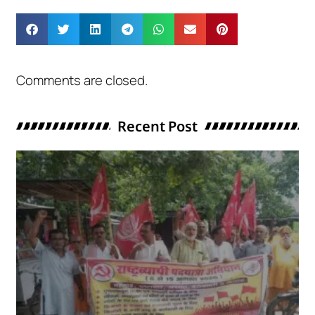
Comments are closed.
Recent Post