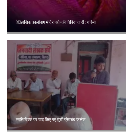
ऐतिहासिक कालीबाग मंदिर पार्क की निविदा जारी : गरिमा
Amit Lekh
स्मृति दिवस पर याद किए गए मुंशी प्रेमचंद जलेस
Amit Lekh