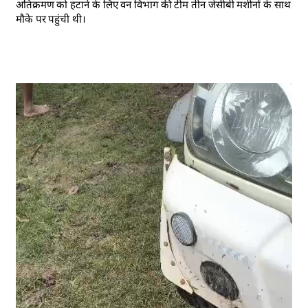
अतिक्रमण को हटाने के लिए वन विभाग की टीम तीन जेसीबी मशीनों के साथ
मौके पर पहुंची थी।