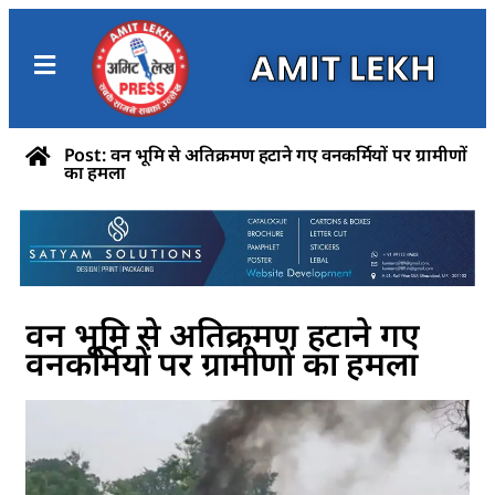
AMIT LEKH
Post: वन भूमि से अतिक्रमण हटाने गए वनकर्मियों पर ग्रामीणों
का हमला
वन भूमि से अतिक्रमण हटाने गए
वनकर्मियों पर ग्रामीणों का हमला