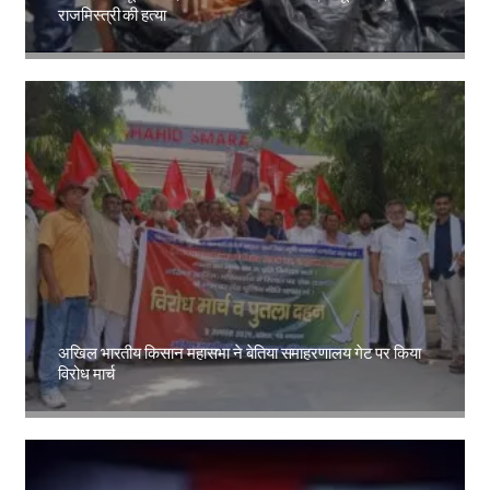
राजमिस्त्री की हत्या
Amit Lekh
अखिल भारतीय किसान महासभा ने बेतिया समाहरणालय गेट पर किया
विरोध मार्च
Amit Lekh