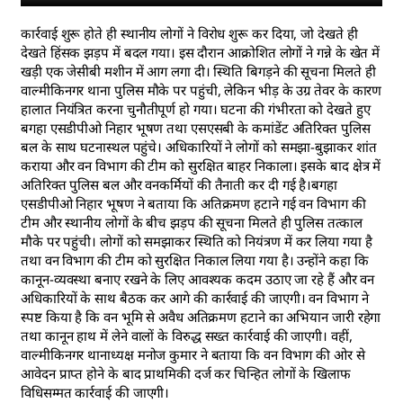
कार्रवाई शुरू होते ही स्थानीय लोगों ने विरोध शुरू कर दिया, जो देखते ही
देखते हिंसक झड़प में बदल गया। इस दौरान आक्रोशित लोगों ने गन्ने के खेत में
खड़ी एक जेसीबी मशीन में आग लगा दी। स्थिति बिगड़ने की सूचना मिलते ही
वाल्मीकिनगर थाना पुलिस मौके पर पहुंची, लेकिन भीड़ के उग्र तेवर के कारण
हालात नियंत्रित करना चुनौतीपूर्ण हो गया। घटना की गंभीरता को देखते हुए
बगहा एसडीपीओ निहार भूषण तथा एसएसबी के कमांडेंट अतिरिक्त पुलिस
बल के साथ घटनास्थल पहुंचे। अधिकारियों ने लोगों को समझा-बुझाकर शांत
कराया और वन विभाग की टीम को सुरक्षित बाहर निकाला। इसके बाद क्षेत्र में
अतिरिक्त पुलिस बल और वनकर्मियों की तैनाती कर दी गई है।बगहा
एसडीपीओ निहार भूषण ने बताया कि अतिक्रमण हटाने गई वन विभाग की
टीम और स्थानीय लोगों के बीच झड़प की सूचना मिलते ही पुलिस तत्काल
मौके पर पहुंची। लोगों को समझाकर स्थिति को नियंत्रण में कर लिया गया है
तथा वन विभाग की टीम को सुरक्षित निकाल लिया गया है। उन्होंने कहा कि
कानून-व्यवस्था बनाए रखने के लिए आवश्यक कदम उठाए जा रहे हैं और वन
अधिकारियों के साथ बैठक कर आगे की कार्रवाई की जाएगी। वन विभाग ने
स्पष्ट किया है कि वन भूमि से अवैध अतिक्रमण हटाने का अभियान जारी रहेगा
तथा कानून हाथ में लेने वालों के विरुद्ध सख्त कार्रवाई की जाएगी। वहीं,
वाल्मीकिनगर थानाध्यक्ष मनोज कुमार ने बताया कि वन विभाग की ओर से
आवेदन प्राप्त होने के बाद प्राथमिकी दर्ज कर चिन्हित लोगों के खिलाफ
विधिसम्मत कार्रवाई की जाएगी।