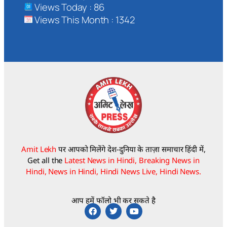
Views Today : 86
Views This Month : 1342
Amit Lekh
पर आपको मिलेंगे देश-दुनिया के ताज़ा समाचार हिंदी में,
Get all the
Latest News in Hindi, Breaking News in
Hindi, News in Hindi, Hindi News Live, Hindi News.
आप हमें फॉलो भी कर सकते है