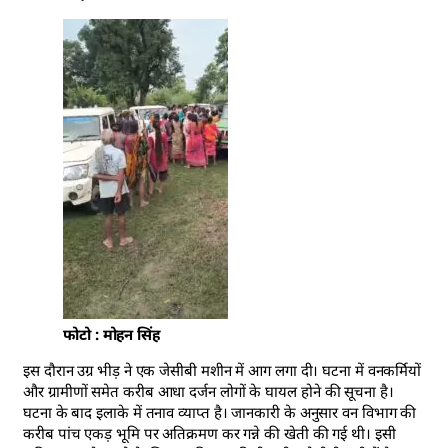
फोटो : मोहन सिंह
इस दौरान उग्र भीड़ ने एक जेसीबी मशीन में आग लगा दी। घटना में वनकर्मियों
और ग्रामीणों समेत करीब आधा दर्जन लोगों के घायल होने की सूचना है।
घटना के बाद इलाके में तनाव व्याप्त है। जानकारी के अनुसार वन विभाग की
करीब पांच एकड़ भूमि पर अतिक्रमण कर गन्ने की खेती की गई थी। इसी