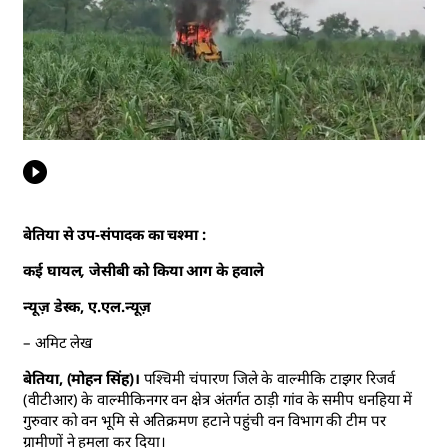
बेतिया से उप-संपादक का चश्मा :
कई घायल, जेसीबी को किया आग के हवाले
न्यूज़ डेस्क, ए.एल.न्यूज़
– अमिट लेख
बेतिया, (मोहन सिंह)।
पश्चिमी चंपारण जिले के वाल्मीकि टाइगर रिजर्व
(वीटीआर) के वाल्मीकिनगर वन क्षेत्र अंतर्गत ठाड़ी गांव के समीप धनहिया में
गुरुवार को वन भूमि से अतिक्रमण हटाने पहुंची वन विभाग की टीम पर
ग्रामीणों ने हमला कर दिया।