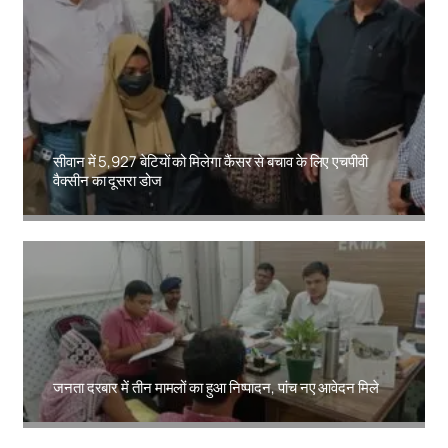
सीवान में 5,927 बेटियों को मिलेगा कैंसर से बचाव के लिए एचपीवी
वैक्सीन का दूसरा डोज
Amit Lekh
जनता दरबार में तीन मामलों का हुआ निष्पादन, पांच नए आवेदन मिले
Amit Lekh