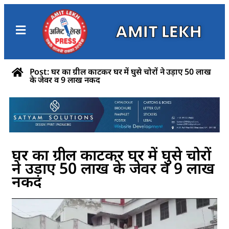
AMIT LEKH
Post: घर का ग्रील काटकर घर में घुसे चोरों ने उड़ाए 50 लाख
के जेवर व 9 लाख नकद
घर का ग्रील काटकर घर में घुसे चोरों
ने उड़ाए 50 लाख के जेवर व 9 लाख
नकद