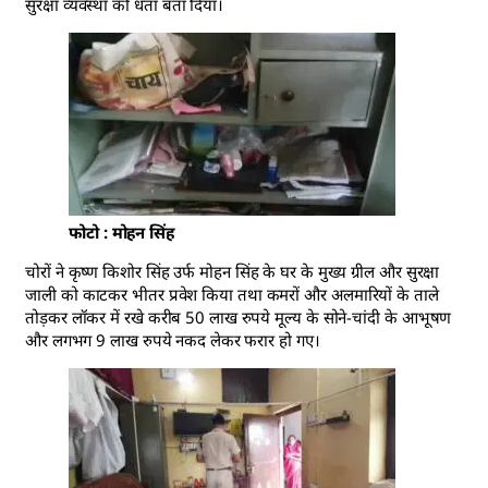
सुरक्षा व्यवस्था को धता बता दिया।
फोटो : मोहन सिंह
चोरों ने कृष्ण किशोर सिंह उर्फ मोहन सिंह के घर के मुख्य ग्रील और सुरक्षा
जाली को काटकर भीतर प्रवेश किया तथा कमरों और अलमारियों के ताले
तोड़कर लॉकर में रखे करीब 50 लाख रुपये मूल्य के सोने-चांदी के आभूषण
और लगभग 9 लाख रुपये नकद लेकर फरार हो गए।