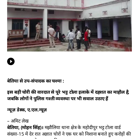
बेतिया से उप-संपादक का चश्मा :
इस बड़ी चोरी की वारदात से पूरे भट्ट टोला इलाके में दहशत का माहौल है,
जबकि लोगों ने पुलिस गश्ती व्यवस्था पर भी सवाल उठाए हैं
न्यूज़ डेस्क, ए.एल.न्यूज़
– अमिट लेख
बेतिया, (मोहन सिंह)।
मझौलिया थाना क्षेत्र के महोदीपुर भट्ट टोला वार्ड
संख्या-15 में देर रात अज्ञात चोरों ने एक घर को निशाना बनाते हुए करोड़ों की