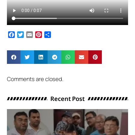
Facebook
Twitter
Email
Pinterest
Share
Comments are closed.
Recent Post