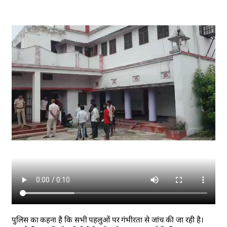
पुलिस का कहना है कि सभी पहलुओं पर गंभीरता से जांच की जा रही है।