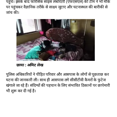
पहुंचे। इसके बाद फॉरेंसिक साइंस लेबोरेटरी (एफएसएल) की टीम ने भी मौके
पर पहुंचकर वैज्ञानिक तरीके से साक्ष्य जुटाए और घटनास्थल की बारीकी से
जांच की।
छाया : अमिट लेख
पुलिस अधिकारियों ने पीड़ित परिवार और आसपास के लोगों से पूछताछ कर
घटना की जानकारी ली। साथ ही आसपास लगे सीसीटीवी कैमरों के फुटेज
खंगाले जा रहे हैं। संदिग्धों की पहचान के लिए संभावित ठिकानों पर छापेमारी
भी शुरू कर दी गई है।