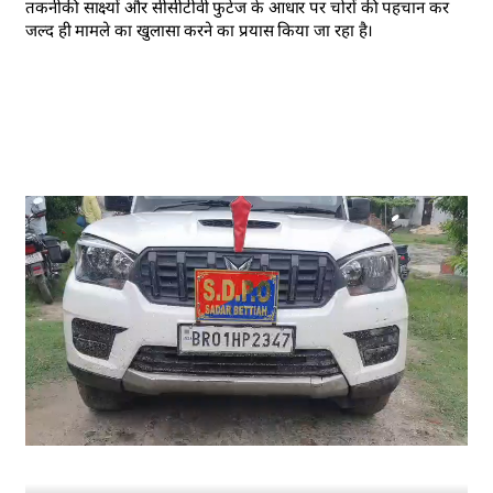
तकनीकी साक्ष्यों और सीसीटीवी फुटेज के आधार पर चोरों की पहचान कर
जल्द ही मामले का खुलासा करने का प्रयास किया जा रहा है।