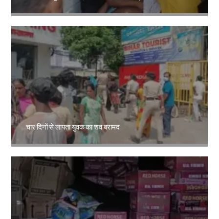
Amit Lekh
चार दिनों से लापता युवक का शव बरामद
Amit Lekh