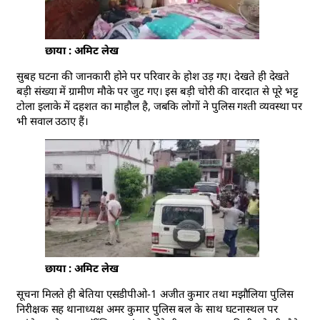
छाया : अमिट लेख
सुबह घटना की जानकारी होने पर परिवार के होश उड़ गए। देखते ही देखते
बड़ी संख्या में ग्रामीण मौके पर जुट गए। इस बड़ी चोरी की वारदात से पूरे भट्ट
टोला इलाके में दहशत का माहौल है, जबकि लोगों ने पुलिस गश्ती व्यवस्था पर
भी सवाल उठाए हैं।
छाया : अमिट लेख
सूचना मिलते ही बेतिया एसडीपीओ-1 अजीत कुमार तथा मझौलिया पुलिस
निरीक्षक सह थानाध्यक्ष अमर कुमार पुलिस बल के साथ घटनास्थल पर