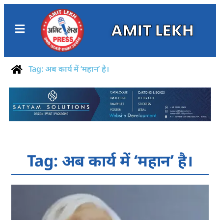
AMIT LEKH
Tag: अब कार्य में ‘महान’ है।
Tag: अब कार्य में ‘महान’ है।