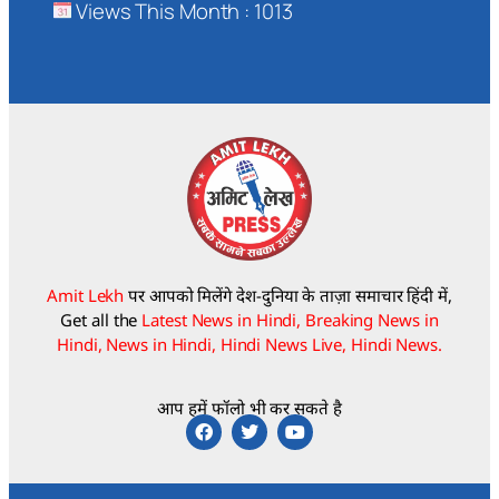
Views This Month : 1013
Amit Lekh
पर आपको मिलेंगे देश-दुनिया के ताज़ा समाचार हिंदी में,
Get all the
Latest News in Hindi, Breaking News in
Hindi, News in Hindi, Hindi News Live, Hindi News.
आप हमें फॉलो भी कर सकते है