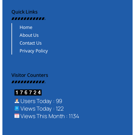
Quick Links
Home
About Us
Contact Us
Privacy Policy
Visitor Counters
Users Today : 99
Views Today : 122
Views This Month : 1134