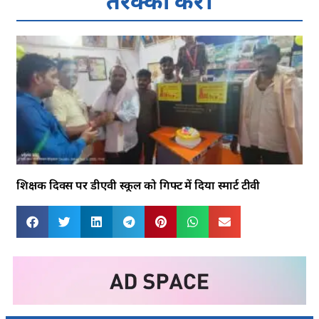
तरक्की करे।
शिक्षक दिवस पर डीएवी स्कूल को गिफ्ट में दिया स्मार्ट टीवी