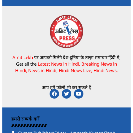
Amit Lekh
पर आपको मिलेंगे देश-दुनिया के ताज़ा समाचार हिंदी में,
Get all the
Latest News in Hindi, Breaking News in
Hindi, News in Hindi, Hindi News Live, Hindi News.
आप हमें फॉलो भी कर सकते है
हमसे सम्पर्क करें
Owner/Publisher/Editor : Amaresh Kumar Singh