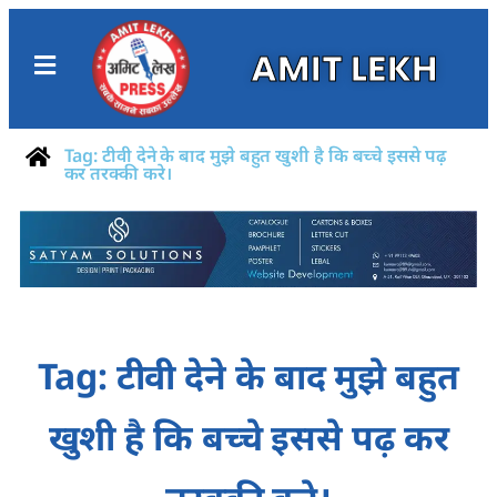
AMIT LEKH
Tag: टीवी देने के बाद मुझे बहुत खुशी है कि बच्चे इससे पढ़
कर तरक्की करे।
Tag: टीवी देने के बाद मुझे बहुत
खुशी है कि बच्चे इससे पढ़ कर