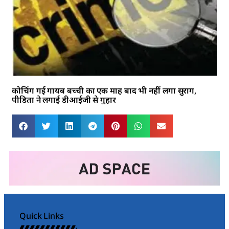
कोचिंग गई गायब बच्ची का एक माह बाद भी नहीं लगा सुराग,
पीडिता ने लगाई डीआईजी से गुहार
Quick Links