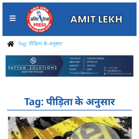
AMIT LEKH
Tag: पीड़िता के अनुसार
Tag: पीड़िता के अनुसार