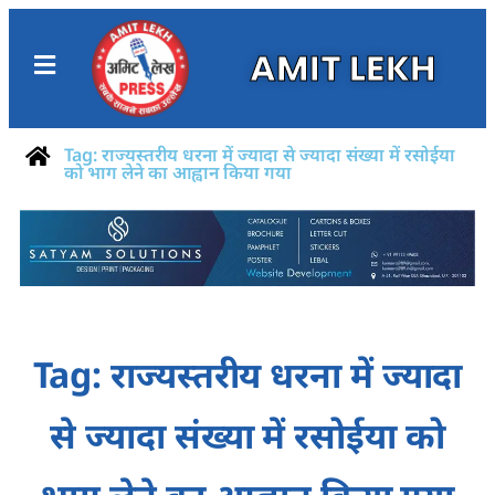
AMIT LEKH
Tag: राज्यस्तरीय धरना में ज्यादा से ज्यादा संख्या में रसोईया
को भाग लेने का आह्वान किया गया
Tag: राज्यस्तरीय धरना में ज्यादा
से ज्यादा संख्या में रसोईया को