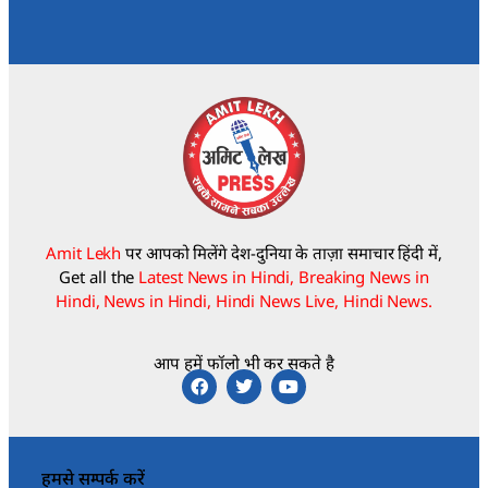
Amit Lekh
पर आपको मिलेंगे देश-दुनिया के ताज़ा समाचार हिंदी में,
Get all the
Latest News in Hindi, Breaking News in
Hindi, News in Hindi, Hindi News Live, Hindi News.
आप हमें फॉलो भी कर सकते है
हमसे सम्पर्क करें