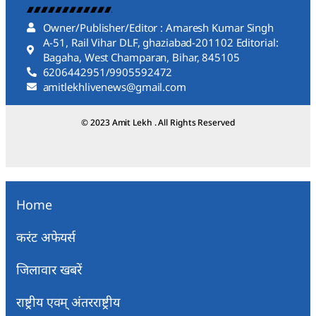
Owner/Publisher/Editor : Amaresh Kumar Singh
A-51, Rail Vihar DLF, ghaziabad-201102 Editorial:
Bagaha, West Champaran, Bihar, 845105
6206442951/9905592472
amitlekhlivenews@gmail.com
© 2023 Amit Lekh . All Rights Reserved
Home
करंट अफेयर्स
जिलावार खबरें
राष्ट्रीय एवम् अंतरराष्ट्रीय