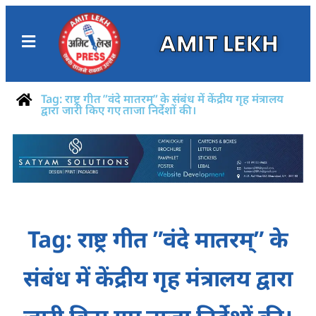
AMIT LEKH
Tag: राष्ट्र गीत ”वंदे मातरम्” के संबंध में केंद्रीय गृह मंत्रालय
द्वारा जारी किए गए ताजा निर्देशों की।
Tag: राष्ट्र गीत ”वंदे मातरम्” के
संबंध में केंद्रीय गृह मंत्रालय द्वारा