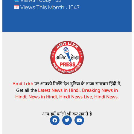
Views This Month : 1047
Amit Lekh
पर आपको मिलेंगे देश-दुनिया के ताज़ा समाचार हिंदी में,
Get all the
Latest News in Hindi, Breaking News in
Hindi, News in Hindi, Hindi News Live, Hindi News.
आप हमें फॉलो भी कर सकते है