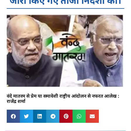
जारी किए गए ताजा निर्देशों की।
वंदे मातरम से प्रेम या समावेशी राष्ट्रीय आंदोलन से नफरत आलेख :
राजेंद्र शर्मा