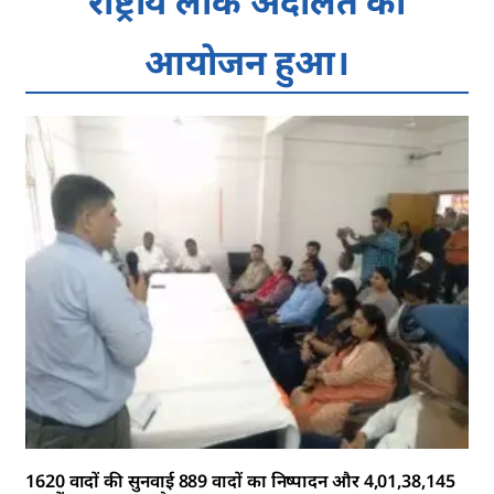
राष्ट्रीय लोक अदालत का
आयोजन हुआ।
1620 वादों की सुनवाई 889 वादों का निष्पादन और 4,01,38,145