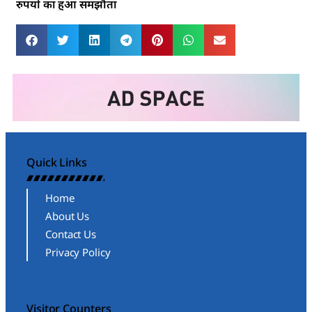
रुपयों का हुआ समझौता
Quick Links
Home
About Us
Contact Us
Privacy Policy
Visitor Counters