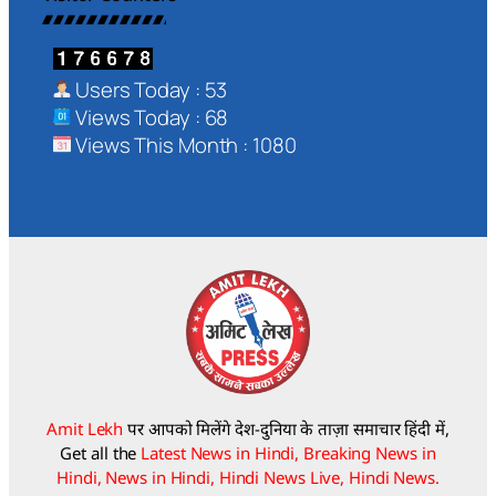
Users Today : 53
Views Today : 68
Views This Month : 1080
Amit Lekh
पर आपको मिलेंगे देश-दुनिया के ताज़ा समाचार हिंदी में,
Get all the
Latest News in Hindi, Breaking News in
Hindi, News in Hindi, Hindi News Live, Hindi News.