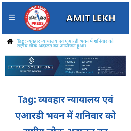
AMIT LEKH
Tag: व्यवहार न्यायालय एवं एआरडी भवन में शनिवार को
राष्ट्रीय लोक अदालत का आयोजन हुआ।
Tag: व्यवहार न्यायालय एवं
एआरडी भवन में शनिवार को