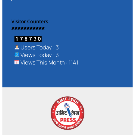
Visitor Counters
Users Today : 3
Views Today : 3
Views This Month : 1141