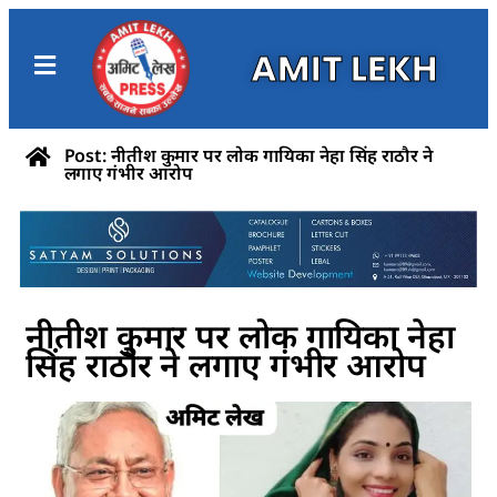
AMIT LEKH
Post: नीतीश कुमार पर लोक गायिका नेहा सिंह राठौर ने
लगाए गंभीर आरोप
नीतीश कुमार पर लोक गायिका नेहा
सिंह राठौर ने लगाए गंभीर आरोप