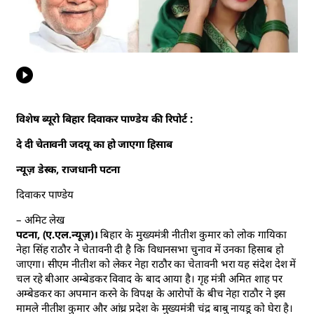
विशेष ब्यूरो बिहार दिवाकर पाण्डेय की रिपोर्ट :
दे दी चेतावनी जदयू का हो जाएगा हिसाब
न्यूज़ डेस्क, राजधानी पटना
दिवाकर पाण्डेय
– अमिट लेख
पटना, (ए.एल.न्यूज़)।
बिहार के मुख्यमंत्री नीतीश कुमार को लोक गायिका
नेहा सिंह राठौर ने चेतावनी दी है कि विधानसभा चुनाव में उनका हिसाब हो
जाएगा। सीएम नीतीश को लेकर नेहा राठौर का चेतावनी भरा यह संदेश देश में
चल रहे बीआर अम्बेडकर विवाद के बाद आया है। गृह मंत्री अमित शाह पर
अम्बेडकर का अपमान करने के विपक्ष के आरोपों के बीच नेहा राठौर ने इस
मामले नीतीश कुमार और आंध्र प्रदेश के मुख्यमंत्री चंद्र बाबु नायडू को घेरा है।