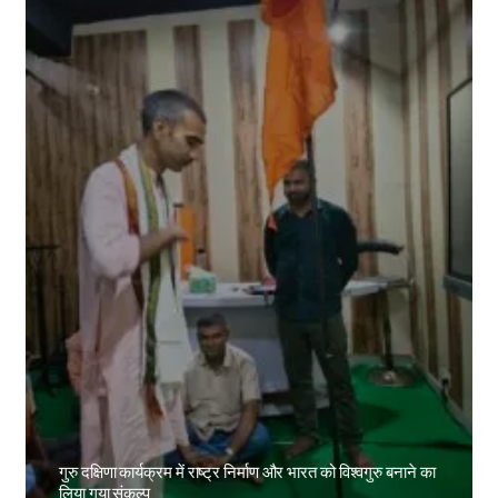
गुरु दक्षिणा कार्यक्रम में राष्ट्र निर्माण और भारत को विश्वगुरु बनाने का
लिया गया संकल्प