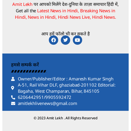
Amit Lekh
पर आपको मिलेंगे देश-दुनिया के ताज़ा समाचार हिंदी में,
Get all the
Latest News in Hindi, Breaking News in
Hindi, News in Hindi, Hindi News Live, Hindi News.
आप हमें फॉलो भी कर सकते है
हमसे सम्पर्क करें
Owner/Publisher/Editor : Amaresh Kumar Singh
A-51, Rail Vihar DLF, ghaziabad-201102 Editorial:
Bagaha, West Champaran, Bihar, 845105
6206442951/9905592472
amitlekhlivenews@gmail.com
© 2023 Amit Lekh . All Rights Reserved