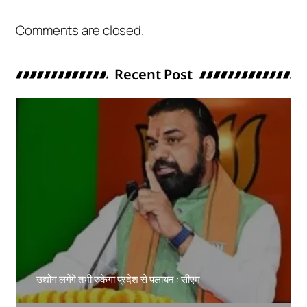
Comments are closed.
Recent Post
उद्योग लगेंगे तभी रुकेगा प्रदेश से पलायन : सीएम
Amit Lekh