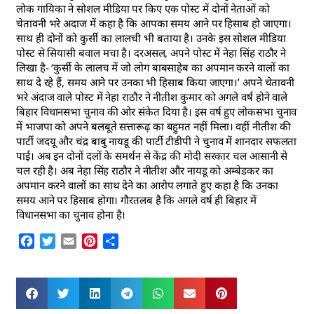
लोक गायिका ने सोशल मीडिया पर किए एक पोस्ट में दोनों नेताओं को
चेतावनी भरे अदाज में कहा है कि आपका समय आने पर हिसाब हो जाएगा।
साथ ही दोनों को कुर्सी का लालची भी बताया है। उनके इस सोशल मीडिया
पोस्ट से सियासी बवाल मचा है। दरअसल, अपने पोस्ट में नेहा सिंह राठौर ने
लिखा है- ‘कुर्सी के लालच में जो लोग बाबसाहेब का अपमान करने वालों का
साथ दे रहे हैं, समय आने पर उनका भी हिसाब किया जाएगा।’ अपने चेतावनी
भरे अंदाज वाले पोस्ट में नेहा राठौर ने नीतीश कुमार को अगले वर्ष होने वाले
बिहार विधानसभा चुनाव की ओर संकेत दिया है। इस वर्ष हुए लोकसभा चुनाव
में भाजपा को अपने बलबूते सत्तारूढ़ का बहुमत नहीं मिला। वहीं नीतीश की
पार्टी जदयू और चंद्र बाबु नायडू की पार्टी टीडीपी ने चुनाव में शानदार सफलता
पाई। अब इन दोनों दलों के समर्थन से केंद्र की मोदी सरकार चल आसानी से
चल रही है। अब नेहा सिंह राठौर ने नीतीश और नायडू को अम्बेडकर का
अपमान करने वालों का साथ देने का आरोप लगाते हुए कहा है कि उनका
समय आने पर हिसाब होगा। गौरतलब है कि अगले वर्ष ही बिहार में
विधानसभा का चुनाव होना है।
Facebook
Twitter
Email
Pinterest
Share