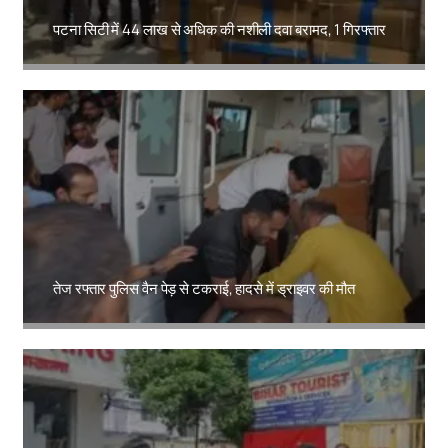
पटना सिटी में 44 लाख से अधिक की नशीली दवा बरामद, 1 गिरफ्तार
Amit Lekh
तेज रफ्तार पुलिस वैन पेड़ से टकराई, हादसे में ड्राइवर की मौत
Amit Lekh