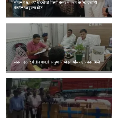
सीवान में 5,927 बेटियों को मिलेगा कैंसर से बचाव के लिए एचपीवी
वैक्सीन का दूसरा डोज
Amit Lekh
जनता दरबार में तीन मामलों का हुआ निष्पादन, पांच नए आवेदन मिले
Amit Lekh