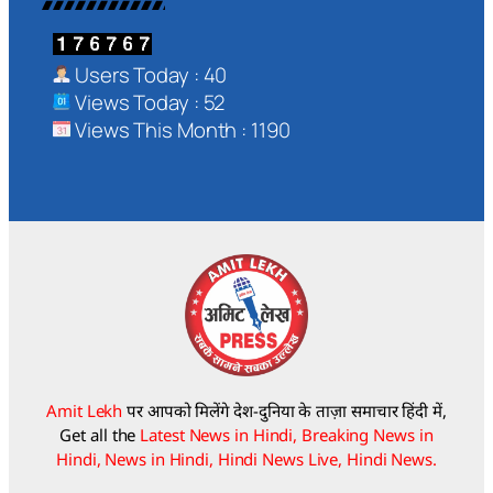
Users Today : 40
Views Today : 52
Views This Month : 1190
Amit Lekh
पर आपको मिलेंगे देश-दुनिया के ताज़ा समाचार हिंदी में,
Get all the
Latest News in Hindi, Breaking News in
Hindi, News in Hindi, Hindi News Live, Hindi News.