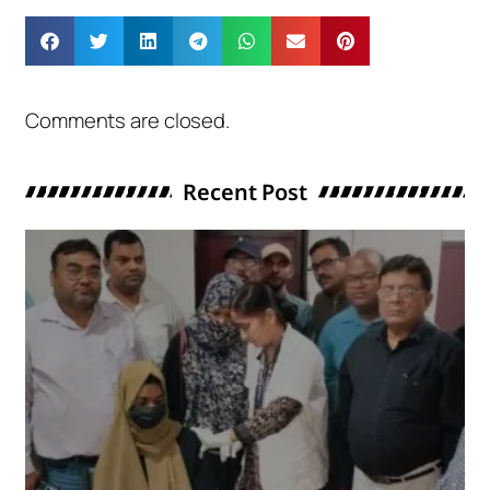
Comments are closed.
Recent Post