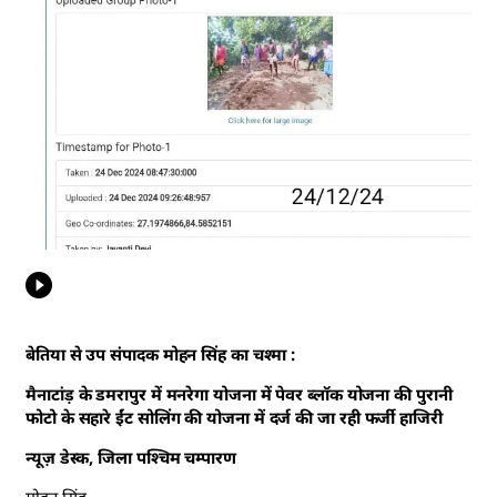
बेतिया से उप संपादक मोहन सिंह का चश्मा :
मैनाटांड़ के डमरापुर में मनरेगा योजना में पेवर ब्लॉक योजना की पुरानी
फोटो के सहारे ईंट सोलिंग की योजना में दर्ज की जा रही फर्जी हाजिरी
न्यूज़ डेस्क, जिला पश्चिम चम्पारण
मोहन सिंह