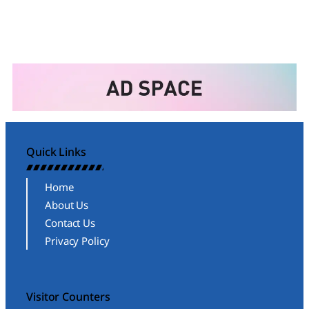
Quick Links
Home
About Us
Contact Us
Privacy Policy
Visitor Counters