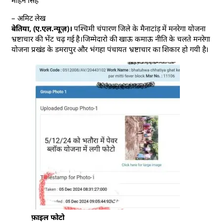
– अमिट लेख
बेतिया, (ए.एल.न्यूज़)।
पश्चिमी चंपारण जिले के मैनाटांड़ में मनरेगा योजना
भ्रष्टाचार की भेंट चढ़ गई है।जिम्मेदारो की खाऊ कमाऊ नीति के चलते मनरेगा
योजना प्रखंड के डमरापुर और भंगहा पंचायत भ्रष्टाचार का शिकार हो गयी है।
फ़ाइल फोटो