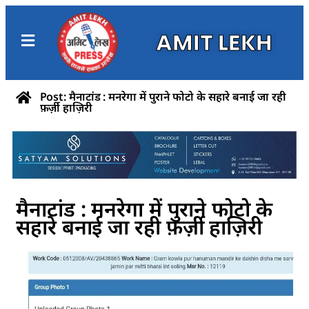
AMIT LEKH
Post: मैनाटांड : मनरेगा में पुराने फोटो के सहारे बनाई जा रही
फ़र्ज़ी हाज़िरी
मैनाटांड : मनरेगा में पुराने फोटो के
सहारे बनाई जा रही फ़र्ज़ी हाज़िरी