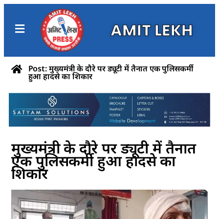
AMIT LEKH
Post: मुख्यमंत्री के दौरे पर ड्यूटी में तैनात एक पुलिसकर्मी
हुआ हादसे का शिकार
मुख्यमंत्री के दौरे पर ड्यूटी में तैनात
एक पुलिसकर्मी हुआ हादसे का
शिकार