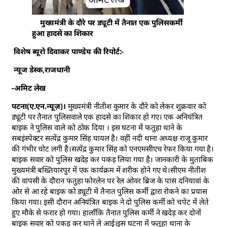
मुख्यमंत्री के दौरे पर ड्यूटी में तैनात एक पुलिसकर्मी
हुआ हादसे का शिकार
विशेष ब्यूरो दिवाकर पाण्डेय की रिपोर्ट:-
न्यूज डेस्क,राजधानी
-अमिट लेख
पटना(ए.एन.न्यूज़)।
मुख्यमंत्री नीतीश कुमार के दौरे को लेकर शुक्रवार को
ड्यूटी पर तैनात पुलिसवाले एक हादसे का शिकार हो गए। एक अनियंत्रित
बाइक ने पुलिस वाले को ठोक दिया । इस घटना में फतुहा थाने के
सबइंस्पेक्टर सत्येंद्र कुमार सिंह घायल है। वहीं नदी थाना अध्यक्ष राजू कुमार
की गंभीर चोट लगी है।सत्येंद्र कुमार सिंह को एनएमसीएच रेफर किया गया है।
बाइक सवार को पुलिस खदेड़ कर पकड़ लिया गया है। जानकारी के मुताबिक
मुख्यमंत्री बख्तियारपुर में एक कार्यक्रम में शरीक होने गए थे।सीएम नीतीश
की वापसी के दौरान फतुहा फोरलेन पर रेल ओवर ब्रिज के पास दनियावां के
ओर से आ रहे बाइक को ड्यूटी में तैनात पुलिस कर्मी द्वारा रोकने का प्रयास
किया गया। इसी दौरान अनियंत्रित बाइक ने दो पुलिस कर्मी को चपेट में लेते
हुए मौके से फरार हो गया। हालाँकि तैनात पुलिस कर्मी ने खदेड़ कर दोनों
बाइक सवार को पकड़ कर थाने ले आई।इस घटना में फतुहा थाना के