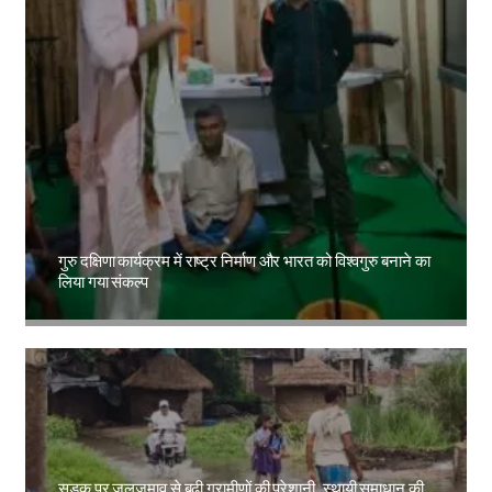
गुरु दक्षिणा कार्यक्रम में राष्ट्र निर्माण और भारत को विश्वगुरु बनाने का
लिया गया संकल्प
Amit Lekh
सड़क पर जलजमाव से बढ़ी ग्रामीणों की परेशानी, स्थायी समाधान की