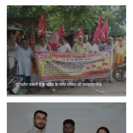
परिवर्तन जरूरी है के संदेश के साथ भाकपा की पदयात्रा तेज
Amit Lekh