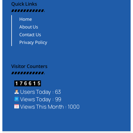
Quick Links
Home
About Us
Contact Us
Privacy Policy
Visitor Counters
Users Today : 63
Views Today : 99
Views This Month : 1000