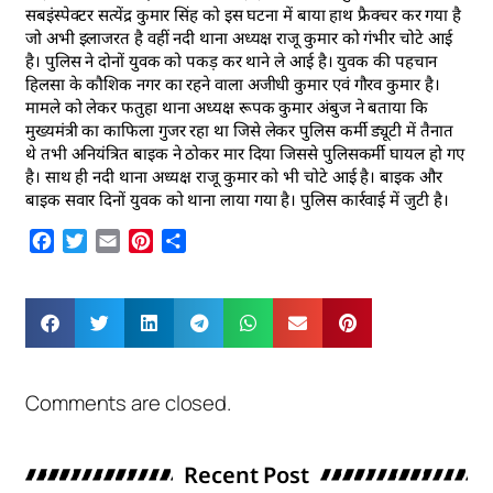
सबइंस्पेक्टर सत्येंद्र कुमार सिंह को इस घटना में बाया हाथ फ्रैक्चर कर गया है
जो अभी इलाजरत है वहीं नदी थाना अध्यक्ष राजू कुमार को गंभीर चोटे आई
है। पुलिस ने दोनों युवक को पकड़ कर थाने ले आई है। युवक की पहचान
हिलसा के कौशिक नगर का रहने वाला अजीधी कुमार एवं गौरव कुमार है।
मामले को लेकर फतुहा थाना अध्यक्ष रूपक कुमार अंबुज ने बताया कि
मुख्यमंत्री का काफिला गुजर रहा था जिसे लेकर पुलिस कर्मी ड्यूटी में तैनात
थे तभी अनियंत्रित बाइक ने ठोकर मार दिया जिससे पुलिसकर्मी घायल हो गए
है। साथ ही नदी थाना अध्यक्ष राजू कुमार को भी चोटे आई है। बाइक और
बाइक सवार दिनों युवक को थाना लाया गया है। पुलिस कार्रवाई में जुटी है।
Facebook
Twitter
Email
Pinterest
Share
Comments are closed.
Recent Post