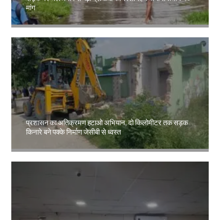
मांग
Amit Lekh
प्रशासन का अतिक्रमण हटाओ अभियान, दो किलोमीटर तक सड़क
किनारे बने पक्के निर्माण जेसीबी से ध्वस्त
Amit Lekh