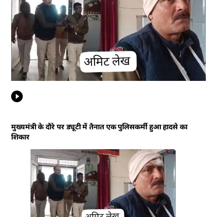
मुख्यमंत्री के दौरे पर ड्यूटी में तैनात एक पुलिसकर्मी हुआ हादसे का
शिकार