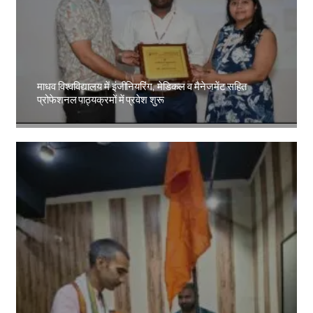
माधव विश्वविद्यालय में इंजीनियरिंग, मेडिकल व मैनेजमेंट सहित
प्रोफेशनल पाठ्यक्रमों में प्रवेश शुरू
Amit Lekh