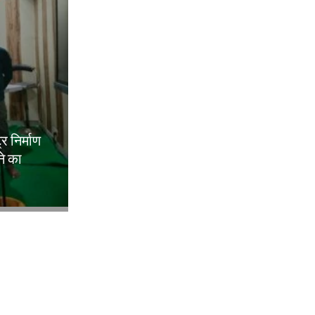
ट्र निर्माण
ने का