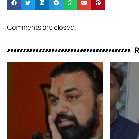
Comments are closed.
R