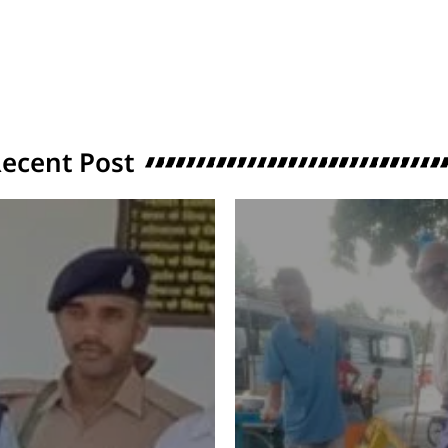
ecent Post