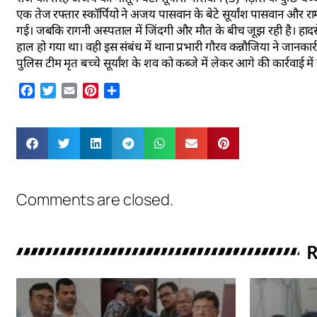
एक तेज रफ्तार स्कॉर्पियो ने अजय पासवान के बेटे सूर्यांश पासवान और रा
गई। जबकि रागनी अस्पताल में जिंदगी और मौत के बीच जूझ रही है। हादसे के
हाल हो गया था। वही इस संबंध में थाना प्रभारी गौरव कन्नौजिया ने जानका
पुलिस टीम मृत बच्चे सूर्यांश के शव को कब्जे में लेकर आगे की कार्रवाई में
Facebook
Twitter
Email
Pinterest
Share
Comments are closed.
R