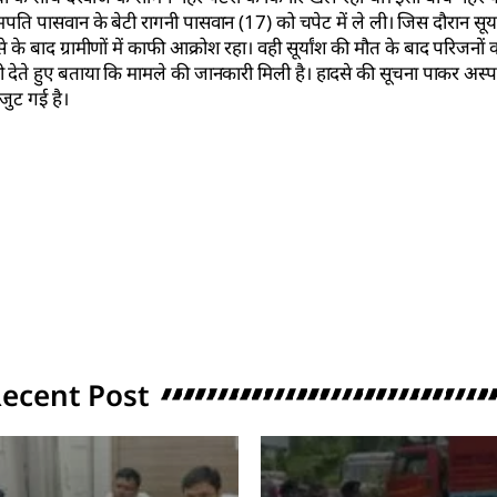
मपति पासवान के बेटी रागनी पासवान (17) को चपेट में ले ली। जिस दौरान सूर्य
 बाद ग्रामीणों में काफी आक्रोश रहा। वही सूर्यांश की मौत के बाद परिजनों क
री देते हुए बताया कि मामले की जानकारी मिली है। हादसे की सूचना पाकर अस्पत
 जुट गई है।
ecent Post