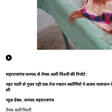
महाराजगंज जनपद से तैयब अली चिश्ती की रिपोर्ट :
नहर पटरी से गुजर रही एक तेज रफ्तार स्कॉर्पियो ने अजय पासवान के
ली
न्यूज़ डेस्क, जनपद महाराजगंज
तैयब अली चिश्ती