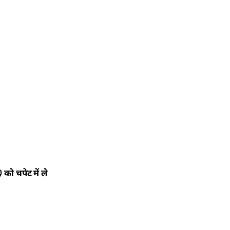
को चपेट में ले