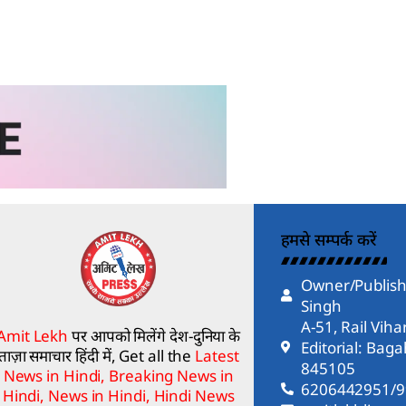
हमसे सम्पर्क करें
Owner/Publish
Singh
A-51, Rail Vih
Amit Lekh
पर आपको मिलेंगे देश-दुनिया के
Editorial: Bag
ताज़ा समाचार हिंदी में, Get all the
Latest
845105
News in Hindi, Breaking News in
6206442951/
Hindi, News in Hindi, Hindi News