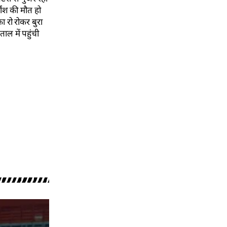
ांश की मौत हो
ा रो रोकर बुरा
ाल में पहुंची