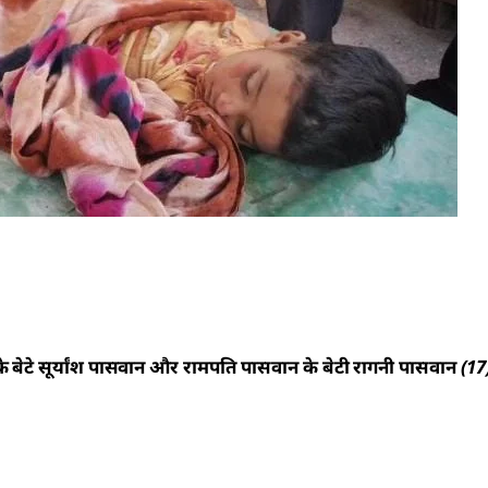
 बेटे सूर्यांश पासवान और रामपति पासवान के बेटी रागनी पासवान (17) 