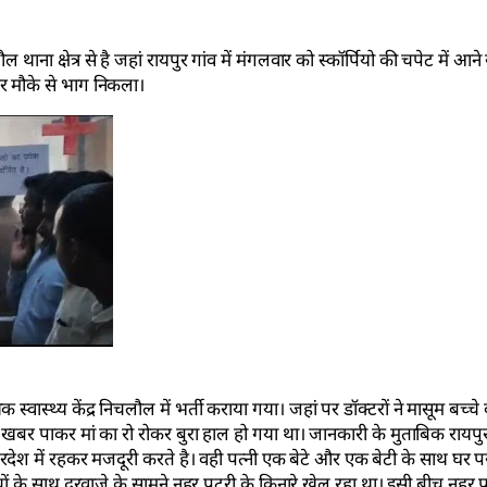
 क्षेत्र से है जहां रायपुर गांव में मंगलवार को स्कॉर्पियो की चपेट में आने
र मौके से भाग निकला।
 स्वास्थ्य केंद्र निचलौल में भर्ती कराया गया। जहां पर डॉक्टरों ने मासूम बच्च
खबर पाकर मां का रो रोकर बुरा हाल हो गया था। जानकारी के मुताबिक रायप
ेश में रहकर मजदूरी करते है। वही पत्नी एक बेटे और एक बेटी के साथ घर पर
ों के साथ दरवाजे के सामने नहर पटरी के किनारे खेल रहा था। इसी बीच नहर प