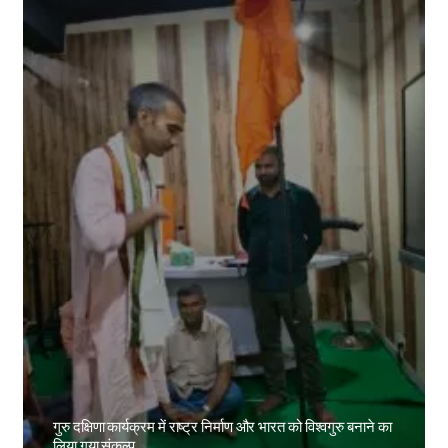
गुरु दक्षिणा कार्यक्रम में राष्ट्र निर्माण और भारत को विश्वगुरु बनाने का
लिया गया संकल्प