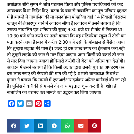
अधीक्षक शौर्य सुमन ने जांच पड़ताल किया और पुलिस पदाधिकारी को कई
आवश्यक दिशा निर्देश दिए। घटना के बाद से नाबालिग का पूरा परिवार दहशत
में है।मामले में नाबालिग की मां मलदहिया पोखरिया वार्ड 14 निवासी मिसरून
खातून ने शिकारपुर थाने में आवेदन सौपा है।आवेदन में उसने बताया है कि
उसका नाबालिग पुत्र शनिवार की सुबह 9:30 बजे घर से गांव में निकला था।
10:30 बजे फोन करने पर उसने बताया कि वह मटियरिया स्कूल में टीसी का
पता करने आया है।बाद में करीब 2:30 बजे उसी के मोबाइल से मैसेज आया
कि तुम्हारा लड़का मेरे पास है। जल्द ही दस लाख रुपए का इंतजाम करो,नही
तो तुम्हारे लड़के को जान से मार दिया जाएगा।अगर किसी को बताई तो जान
से मार दिया जाएगा।ज्यादा होधियारी करोगी तो बेटा को अंतिम बार देखोगी।
आवेदन में उसने बताया है कि किसी अज्ञात द्वारा उसके पुत्र का अपहरण कर
दस लाख रुपए की रंगदारी की मांग की गई है।प्रभारी थानाध्यक्ष मिथलेश
कुमार ने बताया कि मामले में एफआईआर दर्जकर अग्रेतर कार्रवाई की जा रही
है। पुलिस ने बारीकी से मामले की जांच पड़ताल शुरू कर दी है। शीघ्र ही
नाबालिग को बरामद कर मामले का उद्वेदन कर लिया जाएगा।
Facebook
Twitter
Email
Pinterest
Share