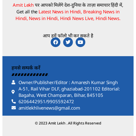
Amit Lekh
पर आपको मिलेंगे देश-दुनिया के ताज़ा समाचार हिंदी में,
Get all the
Latest News in Hindi, Breaking News in
Hindi, News in Hindi, Hindi News Live, Hindi News.
आप हमें फॉलो भी कर सकते है
हमसे सम्पर्क करें
Owner/Publisher/Editor : Amaresh Kumar Singh
A-51, Rail Vihar DLF, ghaziabad-201102 Editorial:
Bagaha, West Champaran, Bihar, 845105
6206442951/9905592472
amitlekhlivenews@gmail.com
© 2023 Amit Lekh . All Rights Reserved