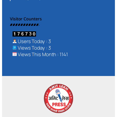
Visitor Counters
Users Today : 3
Views Today : 3
Views This Month : 1141