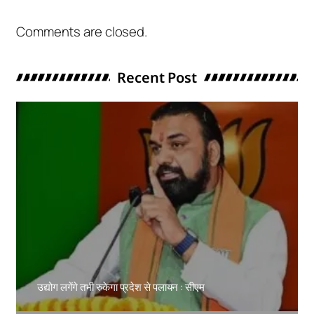
Comments are closed.
Recent Post
उद्योग लगेंगे तभी रुकेगा प्रदेश से पलायन : सीएम
Amit Lekh