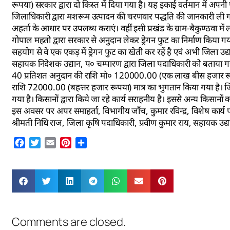
रूपया) सरकार द्वारा दो किस्त में दिया गया है। यह इकाई वर्तमान में अपन
जिलाधिकारी द्वारा मशरूम उत्पादन की चरणवार पद्धति की जानकारी ली गयी।
अहर्ता के आधार पर उपलब्ध कराएं। वहीं इसी प्रखंड के ग्राम-बैकुण्ठवा में 
गोपाल महतो द्वारा सरकार से अनुदान लेकर ड्रेगन फुट का निर्माण किया गया
सहयोग से वे एक एकड़ में ड्रेगन फुट का खेती कर रहें है एवं अभी जिला उ
सहायक निदेशक उद्यान, प० चम्पारण द्वारा जिला पदाधिकारी को बताया
40 प्रतिशत अनुदान की राशि मो० 120000.00 (एक लाख बीस हजार रूपया) म
राशि 72000.00 (बहत्तर हजार रूपया) मात्र का भुगतान किया गया है। जिला
गया है। किसानों द्वारा किये जा रहे कार्य सराहनीय है। इससे अन्य किसानों 
इस अवसर पर अपर समाहर्ता, विभागीय जाँच, कुमार रविन्द्र, विशेष कार्य 
श्रीमती निधि राज, जिला कृषि पदाधिकारी, प्रवीण कुमार राय, सहायक उद्
Facebook
Twitter
Email
Pinterest
Share
Comments are closed.