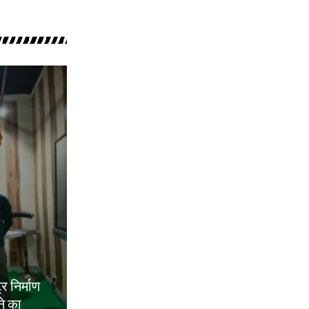
ट्र निर्माण
ने का