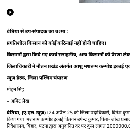
बेतिया से उप-संपादक का चश्मा :
प्रगतिशील किसान को कोई कठिनाई नहीं होनी चाहिए।
किसानों द्वारा किये गए कार्य सराहनीय, अन्य किसानों को प्रेरणा ल
जिलाधिकारी ने नौतन प्रखंड अंतर्गत आशु मशरूम कम्पोष्ट इकाई एवं
न्यूज़ डेस्क, जिला पश्चिम चंपारण
मोहन सिंह
– अमिट लेख
बेतिया, (ए.एल.न्यूज़)।
24 अप्रैल 25 को जिला पदाधिकारी, दिनेश कुमार 
किया गया। मशरूम कम्पोष्ट इकाई किसान उपेन्द्र कुमार, पिता- जोख प्रसाद द
निदेशालय, बिहार, पटना द्वारा अनुदानित दर पर कुल लागत 2000000