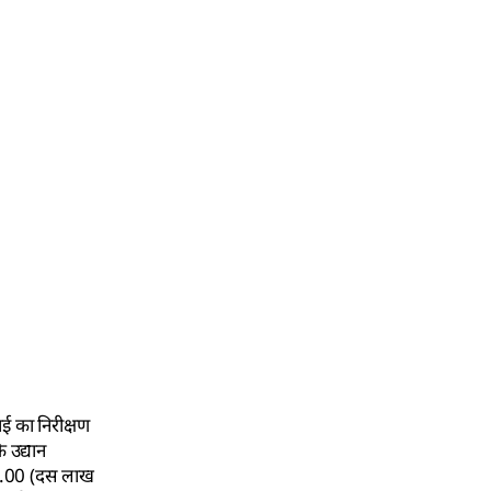
ई का निरीक्षण
ि उद्यान
00.00 (दस लाख