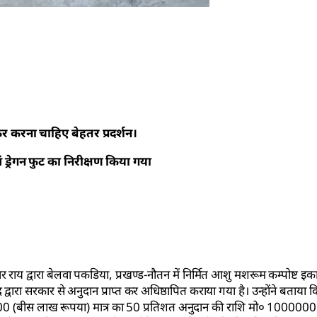
ेकर करना चाहिए बेहतर प्रदर्शन।
 ड्रेगन फुट का निरीक्षण किया गया
राय द्वारा बेलवा पकडिया, प्रखण्ड-नौतन में निर्मित आशु मशरूम कम्पोष्ट इका
्वारा सरकार से अनुदान प्राप्त कर अधिष्ठापित कराया गया है। उन्होंने बताया क
.00 (बीस लाख रूपया) मात्र का 50 प्रतिशत अनुदान की राशि मो० 10000