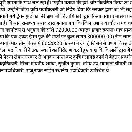
ी पूरी क्षमता के साथ चल रहा है। उन्होंने बताया की इसे और विकसित किया जा र
 उन्होंने जिला कृषि पदाधिकारी को निर्देश दिया कि सरकार द्वारा जो भी सहा
लगाये गये ड्रेगन फुट का निरीक्षण भी जिलाधिकारी द्वारा किया गया। रामाश्रय प्र
 है। किसान रामाश्रय प्रसाद द्वारा बताया गया कि जिला उद्यान कार्यालय प० च
द्यान कार्यालय से अनुदान की राशि 72000.00 (बहतर हजार रूपया) मात्र प्राप्त
 गया कि एक एकड़ ड्रेगन फुट की खेती पर कुल लागत 300000.00 (तीन लाख र
ात्र तीन किस्त में 60:20:20 के रूप में देय है जिसमें से प्रथम किस्त 
 पदाधिकारी ने उक्त स्थलों का निरीक्षण करते हुए कहा कि किसानों द्वारा बे
को प्रेरणा लेकर सरकार से अनुदान प्राप्त कर कृषि एलायड कार्य में बेहतर प्रदर
पदाधिकारी, जिला गोपनीय शाखा, सुजीत कुमार, वरीय उप समाहर्ता श्रीमती रोचन
यान पदाधिकारी, राजू रावत सहित स्थानीय पदाधिकारी उपस्थित थे।