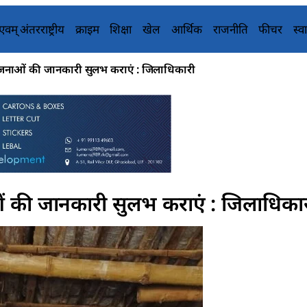
य एवम् अंतरराष्ट्रीय
क्राइम
शिक्षा
खेल
आर्थिक
राजनीति
फीचर
स्वा
ोजनाओं की जानकारी सुलभ कराएं : जिलाधिकारी
ं की जानकारी सुलभ कराएं : जिलाधिका