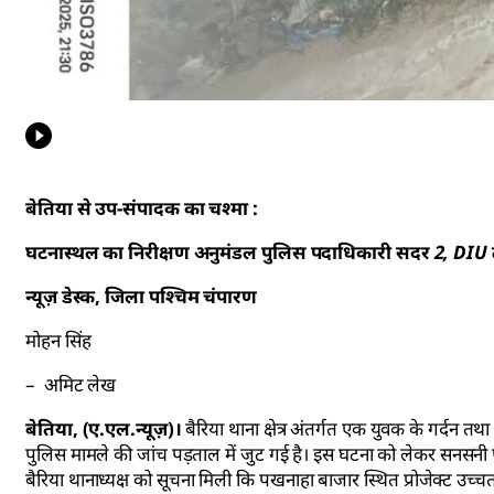
बेतिया से उप-संपादक का चश्मा :
घटनास्थल का निरीक्षण अनुमंडल पुलिस पदाधिकारी सदर 2, DIU टी
न्यूज़ डेस्क, जिला पश्चिम चंपारण
मोहन सिंह
– अमिट लेख
बेतिया, (ए.एल.न्यूज़)।
बैरिया थाना क्षेत्र अंतर्गत एक युवक के गर्दन तथ
पुलिस मामले की जांच पड़ताल में जुट गई है। इस घटना को लेकर सनसनी 
बैरिया थानाध्यक्ष को सूचना मिली कि पखनाहा बाजार स्थित प्रोजेक्ट उच्