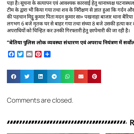
पड़ा है। सूचना के सत्यापन एवं आवश्यक कारवाई हेतु थानाध्यक्ष घटनास
टीम के द्वारा भी किया गया तथा शव के निरीक्षण से ज्ञात हुआ कि गर्दन और
की पहचान मिट्ठू कुमार पिता मदन कुमार सा० पखनाहा बाजार थाना बैरिया ज
लगभग 6 बजे मृतक घर से बाहर गया तथा संध्या 8 बजे उसकी हत्या कर दी 
अपराधियों को चिन्हित कर उनकी गिरफ्तारी हेतु छापेमारी की जा रही है।
“बेतिया पुलिस लोक व्यवस्था संधारण एवं अपराध नियंत्रण में सर्वोत्कृष्ट
Facebook
Twitter
Email
Pinterest
Share
Comments are closed.
R