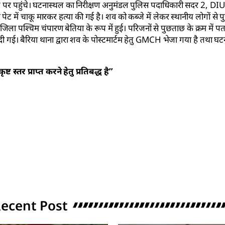
्थल पर पहुंचे। घटनास्थल का निरीक्षण अनुमंडल पुलिस पदाधिकारी सदर 2, DI
 पेट में चाकू मारकर हत्या की गई है। शव को कब्जे में लेकर स्थानीय लोगों से 
िला पश्चिम चंपारण बेतिया के रूप में हुई। परिजनों से पुछताछ के क्रम में प
गई। बैरिया थाना द्वारा शव के पोस्टमार्टम हेतु GMCH भेजा गया है तथा घटन
 स्तर प्राप्त करने हेतु प्रतिबद्ध है”
ecent Post