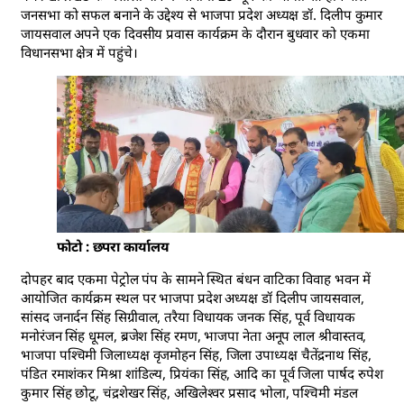
जनसभा को सफल बनाने के उद्देश्य से भाजपा प्रदेश अध्यक्ष डॉ. दिलीप कुमार
जायसवाल अपने एक दिवसीय प्रवास कार्यक्रम के दौरान बुधवार को एकमा
विधानसभा क्षेत्र में पहुंचे।
फोटो : छपरा कार्यालय
दोपहर बाद एकमा पेट्रोल पंप के सामने स्थित बंधन वाटिका विवाह भवन में
आयोजित कार्यक्रम स्थल पर भाजपा प्रदेश अध्यक्ष डॉ दिलीप जायसवाल,
सांसद जनार्दन सिंह सिग्रीवाल, तरैया विधायक जनक सिंह, पूर्व विधायक
मनोरंजन सिंह धूमल, ब्रजेश सिंह रमण, भाजपा नेता अनूप लाल श्रीवास्तव,
भाजपा पश्चिमी जिलाध्यक्ष वृजमोहन सिंह, जिला उपाध्यक्ष चैतेंद्रनाथ सिंह,
पंडित रमाशंकर मिश्रा शांडिल्य, प्रियंका सिंह, आदि का पूर्व जिला पार्षद रुपेश
कुमार सिंह छोटू, चंद्रशेखर सिंह, अखिलेश्वर प्रसाद भोला, पश्चिमी मंडल