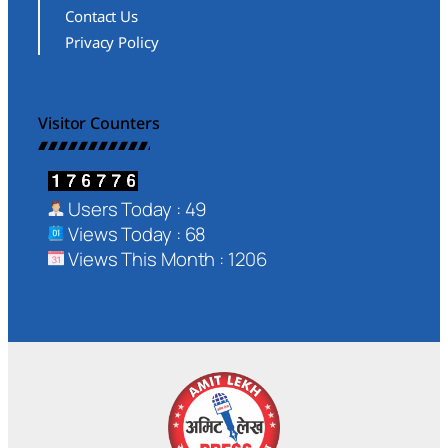
Contact Us
Privacy Policy
Visitor Counters
Users Today : 49
Views Today : 68
Views This Month : 1206