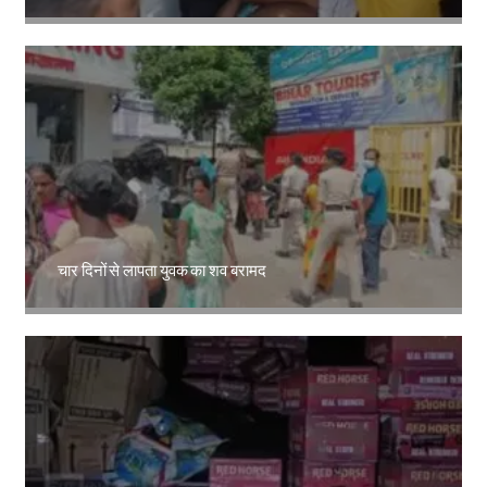
Amit Lekh
चार दिनों से लापता युवक का शव बरामद
Amit Lekh