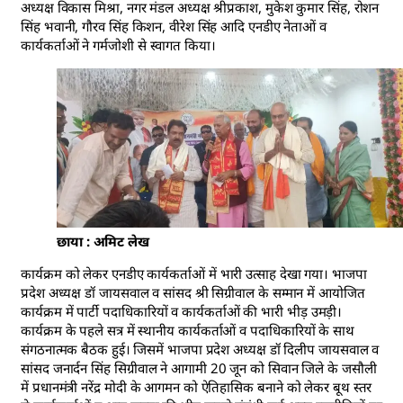
अध्यक्ष विकास मिश्रा, नगर मंडल अध्यक्ष श्रीप्रकाश, मुकेश कुमार सिंह, रोशन
सिंह भवानी, गौरव सिंह किशन, वीरेश सिंह आदि एनडीए नेताओं व
कार्यकर्ताओं ने गर्मजोशी से स्वागत किया।
छाया : अमिट लेख
कार्यक्रम को लेकर एनडीए कार्यकर्ताओं में भारी उत्साह देखा गया। भाजपा
प्रदेश अध्यक्ष डॉ जायसवाल व सांसद श्री सिग्रीवाल के सम्मान में आयोजित
कार्यक्रम में पार्टी पदाधिकारियों व कार्यकर्ताओं की भारी भीड़ उमड़ी।
कार्यक्रम के पहले सत्र में स्थानीय कार्यकर्ताओं व पदाधिकारियों के साथ
संगठनात्मक बैठक हुई। जिसमें भाजपा प्रदेश अध्यक्ष डॉ दिलीप जायसवाल व
सांसद जनार्दन सिंह सिग्रीवाल ने आगामी 20 जून को सिवान जिले के जसौली
में प्रधानमंत्री नरेंद्र मोदी के आगमन को ऐतिहासिक बनाने को लेकर बूथ स्तर