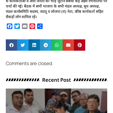
से कार्यकर्ताओं व आम जनता की भीड़ जुटाने संबंधी कई अहम रणनीतियों पर
चर्चा की गई। बैठक में सभी भाजपा के सभी मंडल अध्यक्ष, बूथ अध्यक्ष,
मंडल कार्यसमिति सदस्य, जदयू व लोजपा (रा) नेता, वरिष्ठ कार्यकर्ता सहित
सैकड़ों लोग शामिल रहे।
Facebook
Twitter
Email
Pinterest
Share
Comments are closed.
Recent Post