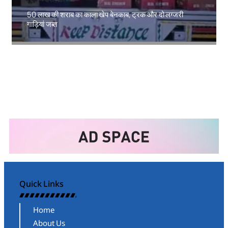
50 लाख की शराब का काला खेप बेनकाब, ट्रक और दो लग्जरी
गाड़ियां जब्त
Amit Lekh
Quick Links
Home
About Us