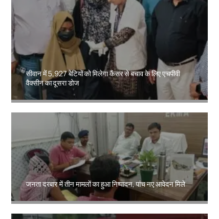
सीवान में 5,927 बेटियों को मिलेगा कैंसर से बचाव के लिए एचपीवी
वैक्सीन का दूसरा डोज
Amit Lekh
जनता दरबार में तीन मामलों का हुआ निष्पादन, पांच नए आवेदन मिले
Amit Lekh