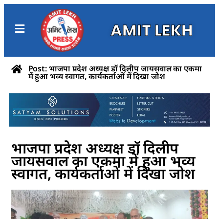
AMIT LEKH
Post: भाजपा प्रदेश अध्यक्ष डॉ दिलीप जायसवाल का एकमा
में हुआ भव्य स्वागत, कार्यकर्ताओं में दिखा जोश
भाजपा प्रदेश अध्यक्ष डॉ दिलीप
जायसवाल का एकमा में हुआ भव्य
स्वागत, कार्यकर्ताओं में दिखा जोश