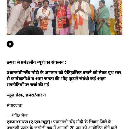
छपरा से प्रमंडलीय ब्यूरो का संकलन :
प्रधानमंत्री नरेंद्र मोदी के आगमन को ऐतिहासिक बनाने को लेकर बूथ स्तर
से कार्यकर्ताओं व आम जनता की भीड़ जुटाने संबंधी कई अहम
रणनीतियों पर चर्चा की गई
न्यूज़ डेस्क, छपरा/सारण
संवाददाता
– अमिट लेख
एकमा/सारण (ए.एल.न्यूज़)।
प्रधानमंत्री नरेंद्र मोदी के सिवान जिले के
पचरुखी प्रखंड के जसौली गांव में आगामी 20 जून को आयोजित होने वाले