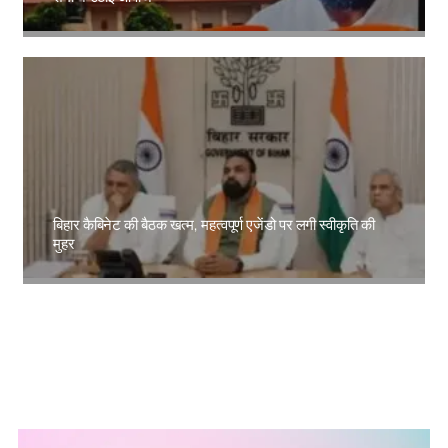
Amit Lekh
बिहार कैबिनेट की बैठक खत्म, महत्वपूर्ण एजेंडो पर लगी स्वीकृति की
मुहर
Amit Lekh