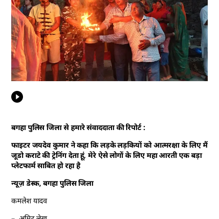
बगहा पुलिस जिला से हमारे संवाददाता की रिपोर्ट :
फाइटर जयदेव कुमार ने कहा कि लड़के लड़कियों को आत्मरक्षा के लिए मैं
जूडो कराटे की ट्रेनिंग देता हूं, मेरे ऐसे लोगों के लिए महा आरती एक बड़ा
प्लेटफार्म साबित हो रहा है
न्यूज़ डेस्क, बगहा पुलिस जिला
कमलेश यादव
– अमिट लेख