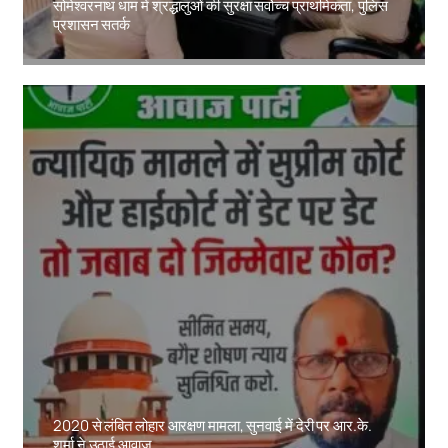
सोमेश्वरनाथ धाम में श्रद्धालुओं की सुरक्षा सर्वोच्च प्राथमिकता, पुलिस
प्रशासन सतर्क
Amit Lekh
2020 से लंबित लोहार आरक्षण मामला, सुनवाई में देरी पर आर.के.
शर्मा ने उठाई आवाज