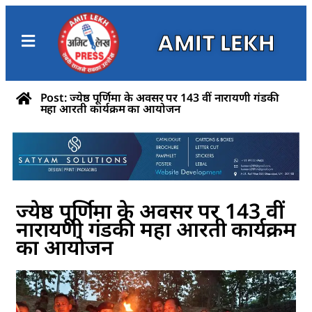
AMIT LEKH
Post: ज्येष्ठ पूर्णिमा के अवसर पर 143 वीं नारायणी गंडकी
महा आरती कार्यक्रम का आयोजन
ज्येष्ठ पूर्णिमा के अवसर पर 143 वीं
नारायणी गंडकी महा आरती कार्यक्रम
का आयोजन