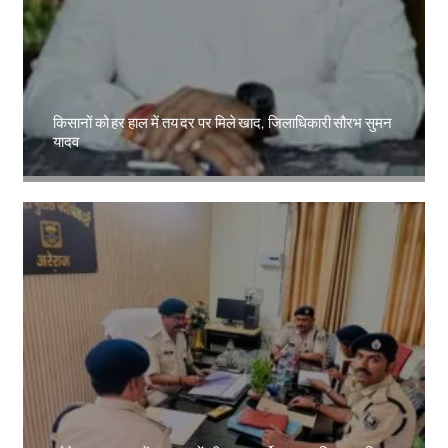
किसानों को हर हाल में तय दर पर मिले खाद, जिलाधिकारी सौरभ सुमन
यादव
Amit Lekh