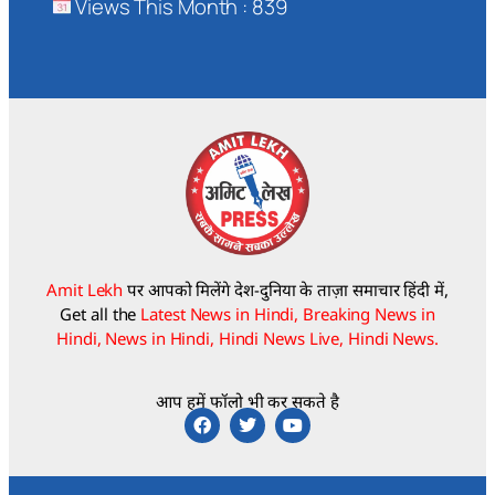
Views This Month : 839
Amit Lekh
पर आपको मिलेंगे देश-दुनिया के ताज़ा समाचार हिंदी में,
Get all the
Latest News in Hindi, Breaking News in
Hindi, News in Hindi, Hindi News Live, Hindi News.
आप हमें फॉलो भी कर सकते है