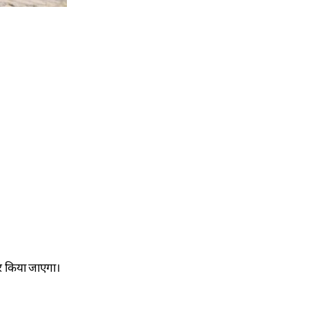
ार किया जाएगा।