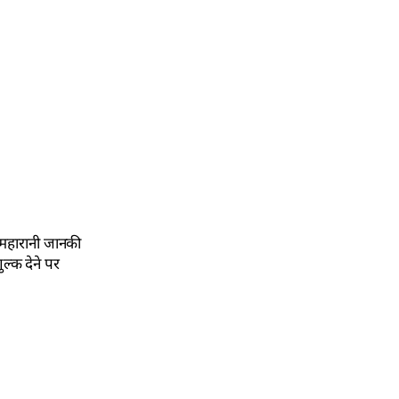
पर महारानी जानकी
ल्क देने पर