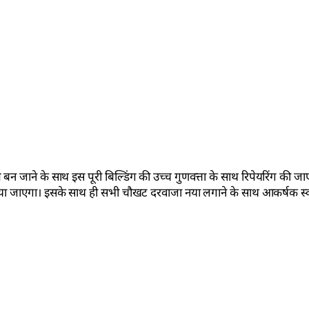
बन जाने के साथ इस पूरी बिल्डिंग की उच्च गुणवत्ता के साथ रिपेयरिंग की जा
ाया जाएगा। इसके साथ ही सभी चौखट दरवाजा नया लगाने के साथ आकर्षक स्व