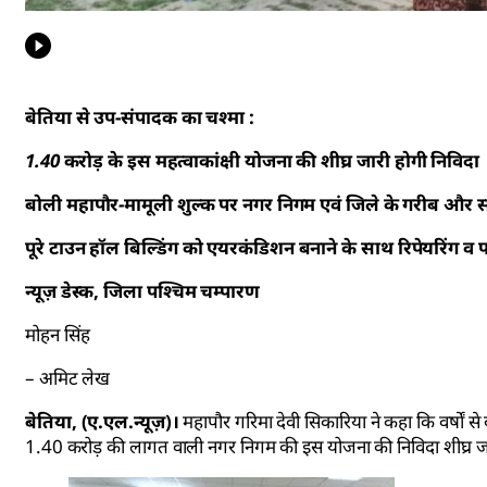
बेतिया से उप-संपादक का चश्मा :
1.40 करोड़ के इस महत्वाकांक्षी योजना की शीघ्र जारी होगी निविदा
बोली महापौर-मामूली शुल्क पर नगर निगम एवं जिले के गरीब और स
पूरे टाउन हॉल बिल्डिंग को एयरकंडिशन बनाने के साथ रिपेयरिंग व
न्यूज़ डेस्क, जिला पश्चिम चम्पारण
मोहन सिंह
– अमिट लेख
बेतिया, (ए.एल.न्यूज़)।
महापौर गरिमा देवी सिकारिया ने कहा कि वर्षों स
1.40 करोड़ की लागत वाली नगर निगम की इस योजना की निविदा शीघ्र जार