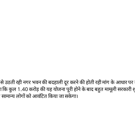
ं के स्तर से उठती रही नगर भवन की बदहाली दूर करने की होती रही मांग के आधार 
ा कि कुल 1.40 करोड़ की यह योजना पूरी होने के बाद बहुत मामूली सरकारी शु
ामान्य लोगों को आवंटित किया जा सकेगा।