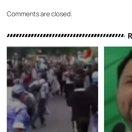
Comments are closed.
R