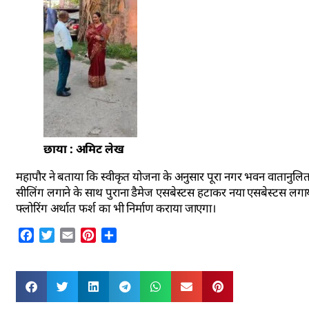
छाया : अमिट लेख
महापौर ने बताया कि स्वीकृत योजना के अनुसार पूरा नगर भवन वातानुलित 
सीलिंग लगाने के साथ पुराना डैमेज एसबेस्टस हटाकर नया एसबेस्टस लग
फ्लोरिंग अर्थात फर्श का भी निर्माण कराया जाएगा।
Facebook
Twitter
Email
Pinterest
Share