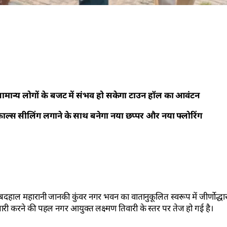
ामान्य लोगों के बजट में संभव हो सकेगा टाउन हॉल का आवंटन
 फाल्स सीलिंग लगाने के साथ बनेगा नया छप्पर और नया फ्लोरिंग
े बदहाल महारानी जानकी कुंवर नगर भवन का वातानुकूलित स्वरूप में जीर्णोद्ध
ी करने की पहल नगर आयुक्त लक्ष्मण तिवारी के स्तर पर तेज हो गई है।