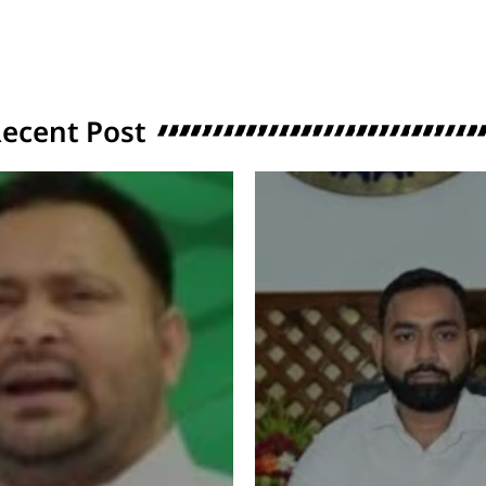
ecent Post