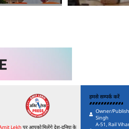
kh
Amit Lekh
हमसे सम्पर्क करें
Owner/Publish
Singh
A-51, Rail Vih
Amit Lekh
पर आपको मिलेंगे देश-दुनिया के