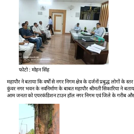
फोटो : मोहन सिंह
महापौर ने बताया कि वर्षों से नगर निगम क्षेत्र के दर्जनों प्रबुद्ध लोगो
कुंवर नगर भवन के नवनिर्माण के बाबत महापौर श्रीमती सिकारिया ने बताय
आम जनता को एयरकंडिशन टाउन हॉल नगर निगम एवं जिले के गरीब और स