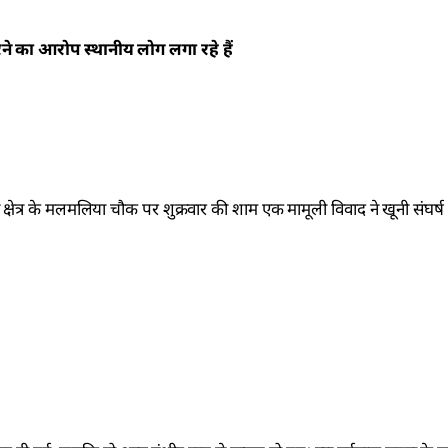
रने का आरोप स्थानीय लोग लगा रहे हैं
्षेत्र के मलमलिया चौक पर शुक्रवार की शाम एक मामूली विवाद ने खूनी संघर्ष