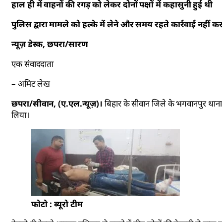
हाल ही में वाहनों की रगड़ को लेकर दोनों पक्षों में कहासुनी हुई थी
पुलिस द्वारा मामले को हल्के में लेने और समय रहते कार्रवाई नहीं क
न्यूज़ डेस्क, छपरा/सारण
एक संवाददाता
– अमिट लेख
छपरा/सीवान, (ए.एल.न्यूज़)।
बिहार के सीवान जिले के भगवानपुर थाना क
लिया।
फोटो : ब्यूरो टीम