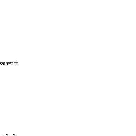
 का रूप ले