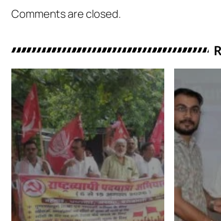
Comments are closed.
R