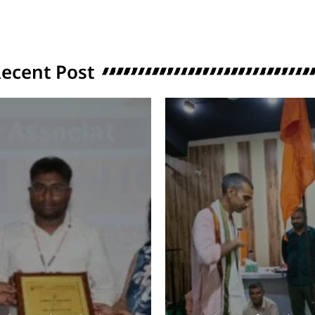
ecent Post