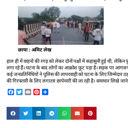
छाया : अमिट लेख
हाल ही में वाहनों की रगड़ को लेकर दोनों पक्षों में कहासुनी हुई थी, लेकि
लगा रहे हैं। घटना के बाद लोगों का आक्रोश फूट पड़ा है। सड़क पर आगजनी 
कई जनप्रतिनिधियों ने पुलिस की लापरवाही को घटना के लिए जिम्मेदार ठह
की गिरफ्तारी के लिए लगातार छापेमारी की जा रही है। समाचार लिखे जान
Facebook
Twitter
Email
Pinterest
Share