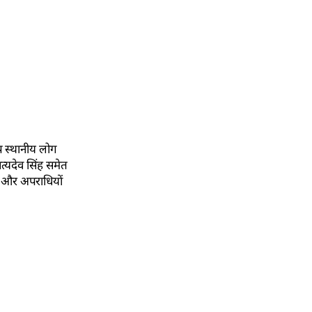
ोप स्थानीय लोग
त्यदेव सिंह समेत
है और अपराधियों