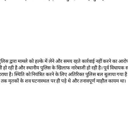
न पुलिस द्वारा मामले को हल्के में लेने और समय रहते कार्रवाई नहीं करने का आर
हो रही है और स्थानीय पुलिस के खिलाफ नारेबाजी हो रही है। पूर्व विधायक स
राया है। स्थिति को नियंत्रित करने के लिए अतिरिक्त पुलिस बल बुलाया गया 
े तक मृतकों के शव घटनास्थल पर ही पड़े थे और तनावपूर्ण माहौल कायम था।