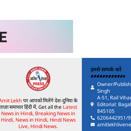
हमसे सम्पर्क करें
Owner/Publish
Singh
A-51, Rail Vih
Amit Lekh
पर आपको मिलेंगे देश-दुनिया के
Editorial: Bag
ताज़ा समाचार हिंदी में, Get all the
Latest
845105
News in Hindi, Breaking News in
6206442951/
Hindi, News in Hindi, Hindi News
amitlekhlive
Live, Hindi News.