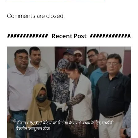
Comments are closed.
Recent Post
सीवान में 5,927 बेटियों को मिलेगा कैंसर से बचाव के लिए एचपीवी
वैक्सीन का दूसरा डोज
Amit Lekh