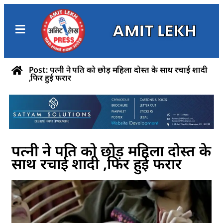
AMIT LEKH
Post: पत्नी ने पति को छोड़ महिला दोस्त के साथ रचाई शादी
,फिर हुई फरार
पत्नी ने पति को छोड़ महिला दोस्त के
साथ रचाई शादी ,फिर हुई फरार