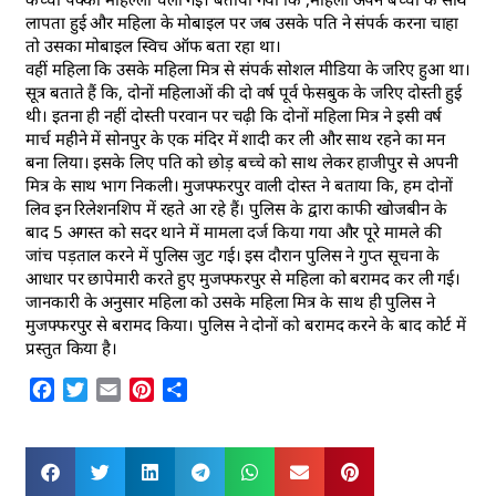
लापता हुई और महिला के मोबाइल पर जब उसके पति ने संपर्क करना चाहा
तो उसका मोबाइल स्विच ऑफ बता रहा था।
वहीं महिला कि उसके महिला मित्र से संपर्क सोशल मीडिया के जरिए हुआ था।
सूत्र बताते हैं कि, दोनों महिलाओं की दो वर्ष पूर्व फेसबुक के जरिए दोस्ती हुई
थी। इतना ही नहीं दोस्ती परवान पर चढ़ी कि दोनों महिला मित्र ने इसी वर्ष
मार्च महीने में सोनपुर के एक मंदिर में शादी कर ली और साथ रहने का मन
बना लिया। इसके लिए पति को छोड़ बच्चे को साथ लेकर हाजीपुर से अपनी
मित्र के साथ भाग निकली। मुजफ्फरपुर वाली दोस्त ने बताया कि, हम दोनों
लिव इन रिलेशनशिप में रहते आ रहे हैं। पुलिस के द्वारा काफी खोजबीन के
बाद 5 अगस्त को सदर थाने में मामला दर्ज किया गया और पूरे मामले की
जांच पड़ताल करने में पुलिस जुट गई। इस दौरान पुलिस ने गुप्त सूचना के
आधार पर छापेमारी करते हुए मुजफ्फरपुर से महिला को बरामद कर ली गई।
जानकारी के अनुसार महिला को उसके महिला मित्र के साथ ही पुलिस ने
मुजफ्फरपुर से बरामद किया। पुलिस ने दोनों को बरामद करने के बाद कोर्ट में
प्रस्तुत किया है।
Facebook
Twitter
Email
Pinterest
Share