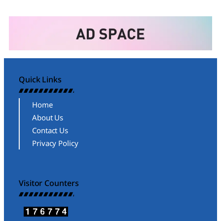
Quick Links
Home
About Us
Contact Us
Privacy Policy
Visitor Counters