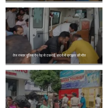
Amit Lekh
तेज रफ्तार पुलिस वैन पेड़ से टकराई, हादसे में ड्राइवर की मौत
Amit Lekh