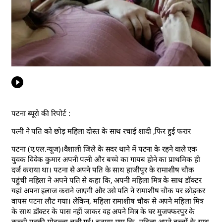
पटना ब्यूरो की रिपोर्ट :
पत्नी ने पति को छोड़ महिला दोस्त के साथ रचाई शादी ,फिर हुई फरार
पटना (ए.एल.न्यूज)।वैशाली जिले के सदर थाने में पटना के रहने वाले एक
युवक विवेक कुमार अपनी पत्नी और बच्चे का गायब होने का प्राथमिक ही
दर्ज कराया था। पटना से अपने पति के साथ हाजीपुर के रामाशीष चौक
पहुंची महिला ने अपने पति से कहा कि, अपनी महिला मित्र के साथ डॉक्टर
यहां अपना इलाज कराने जाएगी और उसे पति ने रामाशीष चौक पर छोड़कर
वापस पटना लौट गया। लेकिन, महिला रामाशीष चौक से अपने महिला मित्र
के साथ डॉक्टर के पास नहीं जाकर वह अपने मित्र के घर मुजफ्फरपुर के
कच्ची पक्की मोहल्ला चली गई। बताया गया कि ,महिला अपने बच्चों के साथ