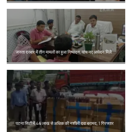
जनता दरबार में तीन मामलों का हुआ निष्पादन, पांच नए आवेदन मिले
Amit Lekh
पटना सिटी में 44 लाख से अधिक की नशीली दवा बरामद, 1 गिरफ्तार