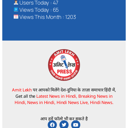
Users Today : 47
Views Today : 65
Views This Month : 1203
Amit Lekh
पर आपको मिलेंगे देश-दुनिया के ताज़ा समाचार हिंदी में,
Get all the
Latest News in Hindi, Breaking News in
Hindi, News in Hindi, Hindi News Live, Hindi News.
आप हमें फॉलो भी कर सकते है